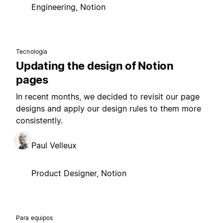
Engineering, Notion
Tecnología
Updating the design of Notion
pages
In recent months, we decided to revisit our page
designs and apply our design rules to them more
consistently.
Paul Velleux
Product Designer, Notion
Para equipos