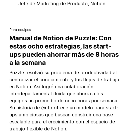
Jefe de Marketing de Producto, Notion
Para equipos
Manual de Notion de Puzzle: Con
estas ocho estrategias, las start-
ups pueden ahorrar más de 8 horas
a la semana
Puzzle resolvió su problema de productividad al
centralizar el conocimiento y los flujos de trabajo
en Notion. Así logró una colaboración
interdepartamental fluida que ahorra a los
equipos un promedio de ocho horas por semana.
Su historia de éxito ofrece un modelo para start-
ups ambiciosas que buscan construir una base
escalable para el crecimiento con el espacio de
trabajo flexible de Notion.