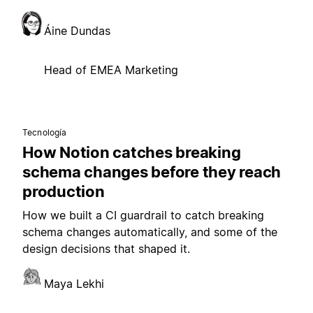
Áine Dundas
Head of EMEA Marketing
Tecnología
How Notion catches breaking
schema changes before they reach
production
How we built a CI guardrail to catch breaking
schema changes automatically, and some of the
design decisions that shaped it.
Maya Lekhi