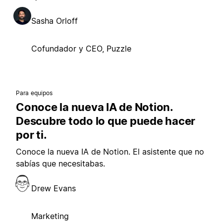
Sasha Orloff
Cofundador y CEO, Puzzle
Para equipos
Conoce la nueva IA de Notion.
Descubre todo lo que puede hacer
por ti.
Conoce la nueva IA de Notion. El asistente que no
sabías que necesitabas.
Drew Evans
Marketing