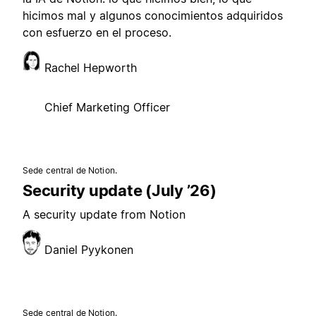
hicimos mal y algunos conocimientos adquiridos
con esfuerzo en el proceso.
Rachel Hepworth
Chief Marketing Officer
Sede central de Notion.
Security update (July ’26)
A security update from Notion
Daniel Pyykonen
Sede central de Notion.