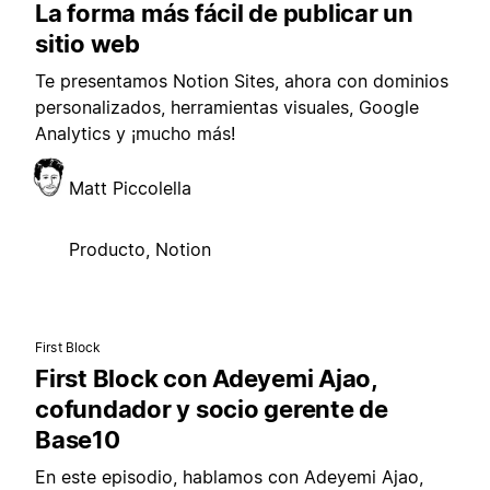
La forma más fácil de publicar un
sitio web
Te presentamos Notion Sites, ahora con dominios
personalizados, herramientas visuales, Google
Analytics y ¡mucho más!
Matt Piccolella
Producto, Notion
First Block
First Block con Adeyemi Ajao,
cofundador y socio gerente de
Base10
En este episodio, hablamos con Adeyemi Ajao,