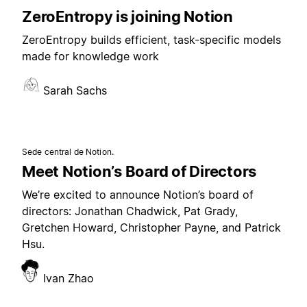
ZeroEntropy is joining Notion
ZeroEntropy builds efficient, task-specific models
made for knowledge work
Sarah Sachs
Sede central de Notion.
Meet Notion’s Board of Directors
We’re excited to announce Notion’s board of
directors: Jonathan Chadwick, Pat Grady,
Gretchen Howard, Christopher Payne, and Patrick
Hsu.
Ivan Zhao