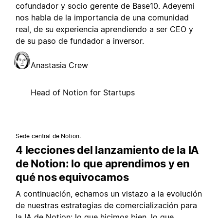
cofundador y socio gerente de Base10. Adeyemi
nos habla de la importancia de una comunidad
real, de su experiencia aprendiendo a ser CEO y
de su paso de fundador a inversor.
Anastasia Crew
Head of Notion for Startups
Sede central de Notion.
4 lecciones del lanzamiento de la IA
de Notion: lo que aprendimos y en
qué nos equivocamos
A continuación, echamos un vistazo a la evolución
de nuestras estrategias de comercialización para
la IA de Notion: lo que hicimos bien, lo que