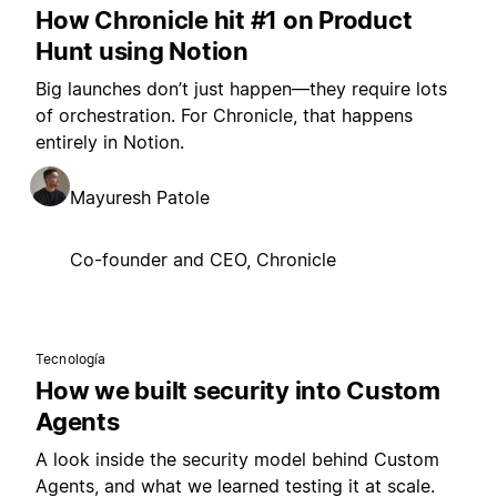
How Chronicle hit #1 on Product
Hunt using Notion
Big launches don’t just happen—they require lots
of orchestration. For Chronicle, that happens
entirely in Notion.
Mayuresh Patole
Co-founder and CEO, Chronicle
Tecnología
How we built security into Custom
Agents
A look inside the security model behind Custom
Agents, and what we learned testing it at scale.