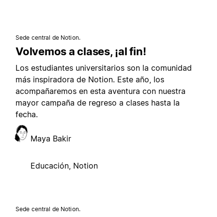
Sede central de Notion.
Volvemos a clases, ¡al fin!
Los estudiantes universitarios son la comunidad
más inspiradora de Notion. Este año, los
acompañaremos en esta aventura con nuestra
mayor campaña de regreso a clases hasta la
fecha.
Maya Bakir
Educación, Notion
Sede central de Notion.