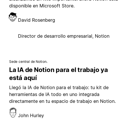
disponible en Microsoft Store.
David Rosenberg
Director de desarrollo empresarial, Notion
Sede central de Notion.
La IA de Notion para el trabajo ya
está aquí
Llegó la IA de Notion para el trabajo: tu kit de
herramientas de IA todo en uno integrada
directamente en tu espacio de trabajo en Notion.
John Hurley