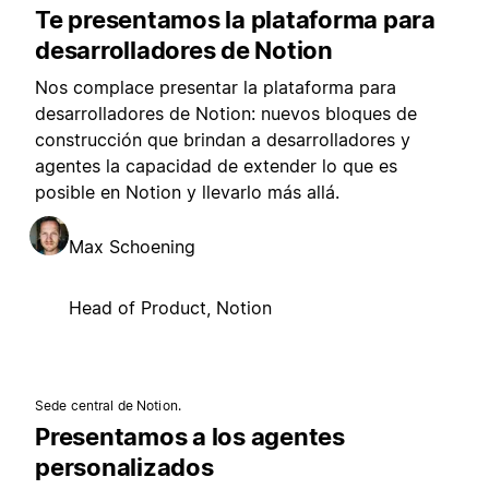
Te presentamos la plataforma para
desarrolladores de Notion
Nos complace presentar la plataforma para
desarrolladores de Notion: nuevos bloques de
construcción que brindan a desarrolladores y
agentes la capacidad de extender lo que es
posible en Notion y llevarlo más allá.
Max Schoening
Head of Product, Notion
Sede central de Notion.
Presentamos a los agentes
personalizados