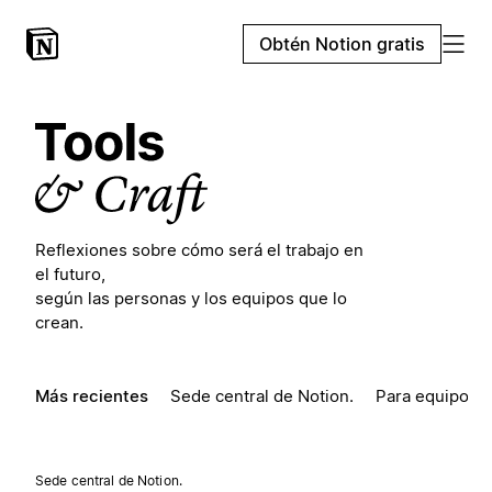
Obtén Notion gratis
Reflexiones sobre cómo será el trabajo en
el futuro,
según las personas y los equipos que lo
crean.
Más recientes
Sede central de Notion.
Para equipos
Sede central de Notion.