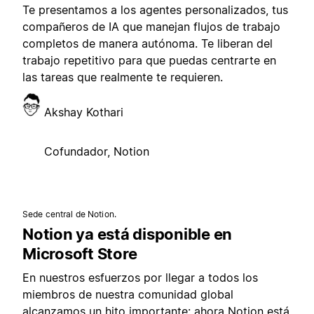
Te presentamos a los agentes personalizados, tus
compañeros de IA que manejan flujos de trabajo
completos de manera autónoma. Te liberan del
trabajo repetitivo para que puedas centrarte en
las tareas que realmente te requieren.
Akshay Kothari
Cofundador, Notion
Sede central de Notion.
Notion ya está disponible en
Microsoft Store
En nuestros esfuerzos por llegar a todos los
miembros de nuestra comunidad global
alcanzamos un hito importante: ahora Notion está