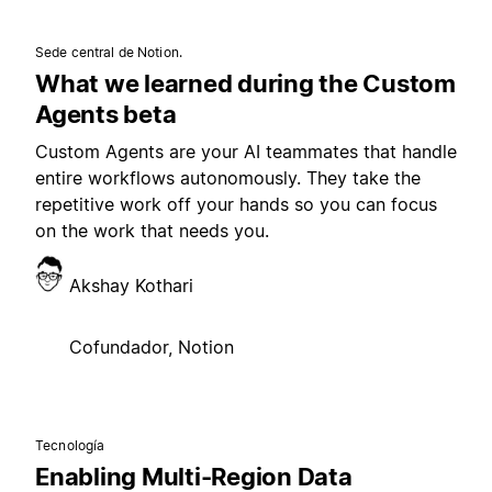
Sede central de Notion.
What we learned during the Custom
Agents beta
Custom Agents are your AI teammates that handle
entire workflows autonomously. They take the
repetitive work off your hands so you can focus
on the work that needs you.
Akshay Kothari
Cofundador, Notion
Tecnología
Enabling Multi-Region Data