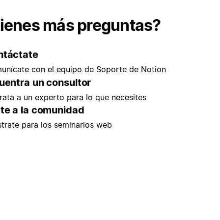
ienes más preguntas?
ntáctate
unícate con el equipo de Soporte de Notion
uentra un consultor
rata a un experto para lo que necesites
te a la comunidad
strate para los seminarios web