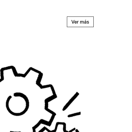
Ver más