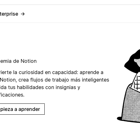
terprise
→
emia de Notion
ierte la curiosidad en capacidad: aprende a
Notion, crea flujos de trabajo más inteligentes
ida tus habilidades con insignias y
ficaciones.
pieza a aprender