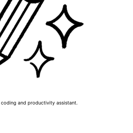
coding and productivity assistant.