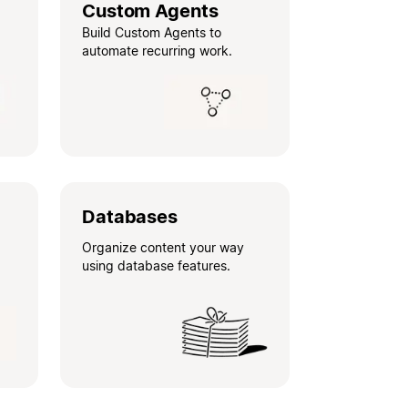
Custom Agents
Build Custom Agents to
automate recurring work.
Databases
Organize content your way
using database features.