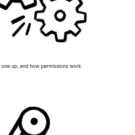
t one up, and how permissions work.