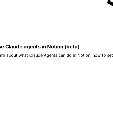
e Claude agents in Notion (beta)
arn about what Claude Agents can do in Notion, how to se