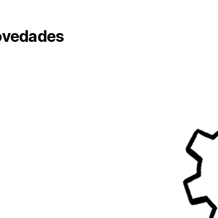
vedades