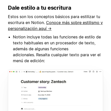
Dale estilo a tu escritura
Estos son los conceptos básicos para estilizar tu
escritura en Notion.
Conoce más sobre estilismo y
personalización aquí →
Notion incluye todas las funciones de estilo de
texto habituales en un procesador de texto,
además de algunas funciones
adicionales. Resalta cualquier texto para ver el
menú de edición: