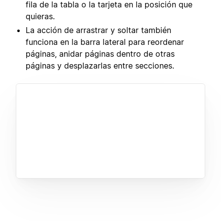
fila de la tabla o la tarjeta en la posición que
quieras.
La acción de arrastrar y soltar también
funciona en la barra lateral para reordenar
páginas, anidar páginas dentro de otras
páginas y desplazarlas entre secciones.