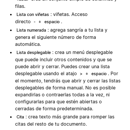
filas.
: viñetas. Acceso
Lista con viñetas
directo
+
.
-
espacio
: agrega sangría a tu lista y
Lista numerada
genera el siguiente número de forma
automática.
: crea un menú desplegable
Lista desplegable
que puede incluir otros contenidos y que se
puede abrir y cerrar. Puedes crear una lista
desplegable usando el atajo
+
. Por
>
espacio
el momento, tendrás que abrir y cerrar las listas
desplegables de forma manual. No es posible
expandirlas o contraerlas todas a la vez, ni
configurarlas para que estén abiertas o
cerradas de forma predeterminada.
: crea texto más grande para romper las
Cita
citas del resto de tu documento.