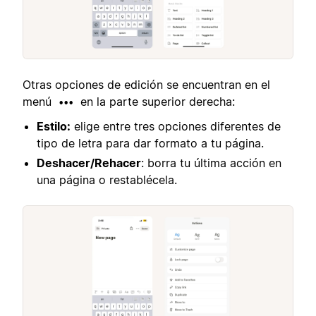
Otras opciones de edición se encuentran en el
menú
en la parte superior derecha:
•••
Estilo:
elige entre tres opciones diferentes de
tipo de letra para dar formato a tu página.
Deshacer/Rehacer
: borra tu última acción en
una página o restablécela.