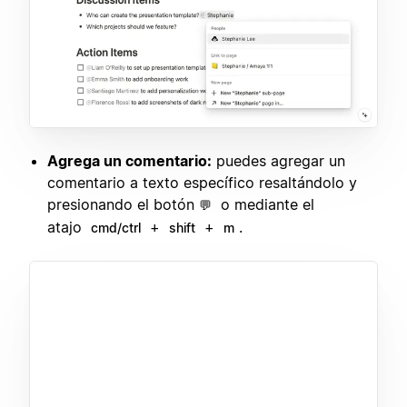
Agrega un comentario:
puedes agregar un
comentario a texto específico resaltándolo y
presionando el botón
o mediante el
💬
atajo
+
+
.
cmd/ctrl
shift
m