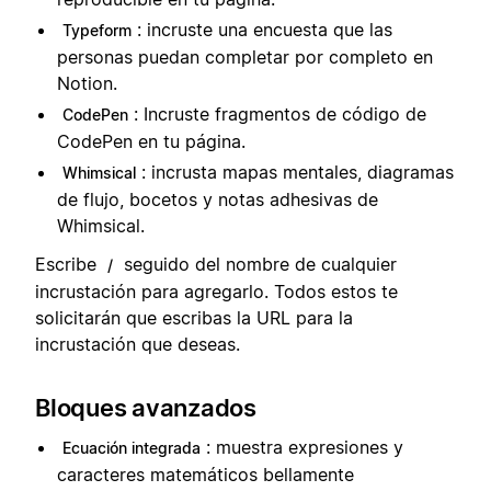
: incruste una encuesta que las
Typeform
personas puedan completar por completo en
Notion.
: Incruste fragmentos de código de
CodePen
CodePen en tu página.
: incrusta mapas mentales, diagramas
Whimsical
de flujo, bocetos y notas adhesivas de
Whimsical.
Escribe
seguido del nombre de cualquier
/
incrustación para agregarlo. Todos estos te
solicitarán que escribas la URL para la
incrustación que deseas.
Bloques avanzados
: muestra expresiones y
Ecuación integrada
caracteres matemáticos bellamente