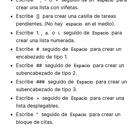
crear una lista con viñetas.
Escribe
para crear una casilla de tareas
[]
pendientes. (No hay
en el medio).
espacio
Escribe
,
o
seguido de
para
1.
a.
i.
Espacio
crear una lista numerada.
Escribe
seguido de
para crear un
#
Espacio
encabezado de tipo 1.
Escribe
seguido de
para crear un
##
Espacio
subencabezado de tipo 2.
Escribe
seguido de
para crear un
###
Espacio
subencabezado de tipo 3.
Escribe
seguido de
para crear una
>
Espacio
lista desplegables.
Escribe
seguido de
para crear un
"
Espacio
bloque de citas.