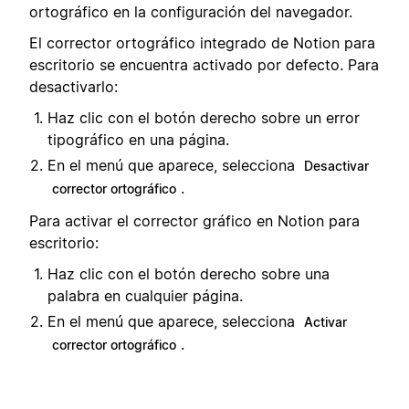
ortográfico en la configuración del navegador.
El corrector ortográfico integrado de Notion para
escritorio se encuentra activado por defecto. Para
desactivarlo:
Haz clic con el botón derecho sobre un error
tipográfico en una página.
En el menú que aparece, selecciona
Desactivar
.
corrector ortográfico
Para activar el corrector gráfico en Notion para
escritorio:
Haz clic con el botón derecho sobre una
palabra en cualquier página.
En el menú que aparece, selecciona
Activar
.
corrector ortográfico