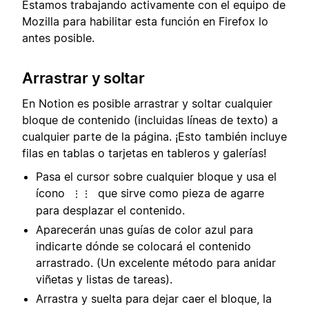
Estamos trabajando activamente con el equipo de
Mozilla para habilitar esta función en Firefox lo
antes posible.
Arrastrar y soltar
En Notion es posible arrastrar y soltar cualquier
bloque de contenido (incluidas líneas de texto) a
cualquier parte de la página. ¡Esto también incluye
filas en tablas o tarjetas en tableros y galerías!
Pasa el cursor sobre cualquier bloque y usa el
ícono
que sirve como pieza de agarre
⋮⋮
para desplazar el contenido.
Aparecerán unas guías de color azul para
indicarte dónde se colocará el contenido
arrastrado. (Un excelente método para anidar
viñetas y listas de tareas).
Arrastra y suelta para dejar caer el bloque, la