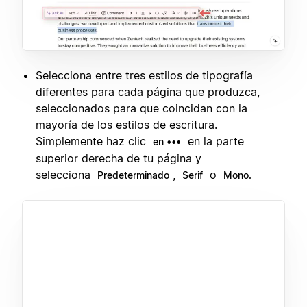
Selecciona entre tres estilos de tipografía
diferentes para cada página que produzca,
seleccionados para que coincidan con la
mayoría de los estilos de escritura.
Simplemente haz clic
en la parte
en •••
superior derecha de tu página y
selecciona
,
o
Predeterminado
Serif
Mono.