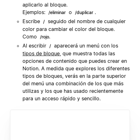
aplicarlo al bloque.
Ejemplos:
o
.
/eliminar
/duplicar
Escribe
seguido del nombre de cualquier
/
color para cambiar el color del bloque.
Como
/rojo.
Al escribir
aparecerá un menú con los
/
tipos de bloque
, que muestra todas las
opciones de contenido que puedes crear en
Notion. A medida que explores los diferentes
tipos de bloques, verás en la parte superior
del menú una combinación de los que más
utilizas y los que has usado recientemente
para un acceso rápido y sencillo.