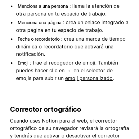
: llama la atención de
Menciona a una persona
otra persona en tu espacio de trabajo.
: crea un enlace integrado a
Menciona una página
otra página en tu espacio de trabajo.
: crea una marca de tiempo
Fecha o recordatorio
dinámica o recordatorio que activará una
notificación.
: trae el recogedor de emoji. También
Emoji
puedes hacer clic en
en el selector de
+
emojis para subir un
emoji personalizado
.
Corrector ortográfico
Cuando uses Notion para el web, el corrector
ortográfico de su navegador revisará la ortografía
y tendrás que activar o desactivar el corrector