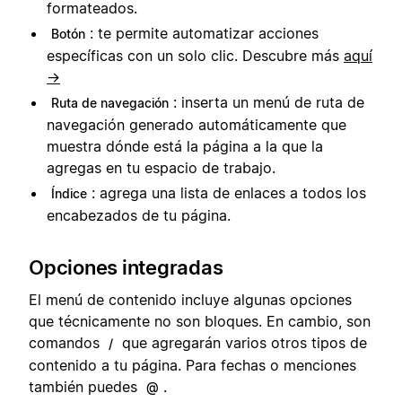
formateados.
: te permite automatizar acciones
Botón
específicas con un solo clic. Descubre más
aquí
→
: inserta un menú de ruta de
Ruta de navegación
navegación generado automáticamente que
muestra dónde está la página a la que la
agregas en tu espacio de trabajo.
: agrega una lista de enlaces a todos los
Índice
encabezados de tu página.
Opciones integradas
El menú de contenido incluye algunas opciones
que técnicamente no son bloques. En cambio, son
comandos
que agregarán varios otros tipos de
/
contenido a tu página. Para fechas o menciones
también puedes
.
@