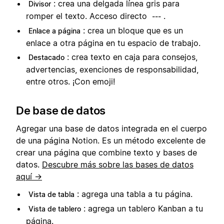
: crea una delgada línea gris para
Divisor
romper el texto. Acceso directo
.
---
: crea un bloque que es un
Enlace a página
enlace a otra página en tu espacio de trabajo.
: crea texto en caja para consejos,
Destacado
advertencias, exenciones de responsabilidad,
entre otros. ¡Con emoji!
De base de datos
Agregar una base de datos integrada en el cuerpo
de una página Notion. Es un método excelente de
crear una página que combine texto y bases de
datos.
Descubre más sobre las bases de datos
aquí →
: agrega una tabla a tu página.
Vista de tabla
: agrega un tablero Kanban a tu
Vista de tablero
página.