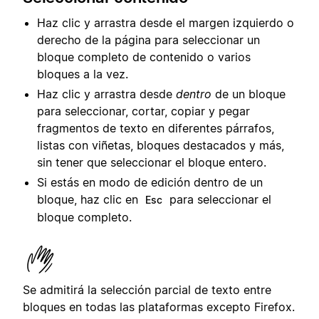
Haz clic y arrastra desde el margen izquierdo o
derecho de la página para seleccionar un
bloque completo de contenido o varios
bloques a la vez.
Haz clic y arrastra desde
dentro
de un bloque
para seleccionar, cortar, copiar y pegar
fragmentos de texto en diferentes párrafos,
listas con viñetas, bloques destacados y más,
sin tener que seleccionar el bloque entero.
Si estás en modo de edición dentro de un
bloque, haz clic en
para seleccionar el
Esc
bloque completo.
Se admitirá la selección parcial de texto entre
bloques en todas las plataformas excepto Firefox.