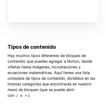
Tipos de contenido
Hay muchos tipos diferentes de bloques de
contenido que puedes agregar a Notion, desde
viñetas hasta imágenes, incrustaciones y
ecuaciones matemáticas. Aquí tienes una lista
completa de tipos de contenido, divididos en las
mismas categorías que encontrarás en nuestro
menú de bloques (que se puede abrir
con
o
).
/
+