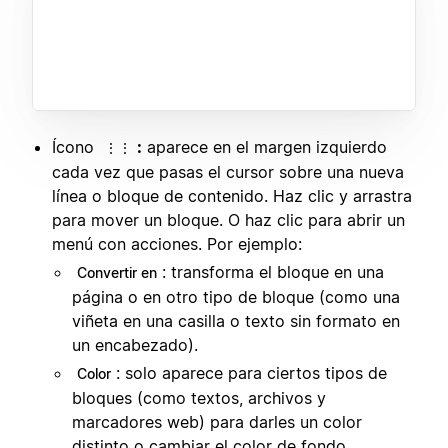
Ícono
:
aparece en el margen izquierdo
⋮⋮
cada vez que pasas el cursor sobre una nueva
línea o bloque de contenido. Haz clic y arrastra
para mover un bloque. O haz clic para abrir un
menú con acciones. Por ejemplo:
: transforma el bloque en una
Convertir en
página o en otro tipo de bloque (como una
viñeta en una casilla o texto sin formato en
un encabezado).
: solo aparece para ciertos tipos de
Color
bloques (como textos, archivos y
marcadores web) para darles un color
distinto o cambiar el color de fondo.