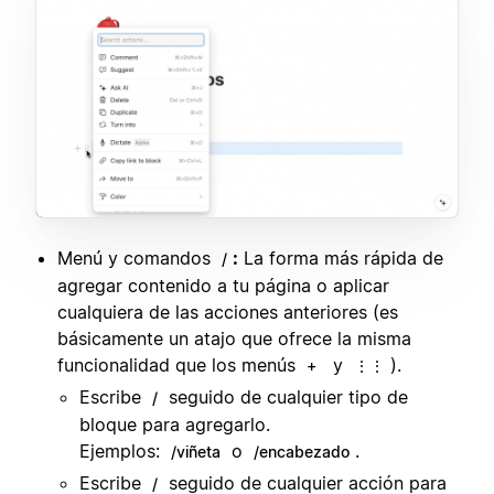
Menú y comandos
:
La forma más rápida de
/
agregar contenido a tu página o aplicar
cualquiera de las acciones anteriores (es
básicamente un atajo que ofrece la misma
funcionalidad que los menús
y
).
+
⋮⋮
Escribe
seguido de cualquier tipo de
/
bloque para agregarlo.
Ejemplos:
o
.
/viñeta
/encabezado
Escribe
seguido de cualquier acción para
/