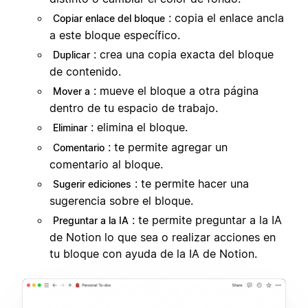
: copia el enlace ancla
Copiar enlace del bloque
a este bloque específico.
: crea una copia exacta del bloque
Duplicar
de contenido.
: mueve el bloque a otra página
Mover a
dentro de tu espacio de trabajo.
: elimina el bloque.
Eliminar
: te permite agregar un
Comentario
comentario al bloque.
: te permite hacer una
Sugerir ediciones
sugerencia sobre el bloque.
: te permite preguntar a la IA
Preguntar a la IA
de Notion lo que sea o realizar acciones en
tu bloque con ayuda de la IA de Notion.