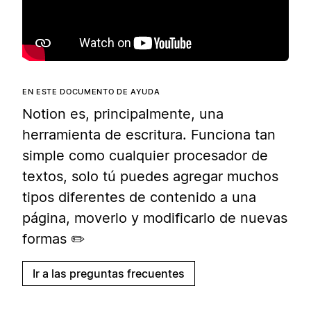
EN ESTE DOCUMENTO DE AYUDA
Notion es, principalmente, una
herramienta de escritura. Funciona tan
simple como cualquier procesador de
textos, solo tú puedes agregar muchos
tipos diferentes de contenido a una
página, moverlo y modificarlo de nuevas
formas ✏️
Ir a las preguntas frecuentes