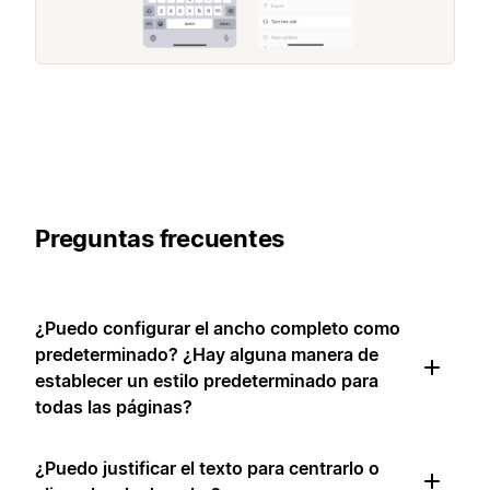
Preguntas frecuentes
¿Puedo configurar el ancho completo como
predeterminado? ¿Hay alguna manera de
establecer un estilo predeterminado para
todas las páginas?
¿Puedo justificar el texto para centrarlo o