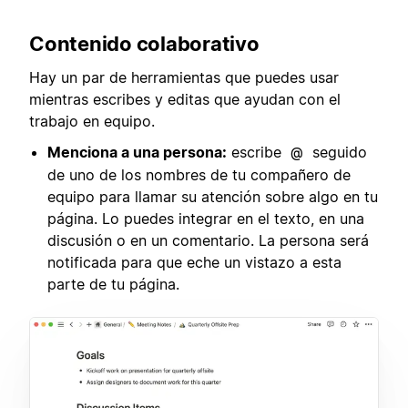
Contenido colaborativo
Hay un par de herramientas que puedes usar
mientras escribes y editas que ayudan con el
trabajo en equipo.
Menciona a una persona:
escribe
seguido
@
de uno de los nombres de tu compañero de
equipo para llamar su atención sobre algo en tu
página. Lo puedes integrar en el texto, en una
discusión o en un comentario. La persona será
notificada para que eche un vistazo a esta
parte de tu página.