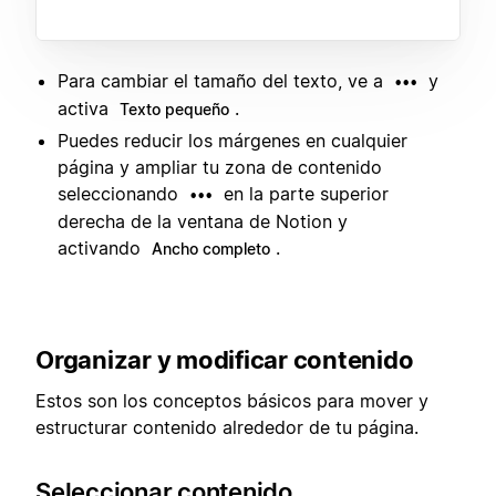
Para cambiar el tamaño del texto, ve a
y
•••
activa
.
Texto pequeño
Puedes reducir los márgenes en cualquier
página y ampliar tu zona de contenido
seleccionando
en la parte superior
•••
derecha de la ventana de Notion y
activando
.
Ancho completo
Organizar y modificar contenido
Estos son los conceptos básicos para mover y
estructurar contenido alrededor de tu página.
Seleccionar contenido