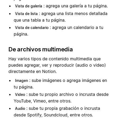
: agrega una galería a tu página.
Vista de galería
: agrega una lista menos detallada
Vista de lista
que una tabla a tu página.
: agrega un calendario a tu
Vista de calendario
página.
De archivos multimedia
Hay varios tipos de contenido multimedia que
puedes agregar, ver y reproducir (audio o video)
directamente en Notion.
: sube imágenes o agrega imágenes en
Imagen
tu página.
: sube tu propio archivo o incrusta desde
Video
YouTube, Vimeo, entre otros.
: sube tu propia grabación o incrusta
Audio
desde Spotify, Soundcloud, entre otros.