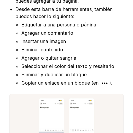
puedes agregar a tu página.
Desde esta barra de herramientas, también
puedes hacer lo siguiente:
Etiquetar a una persona o página
Agregar un comentario
Insertar una imagen
Eliminar contenido
Agregar o quitar sangría
Seleccionar el color del texto y resaltarlo
Eliminar y duplicar un bloque
Copiar un enlace en un bloque (en
).
•••