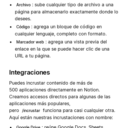
: sube cualquier tipo de archivo a una
Archivo
página para almacenarlo exactamente donde lo
desees.
: agrega un bloque de código en
Código
cualquier lenguaje, completo con formato.
: agrega una vista previa del
Marcador web
enlace en la que se puede hacer clic de una
URL a tu página.
Integraciones
Puedes incrustar contenido de más de
500 aplicaciones directamente en Notion.
Creamos accesos directos para algunas de las
aplicaciones más populares,
pero
funciona para casi cualquier otra.
/incrustar
Aquí están nuestras incrustaciones con nombre:
: reúne Google Docs, Sheets,
Google Drive