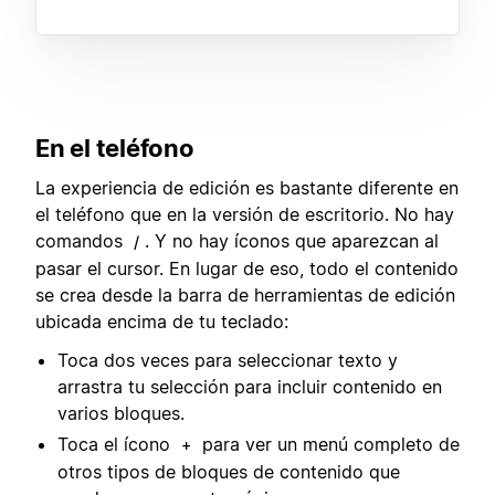
En el teléfono
La experiencia de edición es bastante diferente en
el teléfono que en la versión de escritorio. No hay
comandos
. Y no hay íconos que aparezcan al
/
pasar el cursor. En lugar de eso, todo el contenido
se crea desde la barra de herramientas de edición
ubicada encima de tu teclado:
Toca dos veces para seleccionar texto y
arrastra tu selección para incluir contenido en
varios bloques.
Toca el ícono
para ver un menú completo de
+
otros tipos de bloques de contenido que