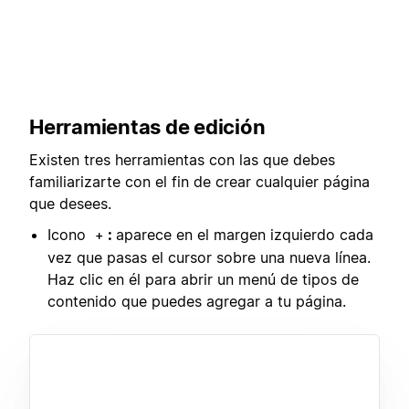
Herramientas de edición
Existen tres herramientas con las que debes
familiarizarte con el fin de crear cualquier página
que desees.
Icono
:
aparece en el margen izquierdo cada
+
vez que pasas el cursor sobre una nueva línea.
Haz clic en él para abrir un menú de tipos de
contenido que puedes agregar a tu página.