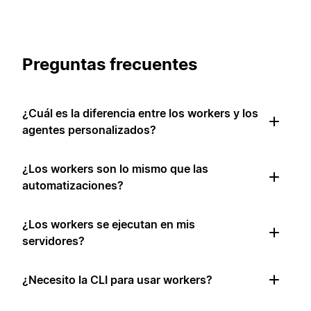
Preguntas frecuentes
¿Cuál es la diferencia entre los workers y los
agentes personalizados?
¿Los workers son lo mismo que las
automatizaciones?
¿Los workers se ejecutan en mis
servidores?
¿Necesito la CLI para usar workers?