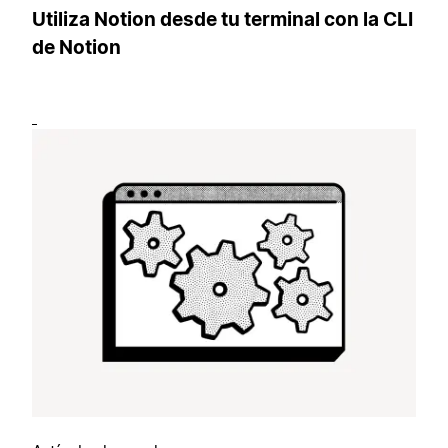
Utiliza Notion desde tu terminal con la CLI
de Notion