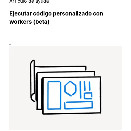
Artículo de ayuda
Ejecutar código personalizado con
workers (beta)