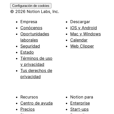
Configuración de cookies
© 2026 Notion Labs, Inc.
Empresa
Descargar
Conócenos
iOS y Android
Oportunidades
Mac y Windows
laborales
Calendar
Seguridad
Web Clipper
Estado
Términos de uso
y privacidad
Tus derechos de
privacidad
Recursos
Notion para
Centro de ayuda
Enterprise
Precios
Start-ups