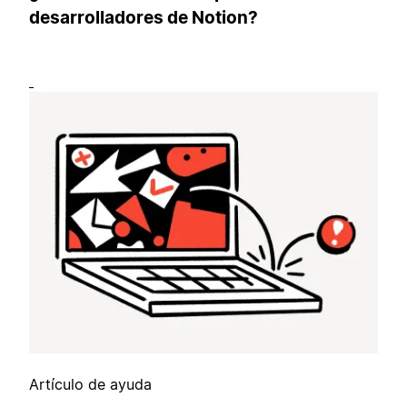
desarrolladores de Notion?
Artículo de ayuda