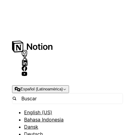
Español (Latinoamérica)
English (US)
Bahasa Indonesia
Dansk
Deutsch