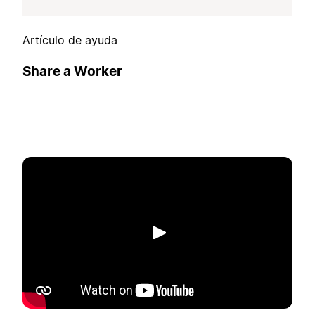
Artículo de ayuda
Share a Worker
Reproducir