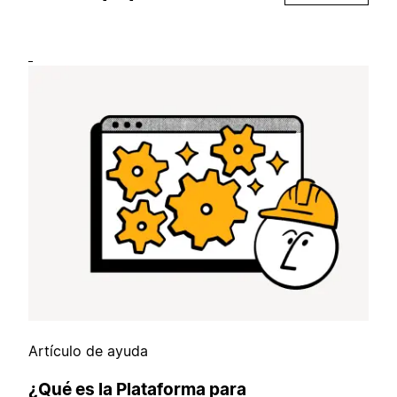
Artículo de ayuda
¿Qué es la Plataforma para