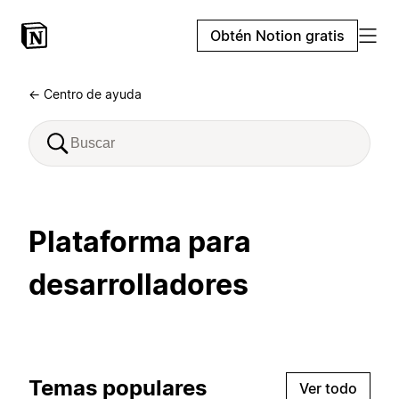
Obtén Notion gratis
← Centro de ayuda
Plataforma para
desarrolladores
Temas populares
Ver todo