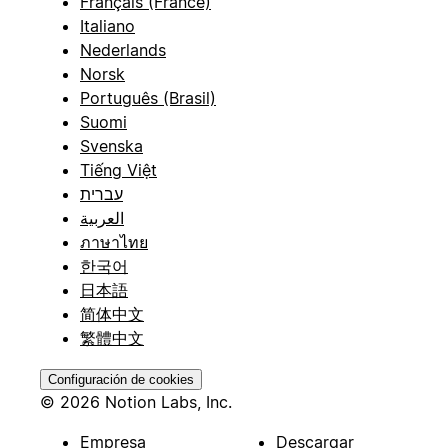
Français (France)
Italiano
Nederlands
Norsk
Português (Brasil)
Suomi
Svenska
Tiếng Việt
עברית
العربية
ภาษาไทย
한국어
日本語
简体中文
繁體中文
Configuración de cookies
© 2026 Notion Labs, Inc.
Empresa
Descargar