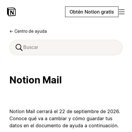
Obtén Notion gratis
← Centro de ayuda
Notion Mail
Notion Mail cerrará el 22 de septiembre de 2026.
Conoce qué va a cambiar y cómo guardar tus
datos en el documento de ayuda a continuación.