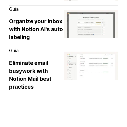
Guía
Organize your inbox
with Notion AI's auto
labeling
Guía
Eliminate email
busywork with
Notion Mail best
practices