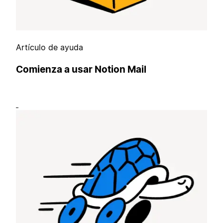
Artículo de ayuda
Comienza a usar Notion Mail