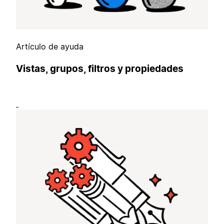
Artículo de ayuda
Vistas, grupos, filtros y propiedades