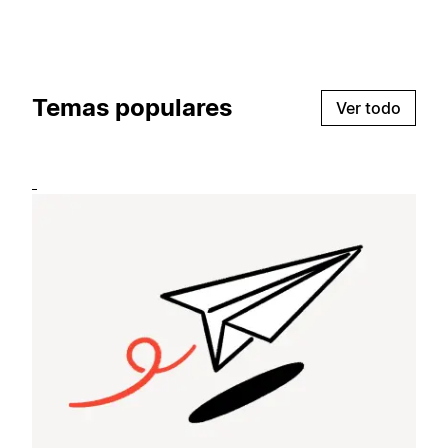
Temas populares
Ver todo