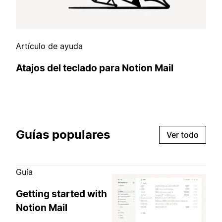
Artículo de ayuda
Atajos del teclado para Notion Mail
Guías populares
Ver todo
Guía
Getting started with
Notion Mail