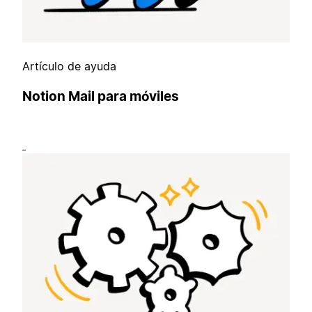
Artículo de ayuda
Notion Mail para móviles