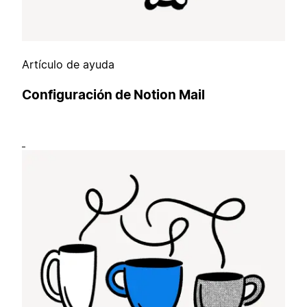
Artículo de ayuda
Configuración de Notion Mail