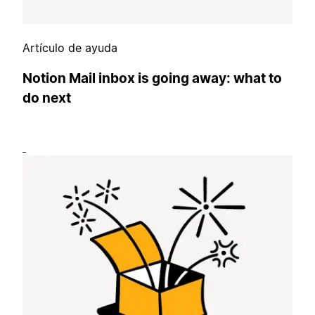
Artículo de ayuda
Notion Mail inbox is going away: what to
do next