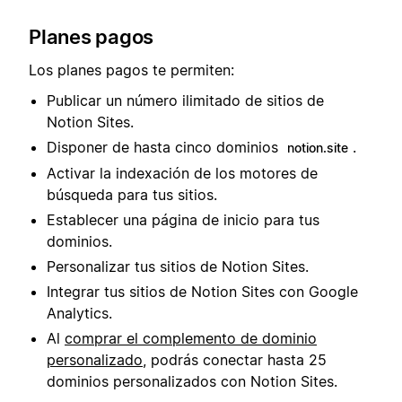
Planes pagos
Los planes pagos te permiten:
Publicar un número ilimitado de sitios de
Notion Sites.
Disponer de hasta cinco dominios
.
notion.site
Activar la indexación de los motores de
búsqueda para tus sitios.
Establecer una página de inicio para tus
dominios.
Personalizar tus sitios de Notion Sites.
Integrar tus sitios de Notion Sites con Google
Analytics.
Al
comprar el complemento de dominio
personalizado
, podrás conectar hasta 25
dominios personalizados con Notion Sites.