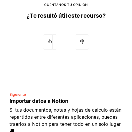
CUÉNTANOS TU OPINIÓN
¿Te resultó útil este recurso?
👍
👎
Siguiente
Importar datos a Notion
Si tus documentos, notas y hojas de cálculo están
repartidos entre diferentes aplicaciones, puedes
traerlos a Notion para tener todo en un solo lugar
🚚