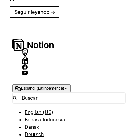
Seguir leyendo
→
Español (Latinoamérica)
English (US)
Bahasa Indonesia
Dansk
Deutsch