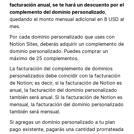
facturación anual, se te hará un descuento por el
complemento del dominio personalizado
,
quedando el monto mensual adicional en 8 USD al
mes.
Por cada dominio personalizado que uses con
Notion Sites, deberás adquirir un complemento de
dominio personalizado. Puedes comprar un
máximo de 25 complementos.
La facturación del complemento de dominios
personalizados debe coincidir con la facturación
de Notion; es decir, si la facturación de Notion es
anual, la facturación del dominio personalizado
también será anual. Si la facturación de Notion es
mensual, la facturación del dominio personalizado
también será mensual.
Si agregas un dominio personalizado a tu plan
pago existente, pagarás una cantidad prorrateada