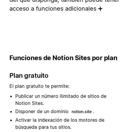
acceso a funciones adicionales ➕
Funciones de Notion Sites por plan
Plan gratuito
El plan gratuito te permite:
Publicar un número ilimitado de sitios de
Notion Sites.
Disponer de un dominio
.
notion.site
Activar la indexación de los motores de
búsqueda para tus sitios.