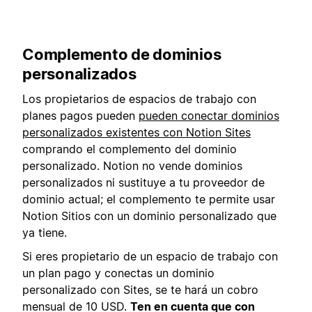
Complemento de dominios
personalizados
Los propietarios de espacios de trabajo con
planes pagos pueden
pueden conectar dominios
personalizados existentes con Notion Sites
comprando el complemento del dominio
personalizado. Notion no vende dominios
personalizados ni sustituye a tu proveedor de
dominio actual; el complemento te permite usar
Notion Sitios con un dominio personalizado que
ya tiene.
Si eres propietario de un espacio de trabajo con
un plan pago y conectas un dominio
personalizado con Sites, se te hará un cobro
mensual de 10 USD.
Ten en cuenta que con