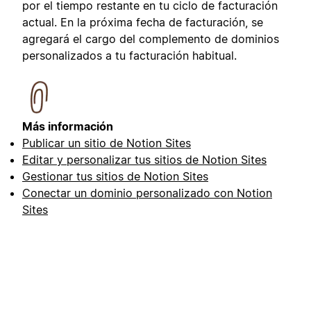
por el tiempo restante en tu ciclo de facturación
actual. En la próxima fecha de facturación, se
agregará el cargo del complemento de dominios
personalizados a tu facturación habitual.
Más información
Publicar un sitio de Notion Sites
Editar y personalizar tus sitios de Notion Sites
Gestionar tus sitios de Notion Sites
Conectar un dominio personalizado con Notion
Sites