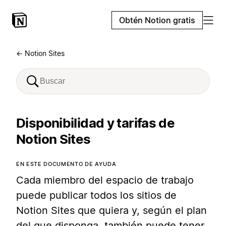
Obtén Notion gratis
← Notion Sites
Disponibilidad y tarifas de
Notion Sites
EN ESTE DOCUMENTO DE AYUDA
Cada miembro del espacio de trabajo
puede publicar todos los sitios de
Notion Sites que quiera y, según el plan
del que disponga, también puede tener