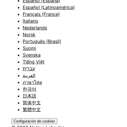
Español (España)
Español (Latinoamérica)
Français (France)
Italiano
Nederlands
Norsk
Português (Brasil)
Suomi
Svenska
Tiếng Việt
עברית
العربية
ภาษาไทย
한국어
日本語
简体中文
繁體中文
Configuración de cookies