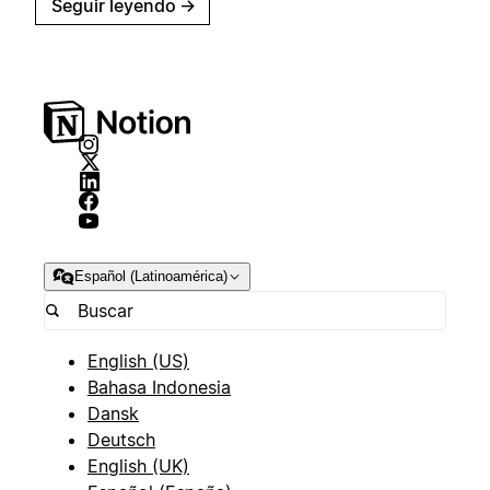
Seguir leyendo
→
Español (Latinoamérica)
English (US)
Bahasa Indonesia
Dansk
Deutsch
English (UK)