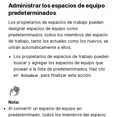
Administrar los espacios de equipo
predeterminados
Los propietarios de espacios de trabajo pueden
designar espacios de equipo como
predeterminados: todos los miembros del espacio
de trabajo, tanto los actuales como los nuevos, se
unirán automáticamente a ellos.
Los propietarios de espacios de trabajo pueden
buscar y agregar los espacios de equipo que
posean a la lista de predeterminados. Haz clic
en
para finalizar esta acción.
Actualizar
Nota:
Al convertir un espacio de equipo en
predeterminado, todos los miembros del espacio