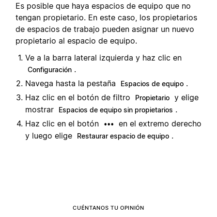
Es posible que haya espacios de equipo que no
tengan propietario. En este caso, los propietarios
de espacios de trabajo pueden asignar un nuevo
propietario al espacio de equipo.
Ve a la barra lateral izquierda y haz clic en
.
Configuración
Navega hasta la pestaña
.
Espacios de equipo
Haz clic en el botón de filtro
y elige
Propietario
mostrar
.
Espacios de equipo sin propietarios
Haz clic en el botón
en el extremo derecho
•••
y luego elige
.
Restaurar espacio de equipo
CUÉNTANOS TU OPINIÓN