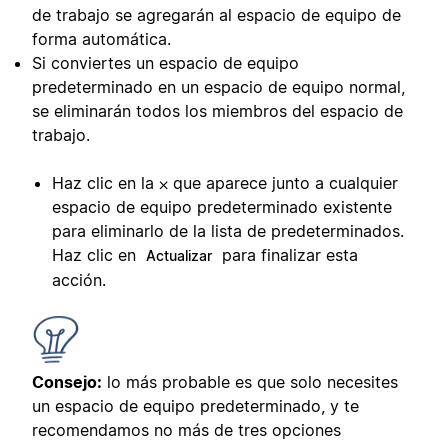
de trabajo se agregarán al espacio de equipo de
forma automática.
Si conviertes un espacio de equipo
predeterminado en un espacio de equipo normal,
se eliminarán todos los miembros del espacio de
trabajo.
Haz clic en la ⨉ que aparece junto a cualquier
espacio de equipo predeterminado existente
para eliminarlo de la lista de predeterminados.
Haz clic en
para finalizar esta
Actualizar
acción.
Consejo:
lo más probable es que solo necesites
un espacio de equipo predeterminado, y te
recomendamos no más de tres opciones