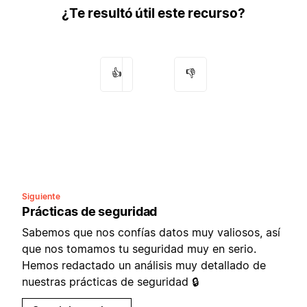
¿Te resultó útil este recurso?
👍
👎
Siguiente
Prácticas de seguridad
Sabemos que nos confías datos muy valiosos, así
que nos tomamos tu seguridad muy en serio.
Hemos redactado un análisis muy detallado de
nuestras prácticas de seguridad 🔒