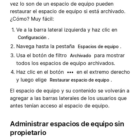
vez lo son de un espacio de equipo pueden
restaurar el espacio de equipo si está archivado.
¿Cómo? Muy fácil:
Ve a la barra lateral izquierda y haz clic en
.
Configuración
Navega hasta la pestaña
.
Espacios de equipo
Usa el botón de filtro
para mostrar
Archivado
todos los espacios de equipo archivados.
Haz clic en el botón
en el extremo derecho
•••
y luego elige
.
Restaurar espacio de equipo
El espacio de equipo y su contenido se volverán a
agregar a las barras laterales de los usuarios que
antes tenían acceso al espacio de equipo.
Administrar espacios de equipo sin
propietario