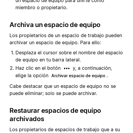
un espacio de equipo para unirte como
miembro o propietario.
Archiva un espacio de equipo
Los propietarios de un espacio de trabajo pueden
archivar un espacio de equipo. Para ello:
Desplaza el cursor sobre el nombre del espacio
de equipo en tu barra lateral.
Haz clic en el botón
y, a continuación,
•••
elige la opción
.
Archivar espacio de equipo
Cabe destacar que un espacio de equipo no se
puede eliminar; solo se puede archivar.
Restaurar espacios de equipo
archivados
Los propietarios de espacios de trabajo que a su