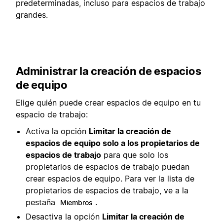
predeterminadas, incluso para espacios de trabajo
grandes.
Administrar la creación de espacios
de equipo
Elige quién puede crear espacios de equipo en tu
espacio de trabajo:
Activa la opción
Limitar la creación de
espacios de equipo solo a los propietarios de
espacios de trabajo
para que solo los
propietarios de espacios de trabajo puedan
crear espacios de equipo. Para ver la lista de
propietarios de espacios de trabajo, ve a la
pestaña
.
Miembros
Desactiva la opción
Limitar la creación de