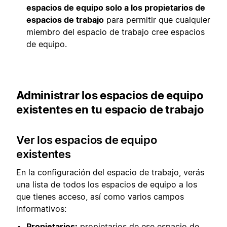
espacios de equipo solo a los propietarios de
espacios de trabajo
para permitir que cualquier
miembro del espacio de trabajo cree espacios
de equipo.
Administrar los espacios de equipo
existentes en tu espacio de trabajo
Ver los espacios de equipo
existentes
En la configuración del espacio de trabajo, verás
una lista de todos los espacios de equipo a los
que tienes acceso, así como varios campos
informativos:
Propietarios:
propietarios de ese espacio de