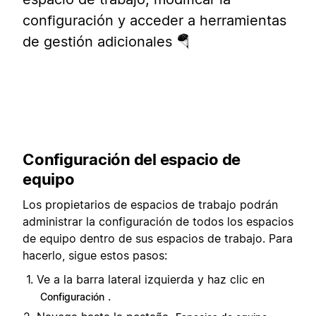
configuración y acceder a herramientas
de gestión adicionales 🪂
Configuración del espacio de
equipo
Los propietarios de espacios de trabajo podrán
administrar la configuración de todos los espacios
de equipo dentro de sus espacios de trabajo. Para
hacerlo, sigue estos pasos:
Ve a la barra lateral izquierda y haz clic en
.
Configuración