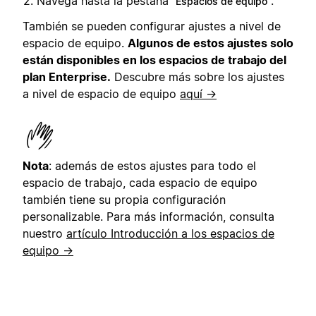
Navega hasta la pestaña
.
Espacios de equipo
También se pueden configurar ajustes a nivel de
espacio de equipo.
Algunos de estos ajustes solo
están disponibles en los espacios de trabajo del
plan Enterprise.
Descubre más sobre los ajustes
a nivel de espacio de equipo
aquí →
Nota
: además de estos ajustes para todo el
espacio de trabajo, cada espacio de equipo
también tiene su propia configuración
personalizable. Para más información, consulta
nuestro
artículo Introducción a los espacios de
equipo →