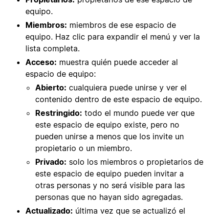
equipo.
Miembros:
miembros de ese espacio de
equipo. Haz clic para expandir el menú y ver la
lista completa.
Acceso:
muestra quién puede acceder al
espacio de equipo:
Abierto:
cualquiera puede unirse y ver el
contenido dentro de este espacio de equipo.
Restringido:
todo el mundo puede ver que
este espacio de equipo existe, pero no
pueden unirse a menos que los invite un
propietario o un miembro.
Privado:
solo los miembros o propietarios de
este espacio de equipo pueden invitar a
otras personas y no será visible para las
personas que no hayan sido agregadas.
Actualizado:
última vez que se actualizó el