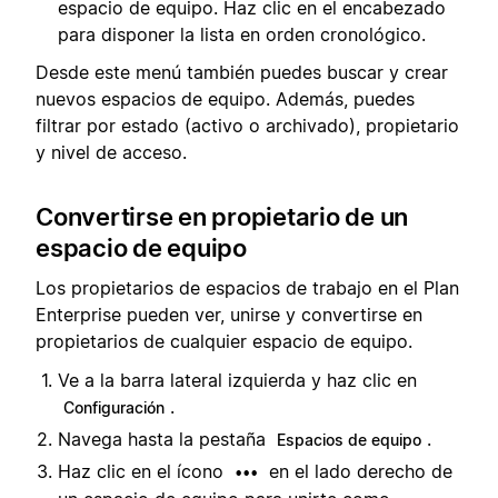
espacio de equipo. Haz clic en el encabezado
para disponer la lista en orden cronológico.
Desde este menú también puedes buscar y crear
nuevos espacios de equipo. Además, puedes
filtrar por estado (activo o archivado), propietario
y nivel de acceso.
Convertirse en propietario de un
espacio de equipo
Los propietarios de espacios de trabajo en el Plan
Enterprise pueden ver, unirse y convertirse en
propietarios de cualquier espacio de equipo.
Ve a la barra lateral izquierda y haz clic en
.
Configuración
Navega hasta la pestaña
.
Espacios de equipo
Haz clic en el ícono
en el lado derecho de
•••