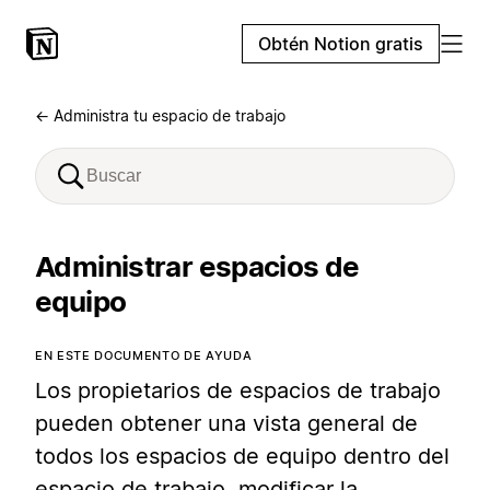
Obtén Notion gratis
← Administra tu espacio de trabajo
Administrar espacios de
equipo
EN ESTE DOCUMENTO DE AYUDA
Los propietarios de espacios de trabajo
pueden obtener una vista general de
todos los espacios de equipo dentro del
espacio de trabajo, modificar la