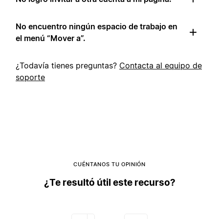
No encuentro ningún espacio de trabajo en
el menú “Mover a”.
¿Todavía tienes preguntas?
Contacta al equipo de
soporte
CUÉNTANOS TU OPINIÓN
¿Te resultó útil este recurso?