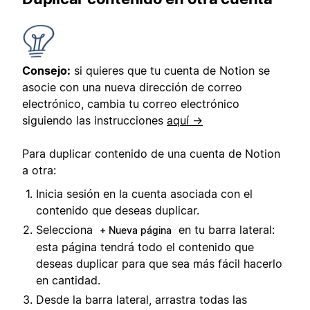
Consejo:
si quieres que tu cuenta de Notion se
asocie con una nueva dirección de correo
electrónico, cambia tu correo electrónico
siguiendo las instrucciones
aquí →
Para duplicar contenido de una cuenta de Notion
a otra:
Inicia sesión en la cuenta asociada con el
contenido que deseas duplicar.
Selecciona
en tu barra lateral:
+ Nueva página
esta página tendrá todo el contenido que
deseas duplicar para que sea más fácil hacerlo
en cantidad.
Desde la barra lateral, arrastra todas las