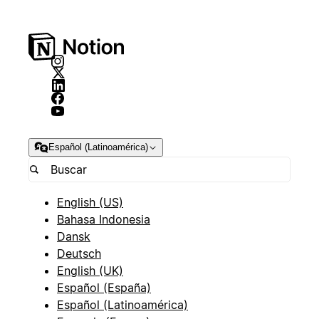
Español (Latinoamérica)
English (US)
Bahasa Indonesia
Dansk
Deutsch
English (UK)
Español (España)
Español (Latinoamérica)