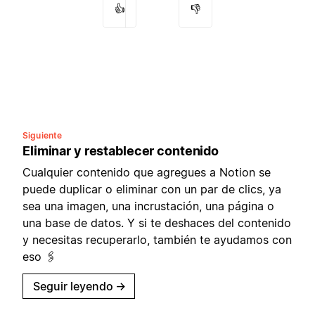
👍
👎
Siguiente
Eliminar y restablecer contenido
Cualquier contenido que agregues a Notion se
puede duplicar o eliminar con un par de clics, ya
sea una imagen, una incrustación, una página o
una base de datos. Y si te deshaces del contenido
y necesitas recuperarlo, también te ayudamos con
eso 🖇
Seguir leyendo
→