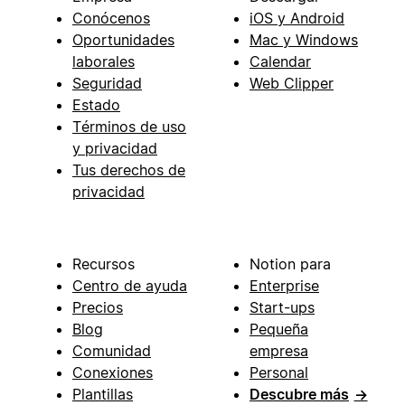
Conócenos
iOS y Android
Oportunidades
Mac y Windows
laborales
Calendar
Seguridad
Web Clipper
Estado
Términos de uso
y privacidad
Tus derechos de
privacidad
Recursos
Notion para
Centro de ayuda
Enterprise
Precios
Start-ups
Blog
Pequeña
Comunidad
empresa
Conexiones
Personal
Plantillas
Descubre más
→