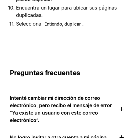
Encuentra un lugar para ubicar sus páginas
duplicadas.
Selecciona
.
Entiendo, duplicar
Preguntas frecuentes
Intenté cambiar mi dirección de correo
electrónico, pero recibo el mensaje de error
“Ya existe un usuario con este correo
electrónico”.
No logro invitar a otra cuenta a mi página.