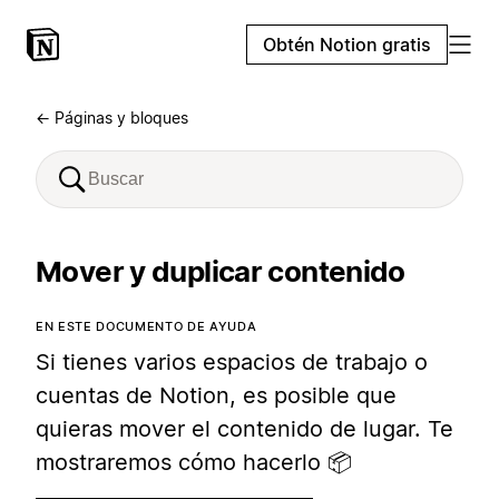
Obtén Notion gratis
← Páginas y bloques
Mover y duplicar contenido
EN ESTE DOCUMENTO DE AYUDA
Si tienes varios espacios de trabajo o
cuentas de Notion, es posible que
quieras mover el contenido de lugar. Te
mostraremos cómo hacerlo 📦