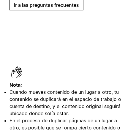
Ir a las preguntas frecuentes
Nota:
Cuando mueves contenido de un lugar a otro, tu
contenido se duplicará en el espacio de trabajo o
cuenta de destino, y el contenido original seguirá
ubicado donde solía estar.
En el proceso de duplicar páginas de un lugar a
otro, es posible que se rompa cierto contenido o