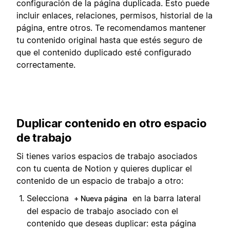
configuración de la página duplicada. Esto puede
incluir enlaces, relaciones, permisos, historial de la
página, entre otros. Te recomendamos mantener
tu contenido original hasta que estés seguro de
que el contenido duplicado esté configurado
correctamente.
Duplicar contenido en otro espacio
de trabajo
Si tienes varios espacios de trabajo asociados
con tu cuenta de Notion y quieres duplicar el
contenido de un espacio de trabajo a otro:
Selecciona
en la barra lateral
+ Nueva página
del espacio de trabajo asociado con el
contenido que deseas duplicar: esta página