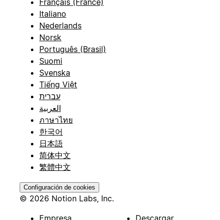
Français (France)
Italiano
Nederlands
Norsk
Português (Brasil)
Suomi
Svenska
Tiếng Việt
עברית
العربية
ภาษาไทย
한국어
日本語
简体中文
繁體中文
Configuración de cookies
© 2026 Notion Labs, Inc.
Empresa
Descargar