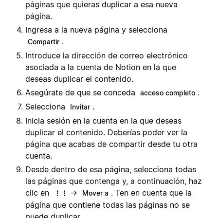
páginas que quieras duplicar a esa nueva
página.
Ingresa a la nueva página y selecciona
.
Compartir
Introduce la dirección de correo electrónico
asociada a la cuenta de Notion en la que
deseas duplicar el contenido.
Asegúrate de que se conceda
.
acceso completo
Selecciona
.
Invitar
Inicia sesión en la cuenta en la que deseas
duplicar el contenido. Deberías poder ver la
página que acabas de compartir desde tu otra
cuenta.
Desde dentro de esa página, selecciona todas
las páginas que contenga y, a continuación, haz
clic en
→
. Ten en cuenta que la
⋮⋮
Mover a
página que contiene todas las páginas no se
puede duplicar.