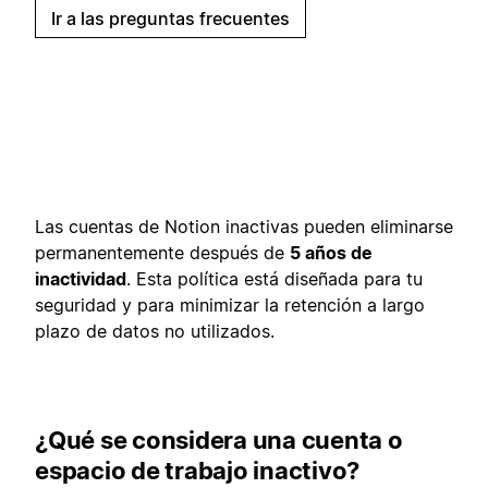
Ir a las preguntas frecuentes
Las cuentas de Notion inactivas pueden eliminarse
permanentemente después de
5 años de
inactividad
. Esta política está diseñada para tu
seguridad y para minimizar la retención a largo
plazo de datos no utilizados.
¿Qué se considera una cuenta o
espacio de trabajo inactivo?