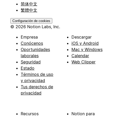
简体中文
繁體中文
Configuración de cookies
© 2026 Notion Labs, Inc.
Empresa
Descargar
Conócenos
iOS y Android
Oportunidades
Mac y Windows
laborales
Calendar
Seguridad
Web Clipper
Estado
Términos de uso
y privacidad
Tus derechos de
privacidad
Recursos
Notion para