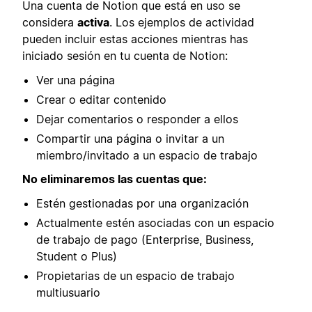
Una cuenta de Notion que está en uso se
considera
activa
. Los ejemplos de actividad
pueden incluir estas acciones mientras has
iniciado sesión en tu cuenta de Notion:
Ver una página
Crear o editar contenido
Dejar comentarios o responder a ellos
Compartir una página o invitar a un
miembro/invitado a un espacio de trabajo
No eliminaremos las cuentas que:
Estén gestionadas por una organización
Actualmente estén asociadas con un espacio
de trabajo de pago (Enterprise, Business,
Student o Plus)
Propietarias de un espacio de trabajo
multiusuario