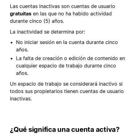
Las cuentas inactivas son cuentas de usuario
gratuitas
en las que no ha habido actividad
durante cinco (5) años.
La inactividad se determina por:
No iniciar sesión en la cuenta durante cinco
años.
La falta de creación o edición de contenido en
cualquier espacio de trabajo durante cinco
años.
Un espacio de trabajo se considerará inactivo si
todos sus propietarios tienen cuentas de usuario
inactivas.
¿Qué significa una cuenta activa?