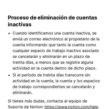
Proceso de eliminación de cuentas
inactivas
Cuando identificamos una cuenta inactiva, se
envía un correo electrónico al propietario de la
cuenta informando que tanto la cuenta como
cualquier espacio de trabajo inactivo asociado
se cancelarán y eliminarán en un plazo de
treinta días, a menos que se registre alguna
actividad en la cuenta dentro de dicho plazo.
Si el período de treinta días transcurre sin
actividad en la cuenta, la cuenta y los espacios
de trabajo correspondientes se cancelarán y
eliminarán.
Si tienes más dudas, contacta al equipo de
Soporte de Notion:
https://www.notion.com/help
.