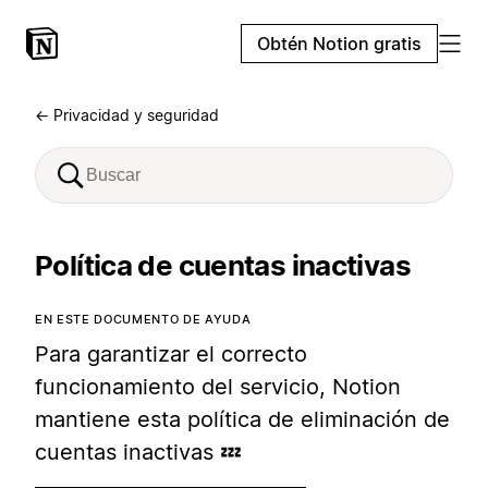
Obtén Notion gratis
← Privacidad y seguridad
Política de cuentas inactivas
EN ESTE DOCUMENTO DE AYUDA
Para garantizar el correcto
funcionamiento del servicio, Notion
mantiene esta política de eliminación de
cuentas inactivas 💤