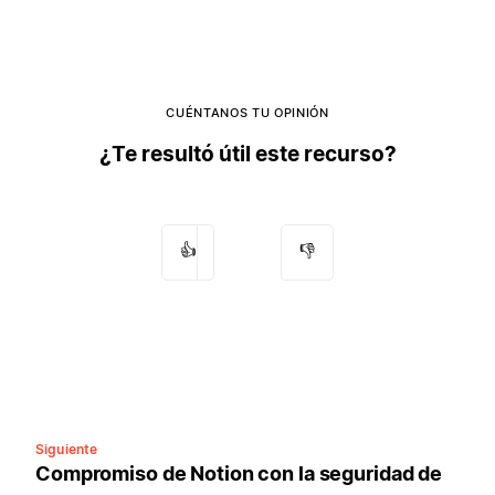
CUÉNTANOS TU OPINIÓN
¿Te resultó útil este recurso?
👍
👎
Siguiente
Compromiso de Notion con la seguridad de