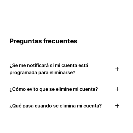
Preguntas frecuentes
¿Se me notificará si mi cuenta está
programada para eliminarse?
¿Cómo evito que se elimine mi cuenta?
¿Qué pasa cuando se elimina mi cuenta?