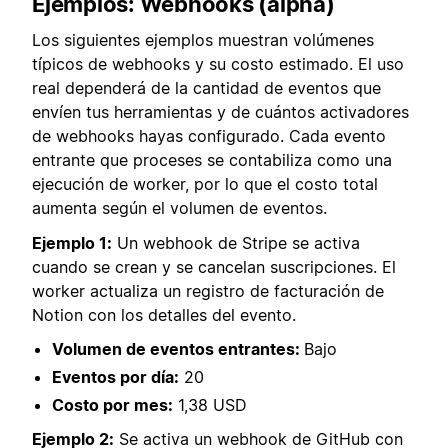
Ejemplos: Webhooks (alpha)
Los siguientes ejemplos muestran volúmenes
típicos de webhooks y su costo estimado. El uso
real dependerá de la cantidad de eventos que
envíen tus herramientas y de cuántos activadores
de webhooks hayas configurado. Cada evento
entrante que proceses se contabiliza como una
ejecución de worker, por lo que el costo total
aumenta según el volumen de eventos.
Ejemplo 1:
Un webhook de Stripe se activa
cuando se crean y se cancelan suscripciones. El
worker actualiza un registro de facturación de
Notion con los detalles del evento.
Volumen de eventos entrantes:
Bajo
Eventos por día:
20
Costo por mes:
1,38 USD
Ejemplo 2:
Se activa un webhook de GitHub con