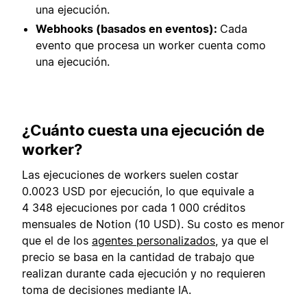
una ejecución.
Webhooks (basados en eventos):
Cada
evento que procesa un worker cuenta como
una ejecución.
¿Cuánto cuesta una ejecución de
worker?
Las ejecuciones de workers suelen costar
0.0023 USD por ejecución, lo que equivale a
4 348 ejecuciones por cada 1 000 créditos
mensuales de Notion (10 USD). Su costo es menor
que el de los
agentes personalizados
, ya que el
precio se basa en la cantidad de trabajo que
realizan durante cada ejecución y no requieren
toma de decisiones mediante IA.