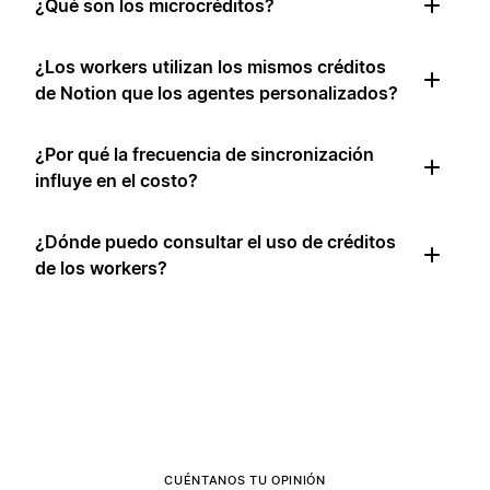
¿Qué son los microcréditos?
¿Los workers utilizan los mismos créditos
de Notion que los agentes personalizados?
¿Por qué la frecuencia de sincronización
influye en el costo?
¿Dónde puedo consultar el uso de créditos
de los workers?
CUÉNTANOS TU OPINIÓN