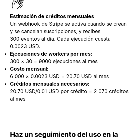
Estimación de créditos mensuales
Un webhook de Stripe se activa cuando se crean
y se cancelan suscripciones, y recibes
300 eventos al día. Cada ejecución cuesta
0.0023 USD.
Ejecuciones de workers por mes:
300 × 30 = 9000 ejecuciones al mes
Costo mensual:
6 000 × 0.0023 USD = 20.70 USD al mes
Créditos mensuales necesarios:
20.70 USD/0.01 USD por crédito = 2 070 créditos
al mes
Haz un seguimiento del uso en la