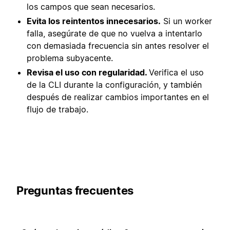
los campos que sean necesarios.
Evita los reintentos innecesarios.
Si un worker
falla, asegúrate de que no vuelva a intentarlo
con demasiada frecuencia sin antes resolver el
problema subyacente.
Revisa el uso con regularidad.
Verifica el uso
de la CLI durante la configuración, y también
después de realizar cambios importantes en el
flujo de trabajo.
Preguntas frecuentes