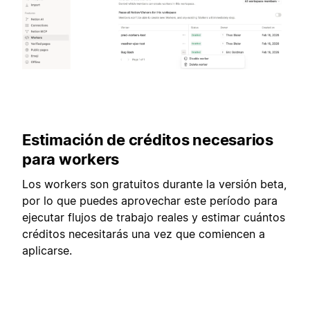
Estimación de créditos necesarios
para workers
Los workers son gratuitos durante la versión beta,
por lo que puedes aprovechar este período para
ejecutar flujos de trabajo reales y estimar cuántos
créditos necesitarás una vez que comiencen a
aplicarse.