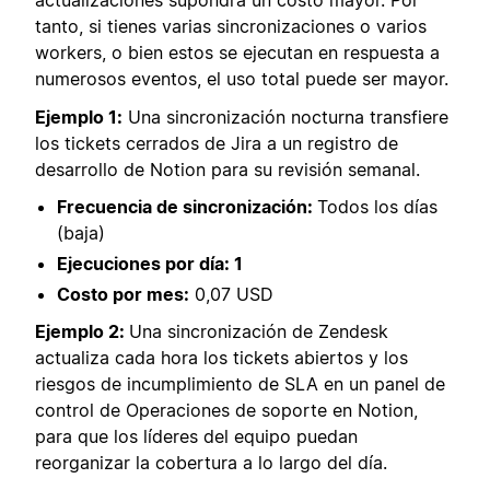
actualizaciones supondrá un costo mayor. Por
tanto, si tienes varias sincronizaciones o varios
workers, o bien estos se ejecutan en respuesta a
numerosos eventos, el uso total puede ser mayor.
Ejemplo 1:
Una sincronización nocturna transfiere
los tickets cerrados de Jira a un registro de
desarrollo de Notion para su revisión semanal.
Frecuencia de sincronización:
Todos los días
(baja)
Ejecuciones por día: 1
Costo por mes:
0,07 USD
Ejemplo 2:
Una sincronización de Zendesk
actualiza cada hora los tickets abiertos y los
riesgos de incumplimiento de SLA en un panel de
control de Operaciones de soporte en Notion,
para que los líderes del equipo puedan
reorganizar la cobertura a lo largo del día.