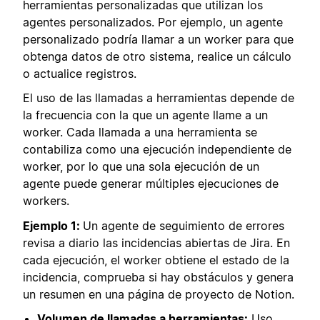
herramientas personalizadas que utilizan los
agentes personalizados. Por ejemplo, un agente
personalizado podría llamar a un worker para que
obtenga datos de otro sistema, realice un cálculo
o actualice registros.
El uso de las llamadas a herramientas depende de
la frecuencia con la que un agente llame a un
worker. Cada llamada a una herramienta se
contabiliza como una ejecución independiente de
worker, por lo que una sola ejecución de un
agente puede generar múltiples ejecuciones de
workers.
Ejemplo 1:
Un agente de seguimiento de errores
revisa a diario las incidencias abiertas de Jira. En
cada ejecución, el worker obtiene el estado de la
incidencia, comprueba si hay obstáculos y genera
un resumen en una página de proyecto de Notion.
Volumen de llamadas a herramientas:
Uso