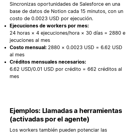
Sincronizas oportunidades de Salesforce en una
base de datos de Notion cada 15 minutos, con un
costo de 0.0023 USD por ejecución.
Ejecuciones de workers por mes:
24 horas × 4 ejecuciones/hora × 30 días = 2880 e
jecuciones al mes
Costo mensual:
2880 × 0.0023 USD = 6.62 USD
al mes
Créditos mensuales necesarios:
6.62 USD/0.01 USD por crédito = 662 créditos al
mes
Ejemplos: Llamadas a herramientas
(activadas por el agente)
Los workers también pueden potenciar las