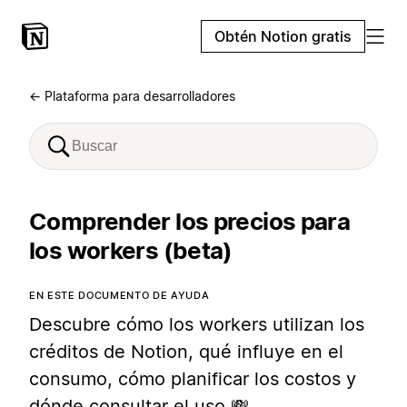
Obtén Notion gratis
← Plataforma para desarrolladores
Comprender los precios para
los workers (beta)
EN ESTE DOCUMENTO DE AYUDA
Descubre cómo los workers utilizan los
créditos de Notion, qué influye en el
consumo, cómo planificar los costos y
dónde consultar el uso 💸