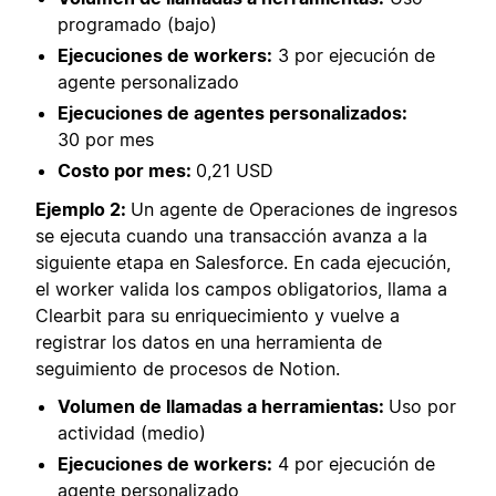
programado (bajo)
Ejecuciones de workers:
3 por ejecución de
agente personalizado
Ejecuciones de agentes personalizados:
30 por mes
Costo por mes:
0,21 USD
Ejemplo 2:
Un agente de Operaciones de ingresos
se ejecuta cuando una transacción avanza a la
siguiente etapa en Salesforce. En cada ejecución,
el worker valida los campos obligatorios, llama a
Clearbit para su enriquecimiento y vuelve a
registrar los datos en una herramienta de
seguimiento de procesos de Notion.
Volumen de llamadas a herramientas:
Uso por
actividad (medio)
Ejecuciones de workers:
4 por ejecución de
agente personalizado