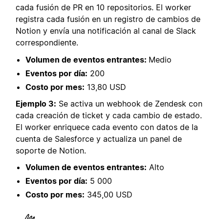
cada fusión de PR en 10 repositorios. El worker
registra cada fusión en un registro de cambios de
Notion y envía una notificación al canal de Slack
correspondiente.
Volumen de eventos entrantes:
Medio
Eventos por día:
200
Costo por mes:
13,80 USD
Ejemplo 3:
Se activa un webhook de Zendesk con
cada creación de ticket y cada cambio de estado.
El worker enriquece cada evento con datos de la
cuenta de Salesforce y actualiza un panel de
soporte de Notion.
Volumen de eventos entrantes:
Alto
Eventos por día:
5 000
Costo por mes:
345,00 USD