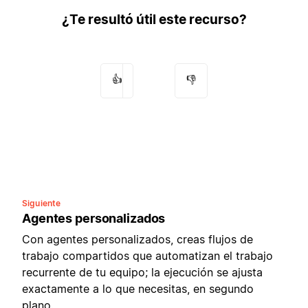
¿Te resultó útil este recurso?
👍
👎
Siguiente
Agentes personalizados
Con agentes personalizados, creas flujos de
trabajo compartidos que automatizan el trabajo
recurrente de tu equipo; la ejecución se ajusta
exactamente a lo que necesitas, en segundo
plano.