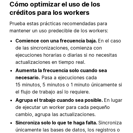
Cómo optimizar el uso de los
créditos para los workers
Prueba estas prácticas recomendadas para
mantener un uso predecible de los workers:
Comience con una frecuencia baja.
En el caso
de las sincronizaciones, comienza con
ejecuciones horarias o diarias si no necesitas
actualizaciones en tiempo real.
Aumenta la frecuencia solo cuando sea
necesario.
Pasa a ejecuciones cada
15 minutos, 5 minutos o 1 minuto únicamente si
el flujo de trabajo así lo requiere.
Agrupa el trabajo cuando sea posible.
En lugar
de ejecutar un worker para cada pequeño
cambio, agrupa las actualizaciones.
Sincroniza solo lo que te haga falta.
Sincroniza
únicamente las bases de datos, los registros o