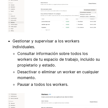
Gestionar y supervisar a los workers
individuales.
Consultar información sobre todos los
workers de tu espacio de trabajo, incluido su
propietario y estado.
Desactivar o eliminar un worker en cualquier
momento.
Pausar a todos los workers.