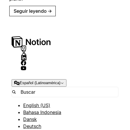
Seguir leyendo
→
Español (Latinoamérica)
English (US)
Bahasa Indonesia
Dansk
Deutsch