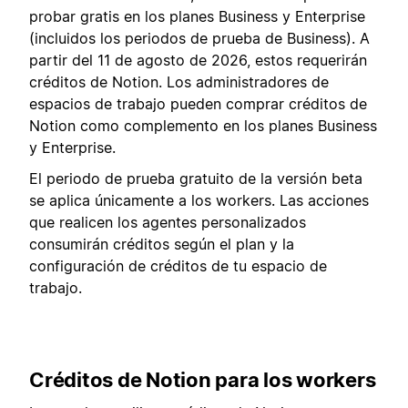
probar gratis en los planes Business y Enterprise
(incluidos los periodos de prueba de Business). A
partir del 11 de agosto de 2026, estos requerirán
créditos de Notion. Los administradores de
espacios de trabajo pueden comprar créditos de
Notion como complemento en los planes Business
y Enterprise.
El periodo de prueba gratuito de la versión beta
se aplica únicamente a los workers. Las acciones
que realicen los agentes personalizados
consumirán créditos según el plan y la
configuración de créditos de tu espacio de
trabajo.
Créditos de Notion para los workers