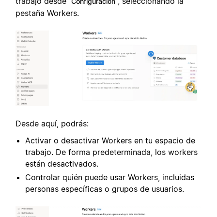
trabajo desde
, seleccionando la
Configuración
pestaña Workers.
Desde aquí, podrás:
Activar o desactivar Workers en tu espacio de
trabajo. De forma predeterminada, los workers
están desactivados.
Controlar quién puede usar Workers, incluidas
personas específicas o grupos de usuarios.