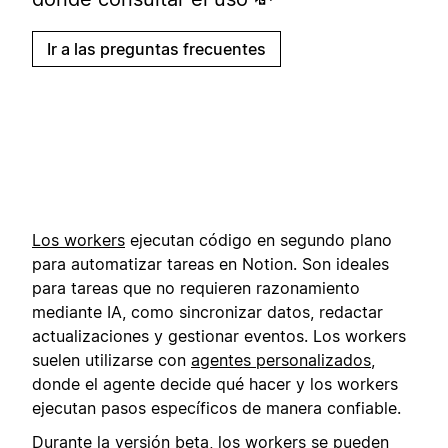
Ir a las preguntas frecuentes
Los workers
ejecutan código en segundo plano
para automatizar tareas en Notion. Son ideales
para tareas que no requieren razonamiento
mediante IA, como sincronizar datos, redactar
actualizaciones y gestionar eventos. Los workers
suelen utilizarse con
agentes personalizados
,
donde el agente decide qué hacer y los workers
ejecutan pasos específicos de manera confiable.
Durante la versión beta, los workers se pueden