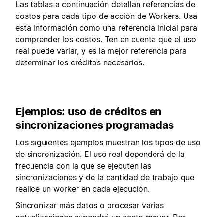
Las tablas a continuación detallan referencias de
costos para cada tipo de acción de Workers. Usa
esta información como una referencia inicial para
comprender los costos. Ten en cuenta que el uso
real puede variar, y es la mejor referencia para
determinar los créditos necesarios.
Ejemplos: uso de créditos en
sincronizaciones programadas
Los siguientes ejemplos muestran los tipos de uso
de sincronización. El uso real dependerá de la
frecuencia con la que se ejecuten las
sincronizaciones y de la cantidad de trabajo que
realice un worker en cada ejecución.
Sincronizar más datos o procesar varias