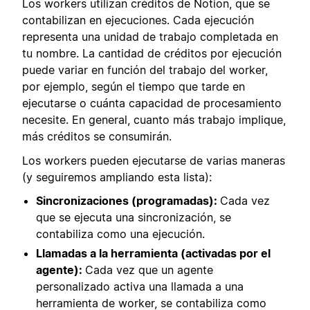
Los workers utilizan créditos de Notion, que se
contabilizan en ejecuciones. Cada ejecución
representa una unidad de trabajo completada en
tu nombre. La cantidad de créditos por ejecución
puede variar en función del trabajo del worker,
por ejemplo, según el tiempo que tarde en
ejecutarse o cuánta capacidad de procesamiento
necesite. En general, cuanto más trabajo implique,
más créditos se consumirán.
Los workers pueden ejecutarse de varias maneras
(y seguiremos ampliando esta lista):
Sincronizaciones (programadas):
Cada vez
que se ejecuta una sincronización, se
contabiliza como una ejecución.
Llamadas a la herramienta (activadas por el
agente):
Cada vez que un agente
personalizado activa una llamada a una
herramienta de worker, se contabiliza como