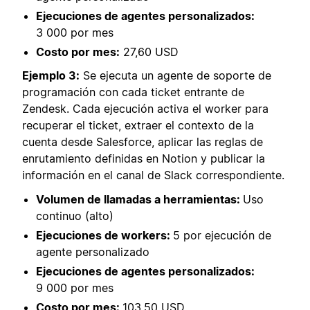
Ejecuciones de agentes personalizados:
3 000 por mes
Costo por mes:
27,60 USD
Ejemplo 3:
Se ejecuta un agente de soporte de
programación con cada ticket entrante de
Zendesk. Cada ejecución activa el worker para
recuperar el ticket, extraer el contexto de la
cuenta desde Salesforce, aplicar las reglas de
enrutamiento definidas en Notion y publicar la
información en el canal de Slack correspondiente.
Volumen de llamadas a herramientas:
Uso
continuo (alto)
Ejecuciones de workers:
5 por ejecución de
agente personalizado
Ejecuciones de agentes personalizados:
9 000 por mes
Costo por mes:
103,50 USD