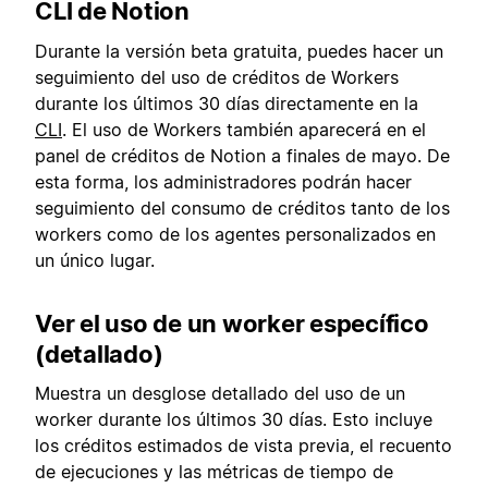
CLI de Notion
Durante la versión beta gratuita, puedes hacer un
seguimiento del uso de créditos de Workers
durante los últimos 30 días directamente en la
CLI
. El uso de Workers también aparecerá en el
panel de créditos de Notion a finales de mayo. De
esta forma, los administradores podrán hacer
seguimiento del consumo de créditos tanto de los
workers como de los agentes personalizados en
un único lugar.
Ver el uso de un worker específico
(detallado)
Muestra un desglose detallado del uso de un
worker durante los últimos 30 días. Esto incluye
los créditos estimados de vista previa, el recuento
de ejecuciones y las métricas de tiempo de