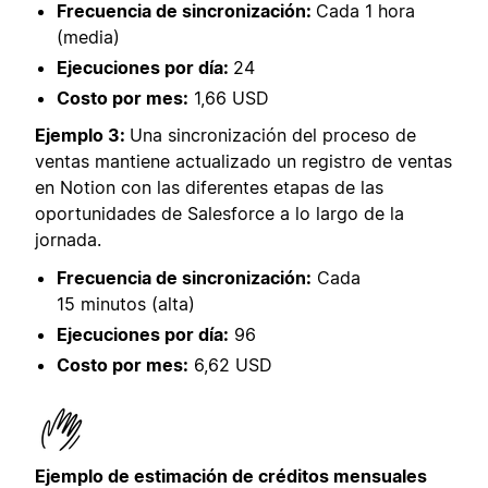
Frecuencia de sincronización:
Cada 1 hora
(media)
Ejecuciones por día:
24
Costo por mes:
1,66 USD
Ejemplo 3:
Una sincronización del proceso de
ventas mantiene actualizado un registro de ventas
en Notion con las diferentes etapas de las
oportunidades de Salesforce a lo largo de la
jornada.
Frecuencia de sincronización:
Cada
15 minutos (alta)
Ejecuciones por día:
96
Costo por mes:
6,62 USD
Ejemplo de estimación de créditos mensuales