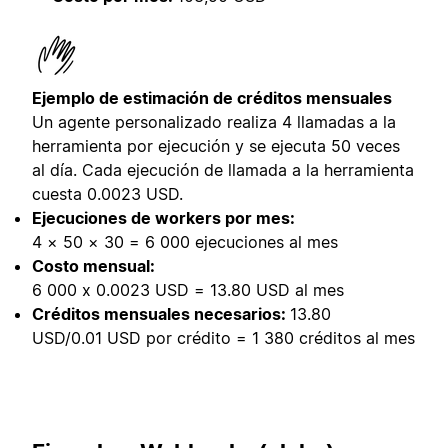
Ejemplo de estimación de créditos mensuales
Un agente personalizado realiza 4 llamadas a la
herramienta por ejecución y se ejecuta 50 veces
al día. Cada ejecución de llamada a la herramienta
cuesta 0.0023 USD.
Ejecuciones de workers por mes:
4 × 50 × 30 = 6 000 ejecuciones al mes
Costo mensual:
6 000 x 0.0023 USD = 13.80 USD al mes
Créditos mensuales necesarios:
13.80
USD/0.01 USD por crédito = 1 380 créditos al mes