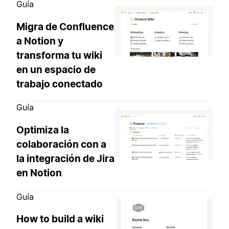
Guía
Migra de Confluence
a Notion y
transforma tu wiki
en un espacio de
trabajo conectado
Guía
Optimiza la
colaboración con a
la integración de Jira
en Notion
Guía
How to build a wiki