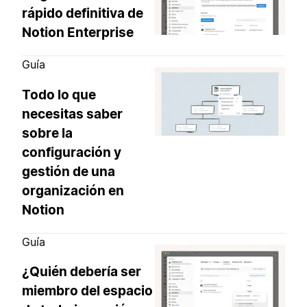
rápido definitiva de
Notion Enterprise
Guía
Todo lo que
necesitas saber
sobre la
configuración y
gestión de una
organización en
Notion
Guía
¿Quién debería ser
miembro del espacio