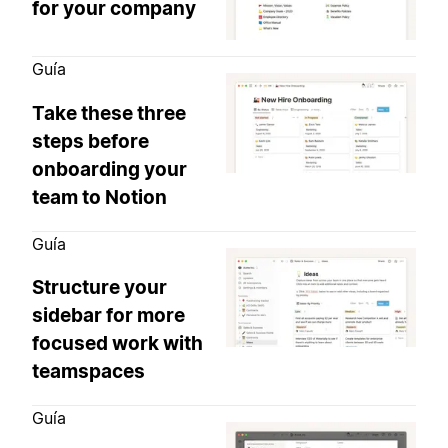
for your company
Guía
Take these three
steps before
onboarding your
team to Notion
Guía
Structure your
sidebar for more
focused work with
teamspaces
Guía