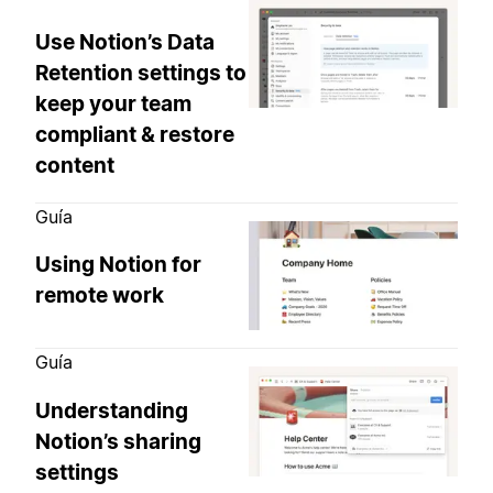
Use Notion’s Data
Retention settings to
keep your team
compliant & restore
content
Guía
Using Notion for
remote work
Guía
Understanding
Notion’s sharing
settings