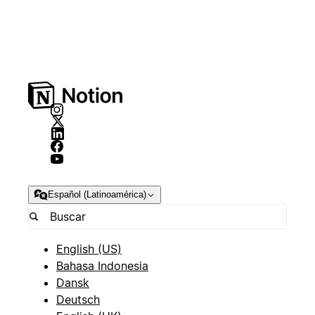
Español (Latinoamérica)
English (US)
Bahasa Indonesia
Dansk
Deutsch