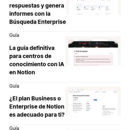
respuestas y genera
informes con la
Búsqueda Enterprise
Guía
La guía definitiva
para centros de
conocimiento con IA
en Notion
Guía
¿El plan Business o
Enterprise de Notion
es adecuado para ti?
Guía