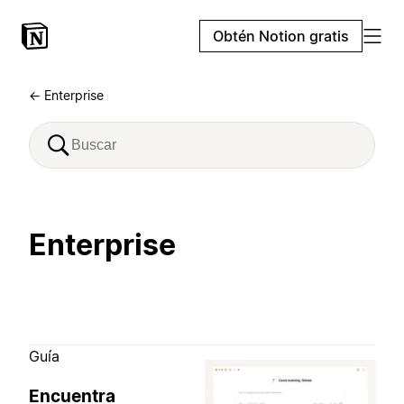
Obtén Notion gratis
← Enterprise
Enterprise
Guía
Encuentra