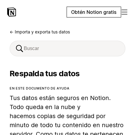
Obtén Notion gratis
← Importa y exporta tus datos
Respalda tus datos
EN ESTE DOCUMENTO DE AYUDA
Tus datos están seguros en Notion.
Todo queda en la nube y
hacemos copias de seguridad por
minuto de todo tu contenido en nuestro
servidor. Como tus datos te pertenecen,