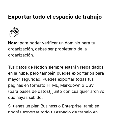
Exportar todo el espacio de trabajo
Nota:
para poder verificar un dominio para tu
organización, debes ser
propietario de la
organización
.
Tus datos de Notion siempre estarán respaldados
en la nube, pero también puedes exportarlos para
mayor seguridad. Puedes exportar todas tus
páginas en formato HTML, Markdown o CSV
(para bases de datos), junto con cualquier archivo
que hayas subido.
Si tienes un plan Business o Enterprise, también
podrás exportar todo tu espacio de trabajo en