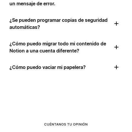
un mensaje de error.
¿Se pueden programar copias de seguridad
automáticas?
¿Cómo puedo migrar todo mi contenido de
Notion a una cuenta diferente?
¿Cómo puedo vaciar mi papelera?
CUÉNTANOS TU OPINIÓN