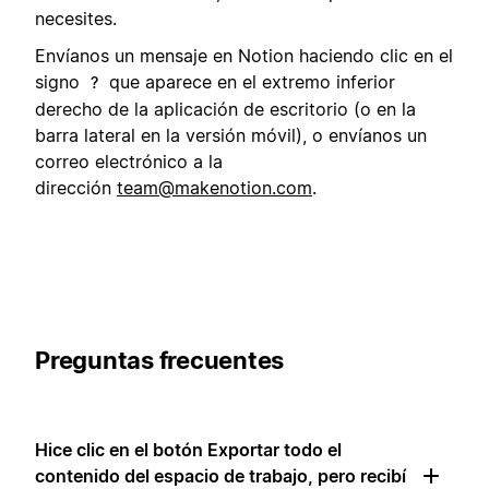
necesites.
Envíanos un mensaje en Notion haciendo clic en el
signo
que aparece en el extremo inferior
?
derecho de la aplicación de escritorio (o en la
barra lateral en la versión móvil), o envíanos un
correo electrónico a la
dirección
team@makenotion.com
.
Preguntas frecuentes
Hice clic en el botón Exportar todo el
contenido del espacio de trabajo, pero recibí