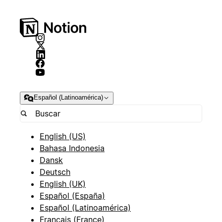
Español (Latinoamérica)
English (US)
Bahasa Indonesia
Dansk
Deutsch
English (UK)
Español (España)
Español (Latinoamérica)
Français (France)