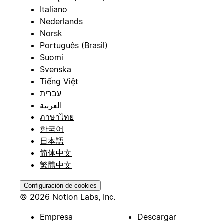
Italiano
Nederlands
Norsk
Português (Brasil)
Suomi
Svenska
Tiếng Việt
עברית
العربية
ภาษาไทย
한국어
日本語
简体中文
繁體中文
Configuración de cookies
© 2026 Notion Labs, Inc.
Empresa
Descargar