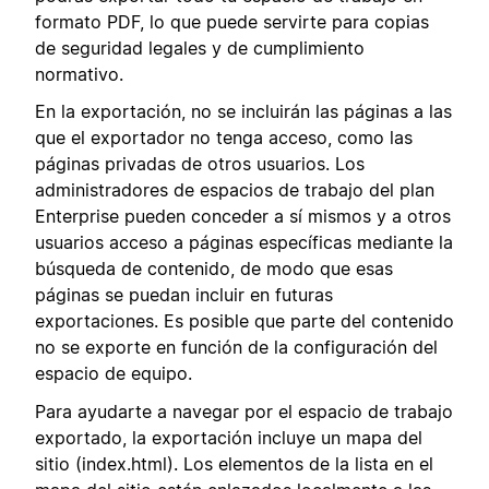
formato PDF, lo que puede servirte para copias
de seguridad legales y de cumplimiento
normativo.
En la exportación, no se incluirán las páginas a las
que el exportador no tenga acceso, como las
páginas privadas de otros usuarios. Los
administradores de espacios de trabajo del plan
Enterprise pueden conceder a sí mismos y a otros
usuarios acceso a páginas específicas mediante la
búsqueda de contenido, de modo que esas
páginas se puedan incluir en futuras
exportaciones. Es posible que parte del contenido
no se exporte en función de la configuración del
espacio de equipo.
Para ayudarte a navegar por el espacio de trabajo
exportado, la exportación incluye un mapa del
sitio (index.html). Los elementos de la lista en el