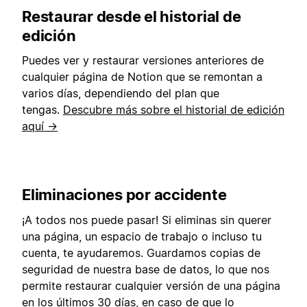
Restaurar desde el historial de
edición
Puedes ver y restaurar versiones anteriores de
cualquier página de Notion que se remontan a
varios días, dependiendo del plan que
tengas.
Descubre más sobre el historial de edición
aquí →
Eliminaciones por accidente
¡A todos nos puede pasar! Si eliminas sin querer
una página, un espacio de trabajo o incluso tu
cuenta, te ayudaremos. Guardamos copias de
seguridad de nuestra base de datos, lo que nos
permite restaurar cualquier versión de una página
en los últimos 30 días, en caso de que lo