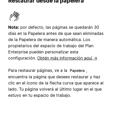
Restaurar desde la papelera
Nota:
por defecto, las páginas se quedarán 30
días en la Papelera antes de que sean eliminadas
de la Papelera de manera automática. Los
propietarios del espacio de trabajo del Plan
Enterprise pueden personalizar esta
configuración.
Obtén más información aquí →
Para restaurar páginas, ve a la
,
Papelera
encuentra la página que desees restaurar y haz
clic en el ícono de la flecha curva que aparece al
lado. Tu página volverá al último lugar en el que
estuvo en tu espacio de trabajo.