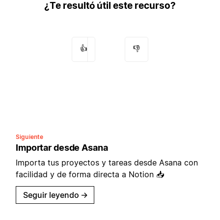
¿Te resultó útil este recurso?
👍
👎
Siguiente
Importar desde Asana
Importa tus proyectos y tareas desde Asana con
facilidad y de forma directa a Notion 📥
Seguir leyendo
→