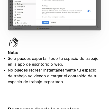
Nota:
Solo puedes exportar todo tu espacio de trabajo
en la app de escritorio o web.
No puedes recrear instantáneamente tu espacio
de trabajo volviendo a cargar el contenido de tu
espacio de trabajo exportado.