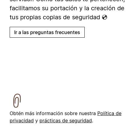
facilitamos su portación y la creación de
tus propias copias de seguridad 💿
Ir a las preguntas frecuentes
Obtén más información sobre nuestra
Política de
privacidad
y
prácticas de seguridad
.