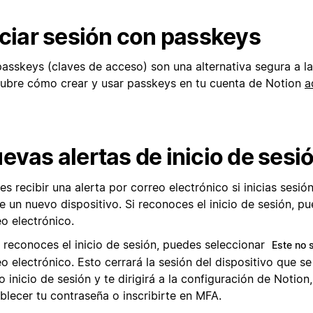
iciar sesión con passkeys
passkeys (claves de acceso) son una alternativa segura a l
ubre cómo crear y usar passkeys en tu cuenta de Notion
a
evas alertas de inicio de sesi
s recibir una alerta por correo electrónico si inicias sesió
 un nuevo dispositivo. Si reconoces el inicio de sesión, pu
o electrónico.
o reconoces el inicio de sesión, puedes seleccionar
Este no 
o electrónico. Esto cerrará la sesión del dispositivo que se
 inicio de sesión y te dirigirá a la configuración de Notio
blecer tu contraseña o inscribirte en MFA.