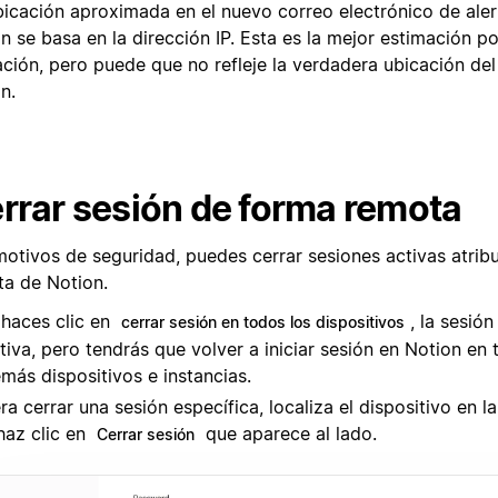
bicación aproximada en el nuevo correo electrónico de alert
n se basa en la dirección IP. Esta es la mejor estimación po
ción, pero puede que no refleje la verdadera ubicación del 
n.
rrar sesión de forma remota
motivos de seguridad, puedes cerrar sesiones activas atribu
ta de Notion.
 haces clic en
, la sesión
cerrar sesión en todos los dispositivos
tiva, pero tendrás que volver a iniciar sesión en Notion en 
más dispositivos e instancias.
ra cerrar una sesión específica, localiza el dispositivo en la
haz clic en
que aparece al lado.
Cerrar sesión