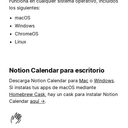
Funciona en cualquier sistema operativo, incluidos
los siguientes:
macOS
Windows
ChromeOS
Linux
Notion Calendar para escritorio
Descarga Notion Calendar para
Mac
o
Windows
.
Si instalas tus apps de macOS mediante
Homebrew Cask
, hay un cask para instalar Notion
Calendar
aquí →
.