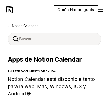
Obtén Notion gratis
← Notion Calendar
Apps de Notion Calendar
EN ESTE DOCUMENTO DE AYUDA
Notion Calendar está disponible tanto
para la web, Mac, Windows, iOS y
Android 🌐