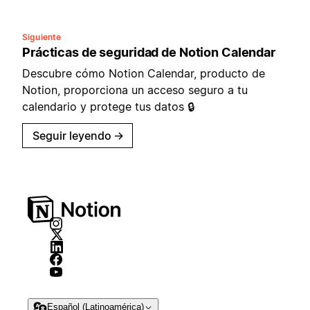
Siguiente
Prácticas de seguridad de Notion Calendar
Descubre cómo Notion Calendar, producto de
Notion, proporciona un acceso seguro a tu
calendario y protege tus datos 🔒
Seguir leyendo
→
Español (Latinoamérica)