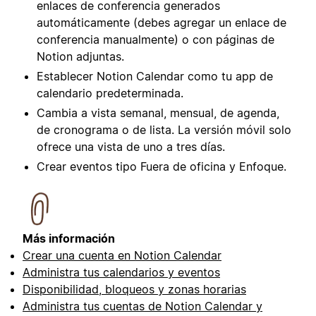
enlaces de conferencia generados
automáticamente (debes agregar un enlace de
conferencia manualmente) o con páginas de
Notion adjuntas.
Establecer Notion Calendar como tu app de
calendario predeterminada.
Cambia a vista semanal, mensual, de agenda,
de cronograma o de lista. La versión móvil solo
ofrece una vista de uno a tres días.
Crear eventos tipo Fuera de oficina y Enfoque.
Más información
Crear una cuenta en Notion Calendar
Administra tus calendarios y eventos
Disponibilidad, bloqueos y zonas horarias
Administra tus cuentas de Notion Calendar y