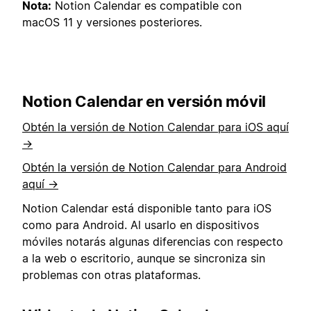
Nota:
Notion Calendar es compatible con
macOS 11 y versiones posteriores.
Notion Calendar en versión móvil
Obtén la versión de Notion Calendar para iOS aquí
→
Obtén la versión de Notion Calendar para Android
aquí →
Notion Calendar está disponible tanto para iOS
como para Android. Al usarlo en dispositivos
móviles notarás algunas diferencias con respecto
a la web o escritorio, aunque se sincroniza sin
problemas con otras plataformas.