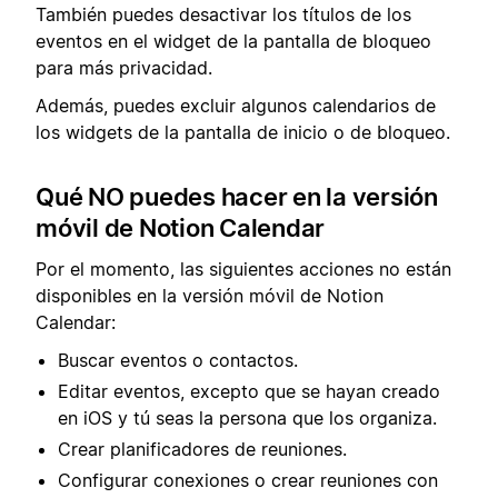
También puedes desactivar los títulos de los
eventos en el widget de la pantalla de bloqueo
para más privacidad.
Además, puedes excluir algunos calendarios de
los widgets de la pantalla de inicio o de bloqueo.
Qué NO puedes hacer en la versión
móvil de Notion Calendar
Por el momento, las siguientes acciones no están
disponibles en la versión móvil de Notion
Calendar:
Buscar eventos o contactos.
Editar eventos, excepto que se hayan creado
en iOS y tú seas la persona que los organiza.
Crear planificadores de reuniones.
Configurar conexiones o crear reuniones con