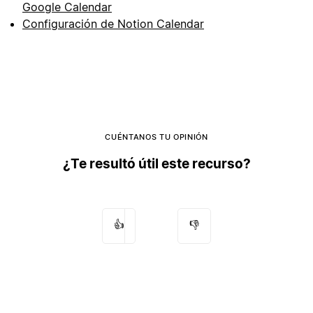
Google Calendar
Configuración de Notion Calendar
CUÉNTANOS TU OPINIÓN
¿Te resultó útil este recurso?
👍
👎