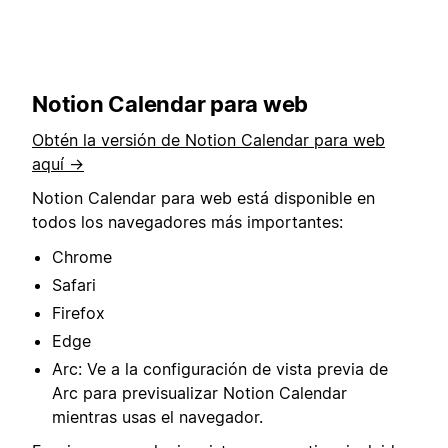
Notion Calendar para web
Obtén la versión de Notion Calendar para web
aquí →
Notion Calendar para web está disponible en
todos los navegadores más importantes:
Chrome
Safari
Firefox
Edge
Arc: Ve a la configuración de vista previa de
Arc para previsualizar Notion Calendar
mientras usas el navegador.