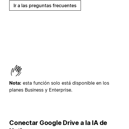
Ir a las preguntas frecuentes
Nota:
esta función solo está disponible en los
planes Business y Enterprise.
Conectar Google Drive a la IA de