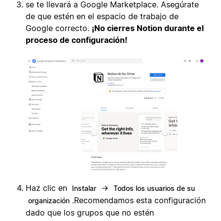
se te llevará a Google Marketplace. Asegúrate
de que estén en el espacio de trabajo de
Google correcto.
¡No cierres Notion durante el
proceso de configuración!
Haz clic en
→
Instalar
Todos los usuarios de su
.
Recomendamos esta configuración
organización
dado que los grupos que no estén