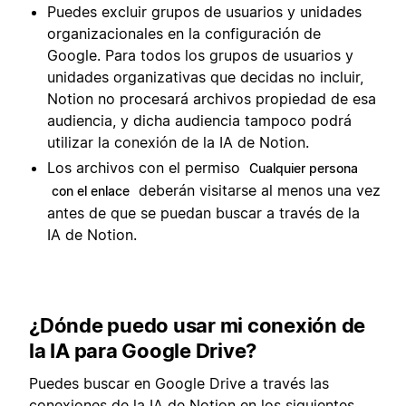
Puedes excluir grupos de usuarios y unidades
organizacionales en la configuración de
Google. Para todos los grupos de usuarios y
unidades organizativas que decidas no incluir,
Notion no procesará archivos propiedad de esa
audiencia, y dicha audiencia tampoco podrá
utilizar la conexión de la IA de Notion.
Los archivos con el permiso
Cualquier persona
deberán visitarse al menos una vez
con el enlace
antes de que se puedan buscar a través de la
IA de Notion.
¿Dónde puedo usar mi conexión de
la IA para Google Drive?
Puedes buscar en Google Drive a través las
conexiones de la IA de Notion en los siguientes