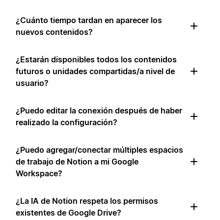
¿Cuánto tiempo tardan en aparecer los
nuevos contenidos?
¿Estarán disponibles todos los contenidos
futuros o unidades compartidas/a nivel de
usuario?
¿Puedo editar la conexión después de haber
realizado la configuración?
¿Puedo agregar/conectar múltiples espacios
de trabajo de Notion a mi Google
Workspace?
¿La IA de Notion respeta los permisos
existentes de Google Drive?