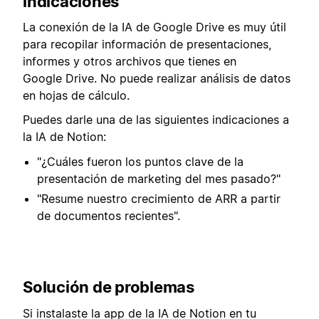
indicaciones
La conexión de la IA de Google Drive es muy útil
para recopilar información de presentaciones,
informes y otros archivos que tienes en
Google Drive. No puede realizar análisis de datos
en hojas de cálculo.
Puedes darle una de las siguientes indicaciones a
la IA de Notion:
"¿Cuáles fueron los puntos clave de la
presentación de marketing del mes pasado?"
"Resume nuestro crecimiento de ARR a partir
de documentos recientes".
Solución de problemas
Si instalaste la app de la IA de Notion en tu