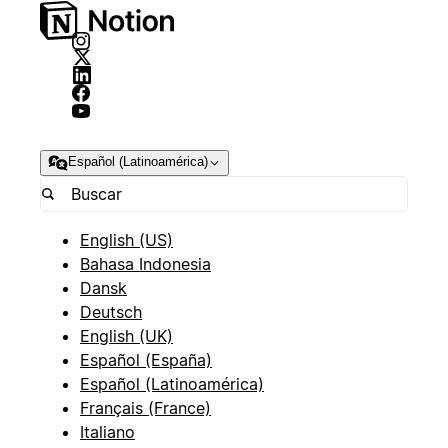
Español (Latinoamérica)
English (US)
Bahasa Indonesia
Dansk
Deutsch
English (UK)
Español (España)
Español (Latinoamérica)
Français (France)
Italiano