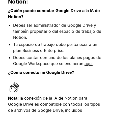
Notion:
¿Quién puede conectar Google Drive a la IA de
Notion?
Debes ser administrador de Google Drive y
también propietario del espacio de trabajo de
Notion.
Tu espacio de trabajo debe pertenecer a un
plan Business o Enterprise.
Debes contar con uno de los planes pagos de
Google Workspace que se enumeran
aquí
.
¿Cómo conecto mi Google Drive?
Nota:
la conexión de la IA de Notion para
Google Drive es compatible con todos los tipos
de archivos de Google Drive, incluidos