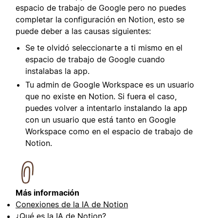
espacio de trabajo de Google pero no puedes
completar la configuración en Notion, esto se
puede deber a las causas siguientes:
Se te olvidó seleccionarte a ti mismo en el
espacio de trabajo de Google cuando
instalabas la app.
Tu admin de Google Workspace es un usuario
que no existe en Notion. Si fuera el caso,
puedes volver a intentarlo instalando la app
con un usuario que está tanto en Google
Workspace como en el espacio de trabajo de
Notion.
Más información
Conexiones de la IA de Notion
¿Qué es la IA de Notion?