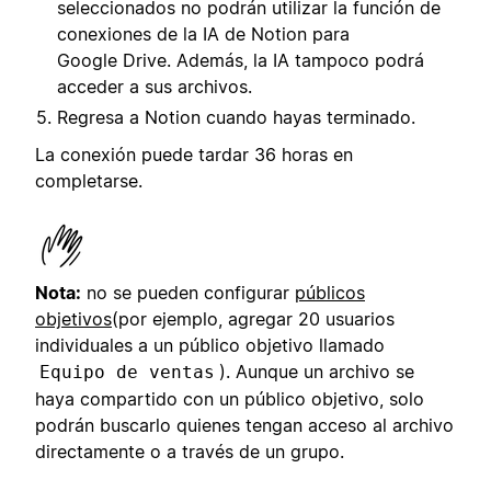
seleccionados no podrán utilizar la función de
conexiones de la IA de Notion para
Google Drive. Además, la IA tampoco podrá
acceder a sus archivos.
Regresa a Notion cuando hayas terminado.
La conexión puede tardar 36 horas en
completarse.
Nota:
no se pueden configurar
públicos
objetivos
(por ejemplo, agregar 20 usuarios
individuales a un público objetivo llamado
). Aunque un archivo se
Equipo de ventas
haya compartido con un público objetivo, solo
podrán buscarlo quienes tengan acceso al archivo
directamente o a través de un grupo.