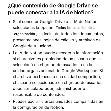
¿Qué contenido de Google Drive se
puede conectar a la IA de Notion?
Si al conectar Google Drive a la IA de Notion
seleccionas la opción
Todos los usuarios de la
, se incluirán todos los documentos,
organización
presentaciones, hojas de cálculo y archivos de
Google de tu unidad.
La IA de Notion puede acceder a la información
si el archivo es propiedad de un usuario que se
seleccionó en el grupo de usuarios o en la
unidad organizacional de Google Workspace. Si
el archivo pertenece a una unidad compartida,
el usuario seleccionado en el grupo de usuarios
debe ser colaborador, administrador o
responsable de contenidos.
Puedes excluir ciertas unidades compartidas en
la configuración de Notion.