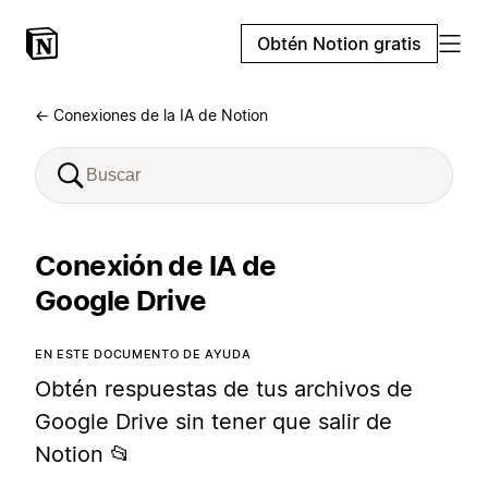
Obtén Notion gratis
← Conexiones de la IA de Notion
Conexión de IA de
Google Drive
EN ESTE DOCUMENTO DE AYUDA
Obtén respuestas de tus archivos de
Google Drive sin tener que salir de
Notion 📂