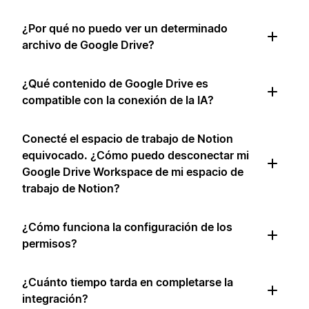
¿Por qué no puedo ver un determinado
archivo de Google Drive?
¿Qué contenido de Google Drive es
compatible con la conexión de la IA?
Conecté el espacio de trabajo de Notion
equivocado. ¿Cómo puedo desconectar mi
Google Drive Workspace de mi espacio de
trabajo de Notion?
¿Cómo funciona la configuración de los
permisos?
¿Cuánto tiempo tarda en completarse la
integración?