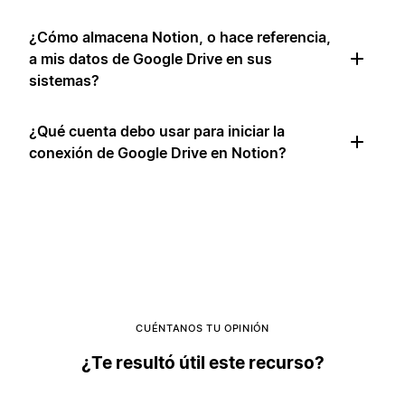
¿Cómo almacena Notion, o hace referencia,
a mis datos de Google Drive en sus
sistemas?
¿Qué cuenta debo usar para iniciar la
conexión de Google Drive en Notion?
CUÉNTANOS TU OPINIÓN
¿Te resultó útil este recurso?