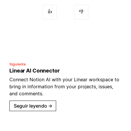
👍
👎
Siguiente
Linear AI Connector
Connect Notion AI with your Linear workspace to
bring in information from your projects, issues,
and comments.
Seguir leyendo
→