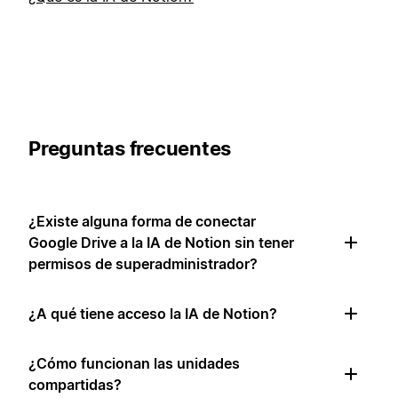
Preguntas frecuentes
¿Existe alguna forma de conectar
Google Drive a la IA de Notion sin tener
permisos de superadministrador?
¿A qué tiene acceso la IA de Notion?
¿Cómo funcionan las unidades
compartidas?