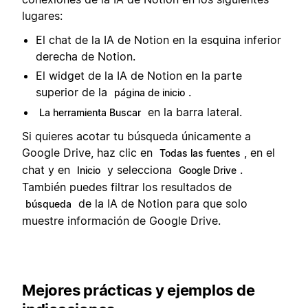
lugares:
El chat de la IA de Notion en la esquina inferior
derecha de Notion.
El widget de la IA de Notion en la parte
superior de la
.
página de inicio
en la barra lateral.
La herramienta Buscar
Si quieres acotar tu búsqueda únicamente a
Google Drive, haz clic en
, en el
Todas las fuentes
chat y en
y selecciona
.
Inicio
Google Drive
También puedes filtrar los resultados de
de la IA de Notion para que solo
búsqueda
muestre información de Google Drive.
Mejores prácticas y ejemplos de