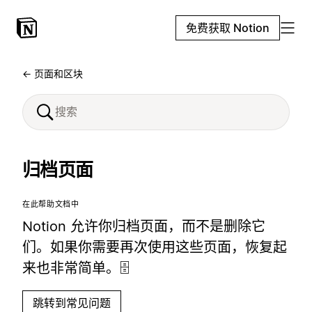
免费获取 Notion
← 页面和区块
归档页面
在此帮助文档中
Notion 允许你归档页面，而不是删除它
们。如果你需要再次使用这些页面，恢复起
来也非常简单。🗄️
跳转到常见问题