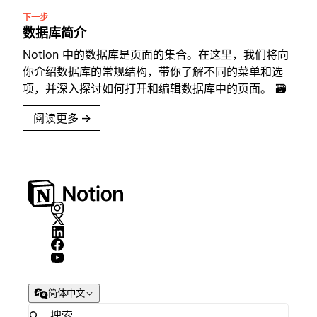
下一步
数据库简介
Notion 中的数据库是页面的集合。在这里，我们将向
你介绍数据库的常规结构，带你了解不同的菜单和选
项，并深入探讨如何打开和编辑数据库中的页面。 🗃
阅读更多
→
简体中文