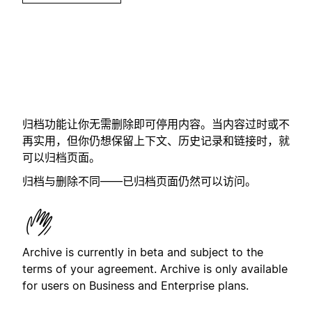
归档功能让你无需删除即可停用内容。当内容过时或不
再实用，但你仍想保留上下文、历史记录和链接时，就
可以归档页面。
归档与删除不同——已归档页面仍然可以访问。
Archive is currently in beta and subject to the
terms of your agreement. Archive is only available
for users on Business and Enterprise plans.