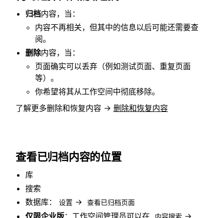
归档
内容，当：
内容不再相关，但其中的信息以后可能还需要查
阅。
删除
内容，当：
页面确实可以丢弃（例如测试页面、重复页面
等）。
你希望将其从工作空间中彻底移除。
了解更多删除和恢复内容 →
删除和恢复内容
查看已归档内容的位置
库
搜索
数据库：
→
设置
查看已归档页面
仅限企业版
：工作空间管理员可以在
→
内容搜索