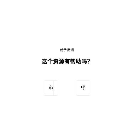
给予反馈
这个资源有帮助吗？
👍
👎