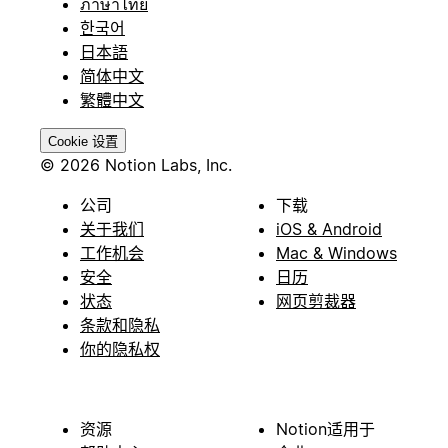
ภาษาไทย
한국어
日本語
简体中文
繁體中文
Cookie 设置
© 2026 Notion Labs, Inc.
公司
下载
关于我们
iOS & Android
工作机会
Mac & Windows
安全
日历
状态
网页剪裁器
条款和隐私
你的隐私权
资源
Notion适用于