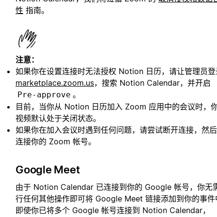
性
指南。
注意：
如果你在设置连接时无法授权 Notion 日历，请让管理员登
marketplace.zoom.us
，搜索 Notion Calendar，并开启
。
Pre-approve
目前，当你从 Notion 日历加入 Zoom 应用中的会议时，
视频默认处于关闭状态。
如果你在加入会议时遇到任何问题，请尝试断开连接，然后
连接你的 Zoom 帐号。
Google Meet
由于 Notion Calendar 已连接到你的 Google 帐号，你
行任何其他操作即可将 Google Meet 链接添加到你的事
即使你已将多个 Google 帐号连接到 Notion Calendar，