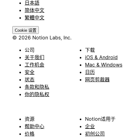
日本語
简体中文
繁體中文
Cookie 设置
© 2026 Notion Labs, Inc.
公司
下载
关于我们
iOS & Android
工作机会
Mac & Windows
安全
日历
状态
网页剪裁器
条款和隐私
你的隐私权
资源
Notion适用于
帮助中心
企业
价格
初创公司