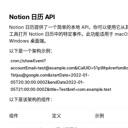
Notion 日历 API
Notion 日历提供了一个简单的本地 API，你可以使用它从
工具打开 Notion 日历中的特定事件。此功能适用于 macO
Windows 桌面端。
以下是一个架构示例：
cron://
showEvent?
accountEmail=test@example.com
&
iCalUID=51p9lhpkrerfom8
1btjuu@google.com
&startDate=2022-01-
05T20:30:00.000Z&endDate2022-01-
05T21:00:00.000Z&title=Test&ref=com.example.test
以下是该架构的组件：
组件
定义
示例