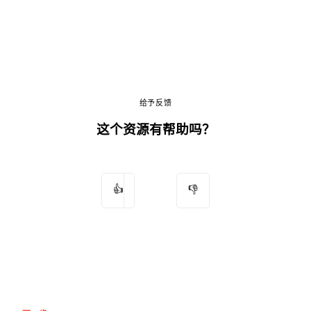
给予反馈
这个资源有帮助吗？
👍
👎