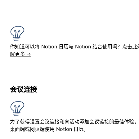
你知道可以将 Notion 日历与 Notion 结合使用吗？
点击此
解更多 →
会议连接
为了获得设置会议连接和向活动添加会议链接的最佳体验，
桌面端或网页端使用 Notion 日历。