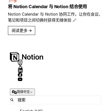
下一步
将 Notion Calendar 与 Notion 结合使用
Notion Calendar 与 Notion 协同工作，让你在会议、
笔记和项目之间切换时获得无缝体验 🪄
阅读更多
→
简体中文