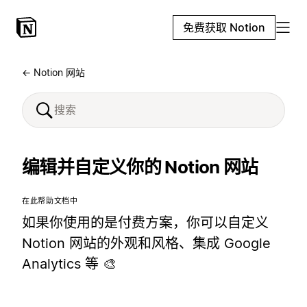
免费获取 Notion
← Notion 网站
编辑并自定义你的 Notion 网站
在此帮助文档中
如果你使用的是付费方案，你可以自定义
Notion 网站的外观和风格、集成 Google
Analytics 等 🎨