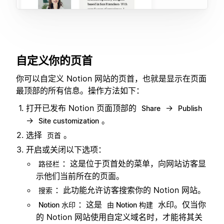
自定义你的页首
你可以自定义 Notion 网站的页首，也就是显示在页面
最顶部的所有信息。操作方法如下：
打开已发布 Notion 页面顶部的
→
Share
Publish
→
。
Site customization
选择
。
页首
开启或关闭以下选项：
：这是位于页首处的菜单，向网站访客显
路径栏
示他们当前所在的页面。
：此功能允许访客搜索你的 Notion 网站。
搜索
：这是
水印。仅当你
Notion 水印
由 Notion 构建
的 Notion 网站使用自定义域名时，才能将其关