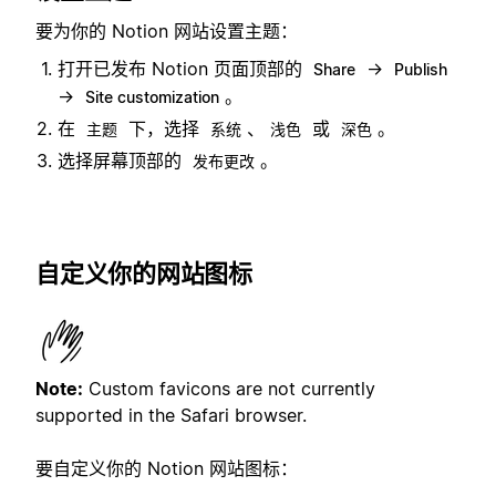
要为你的 Notion 网站设置主题：
打开已发布 Notion 页面顶部的
→
Share
Publish
→
。
Site customization
在
下，选择
、
或
。
主题
系统
浅色
深色
选择屏幕顶部的
。
发布更改
自定义你的网站图标
Note:
Custom favicons are not currently
supported in the Safari browser.
要自定义你的 Notion 网站图标：