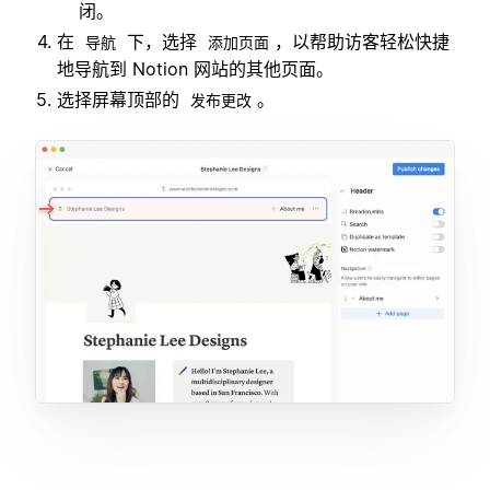
闭。
在
下，选择
，以帮助访客轻松快捷
导航
添加页面
地导航到 Notion 网站的其他页面。
选择屏幕顶部的
。
发布更改