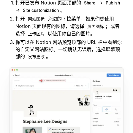
打开已发布 Notion 页面顶部的
→
Share
Publish
→
。
Site customization
打开
旁边的下拉菜单，如果你想使用
网站图标
Notion 页面现有的图标，请选择
；或者
页面图标
选择
以使用你自己的图片。
上传图片
你可以在 Notion 网站预览顶部的 URL 栏中看到你
的自定义网站图标。一切确认无误后，选择屏幕顶
部的
。
发布更改