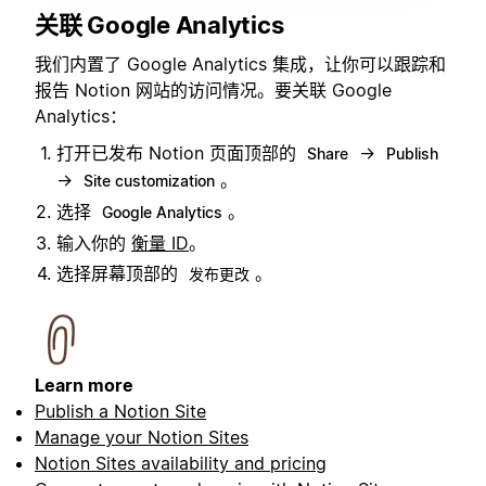
关联 Google Analytics
我们内置了 Google Analytics 集成，让你可以跟踪和
报告 Notion 网站的访问情况。要关联 Google
Analytics：
打开已发布 Notion 页面顶部的
→
Share
Publish
→
。
Site customization
选择
。
Google Analytics
输入你的
衡量 ID
。
选择屏幕顶部的
。
发布更改
Learn more
Publish a Notion Site
Manage your Notion Sites
Notion Sites availability and pricing