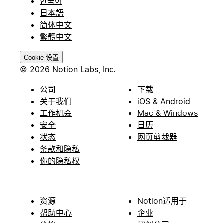
한국어
日本語
简体中文
繁體中文
Cookie 设置
© 2026 Notion Labs, Inc.
公司
下载
关于我们
iOS & Android
工作机会
Mac & Windows
安全
日历
状态
网页剪裁器
条款和隐私
你的隐私权
资源
Notion适用于
帮助中心
企业