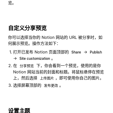
览。
自定义分享预览
你可以选择当你的 Notion 网站的 URL 被分享时，如
何展示预览。操作方法如下：
打开已发布 Notion 页面顶部的
→
Share
Publish
→
。
Site customization
在
下，你会看到一个预览，使用的是你
分享预览
Notion 网站当前的封面和标题。将鼠标悬停在预览
上，然后选择
，即可使用你自己的图片。
上传图片
选择屏幕顶部的
。
发布更改
设置主题