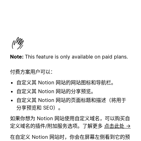
Note:
This feature is only available on paid plans.
付费方案用户可以：
自定义其 Notion 网站的网站图标和导航栏。
自定义其 Notion 网站的分享预览。
自定义其 Notion 网站的页面标题和描述（将用于
分享预览和 SEO）。
如果你想为 Notion 网站使用自定义域名，可以购买自
定义域名的插件/附加服务选项。了解更多
点击此处 →
在自定义 Notion 网站时，你会在屏幕左侧看到它的预