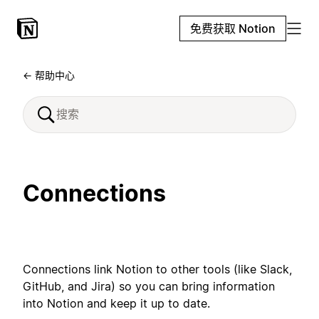
免费获取 Notion
← 帮助中心
Connections
Connections link Notion to other tools (like Slack,
GitHub, and Jira) so you can bring information
into Notion and keep it up to date.