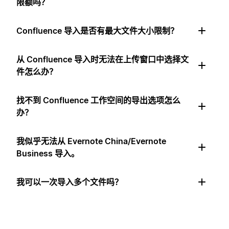
限额吗？
Confluence 导入是否有最大文件大小限制？
从 Confluence 导入时无法在上传窗口中选择文
件怎么办？
找不到 Confluence 工作空间的导出选项怎么
办？
我似乎无法从 Evernote China/Evernote
Business 导入。
我可以一次导入多个文件吗？