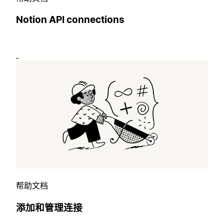
Notion API connections
帮助文档
添加和管理连接