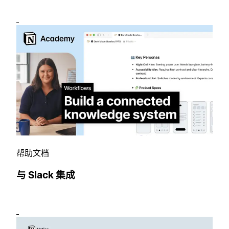
帮助文档
与 Slack 集成