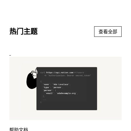
热门主题
查看全部
帮助文档