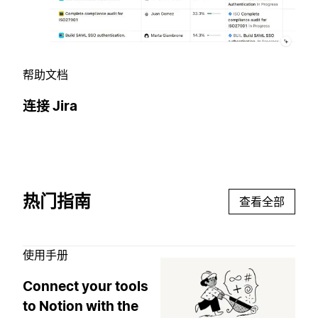
帮助文档
连接 Jira
热门指南
查看全部
使用手册
Connect your tools
to Notion with the