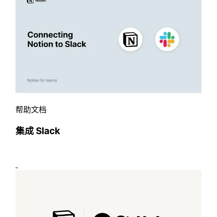
帮助文档
集成 Slack