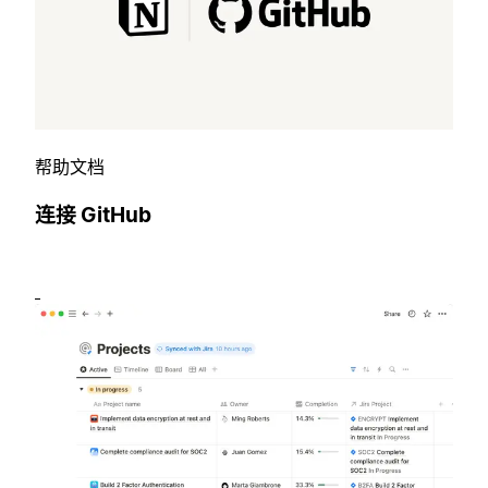
帮助文档
连接 GitHub