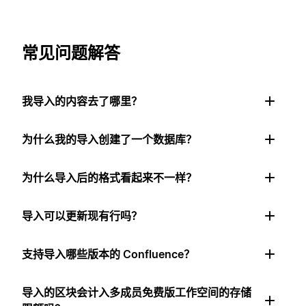
常见问题解答
我导入的内容去了哪里？
为什么我的导入创建了一个数据库？
为什么导入后的格式看起来不一样？
导入可以更新现有行吗？
支持导入哪些版本的 Confluence？
导入的区块会计入多成员免费版工作空间的存储