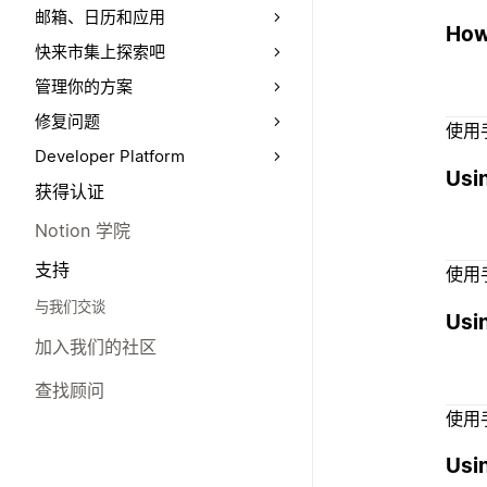
邮箱、日历和应用
How
快来市集上探索吧
管理你的方案
修复问题
使用
Developer Platform
Usi
获得认证
Notion 学院
支持
使用
与我们交谈
Usin
加入我们的社区
查找顾问
使用
Usi