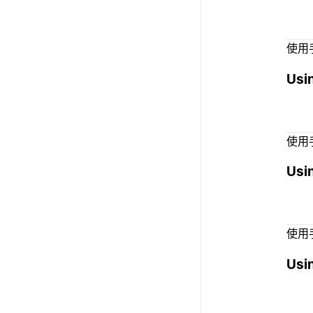
使用
Usin
使用
Usi
使用
Usi