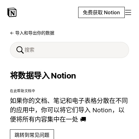
免费获取 Notion
← 导入和导出你的数据
将数据导入 Notion
在此帮助文档中
如果你的文档、笔记和电子表格分散在不同
的应用中，你可以将它们导入 Notion，以
便将所有内容集中在一处 🚚
跳转到常见问题