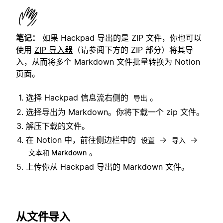
笔记：
如果 Hackpad 导出的是 ZIP 文件，你也可以
使用
ZIP 导入器
（请参阅下方的 ZIP 部分）将其导
入，从而将多个 Markdown 文件批量转换为 Notion
页面。
选择 Hackpad 信息流右侧的
。
导出
选择导出为 Markdown。你将下载一个 zip 文件。
解压下载的文件。
在 Notion 中，前往侧边栏中的
→
→
设置
导入
。
文本和 Markdown
上传你从 Hackpad 导出的 Markdown 文件。
从文件导入