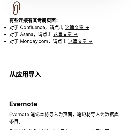
有些连接有其专属页面：
对于 Confluence，请点击
这篇文章 →
对于 Asana，请点击
这篇文章 →
对于 Monday.com，请点击
这篇文章 →
从应用导入
Evernote
Evernote 笔记本将导入为页面，笔记将导入为数据库
条目。