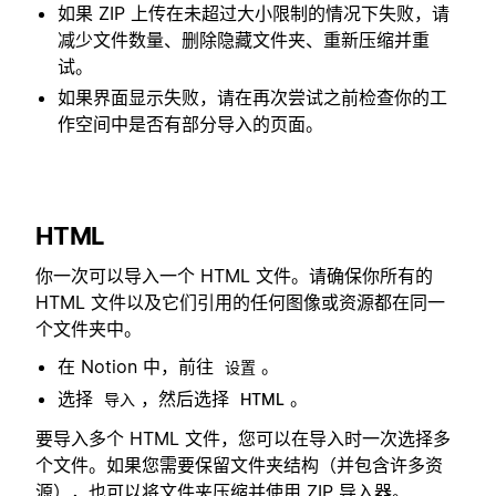
如果 ZIP 上传在未超过大小限制的情况下失败，请
减少文件数量、删除隐藏文件夹、重新压缩并重
试。
如果界面显示失败，请在再次尝试之前检查你的工
作空间中是否有部分导入的页面。
HTML
你一次可以导入一个 HTML 文件。请确保你所有的
HTML 文件以及它们引用的任何图像或资源都在同一
个文件夹中。
在 Notion 中，前往
。
设置
选择
，然后选择
。
导入
HTML
要导入多个 HTML 文件，您可以在导入时一次选择多
个文件。如果您需要保留文件夹结构（并包含许多资
源），也可以将文件夹压缩并使用 ZIP 导入器。