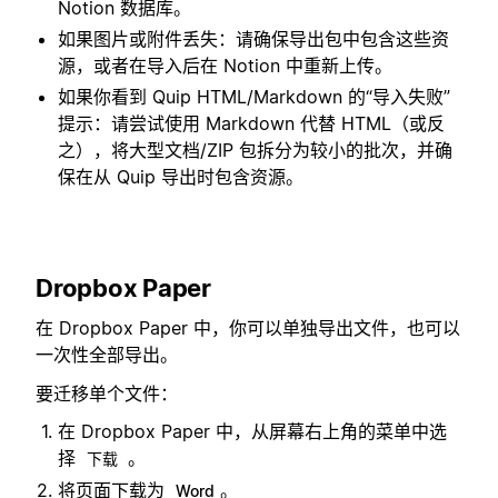
Notion 数据库。
如果图片或附件丢失：请确保导出包中包含这些资
源，或者在导入后在 Notion 中重新上传。
如果你看到 Quip HTML/Markdown 的“导入失败”
提示：请尝试使用 Markdown 代替 HTML（或反
之），将大型文档/ZIP 包拆分为较小的批次，并确
保在从 Quip 导出时包含资源。
Dropbox Paper
在 Dropbox Paper 中，你可以单独导出文件，也可以
一次性全部导出。
要迁移单个文件：
在 Dropbox Paper 中，从屏幕右上角的菜单中选
择
。
下载
将页面下载为
。
Word