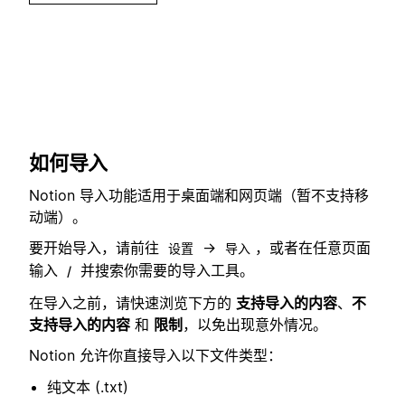
如何导入
Notion 导入功能适用于桌面端和网页端（暂不支持移
动端）。
要开始导入，请前往
→
，或者在任意页面
设置
导入
输入
并搜索你需要的导入工具。
/
在导入之前，请快速浏览下方的
支持导入的内容
、
不
支持导入的内容
和
限制
，以免出现意外情况。
Notion 允许你直接导入以下文件类型：
纯文本 (.txt)