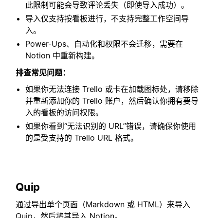
此限制可能会导致评论丢失（即使导入成功）。
导入仅支持按看板进行，不支持完整工作空间导
入。
Power-Ups、自动化和权限不会迁移，需要在
Notion 中重新构建。
排查常见问题：
如果你无法连接 Trello 或卡在加载图标处，请移除
并重新添加你的 Trello 账户，然后确认你拥有要导
入的看板的访问权限。
如果你看到“无法识别的 URL”错误，请确保你使用
的是受支持的 Trello URL 格式。
Quip
通过导出单个页面（Markdown 或 HTML）来导入
Quip，然后将其导入 Notion。