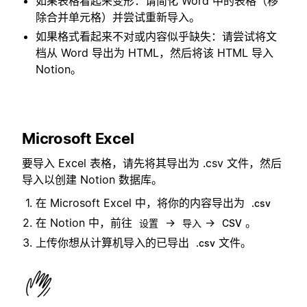
如果表格看起来变形：请简化 Word 中的表格（移
除合并单元格）并尝试重新导入。
如果格式看起来不对或内容似乎缺失：请尝试将文
档从 Word 导出为 HTML，然后将该 HTML 导入
Notion。
Microsoft Excel
要导入 Excel 表格，请先将其导出为 .csv 文件，然后
导入以创建 Notion 数据库。
在 Microsoft Excel 中，将你的内容导出为
.csv
在 Notion 中，前往
→
→
。
设置
导入
CSV
上传你想从计算机导入的已导出
文件。
.csv