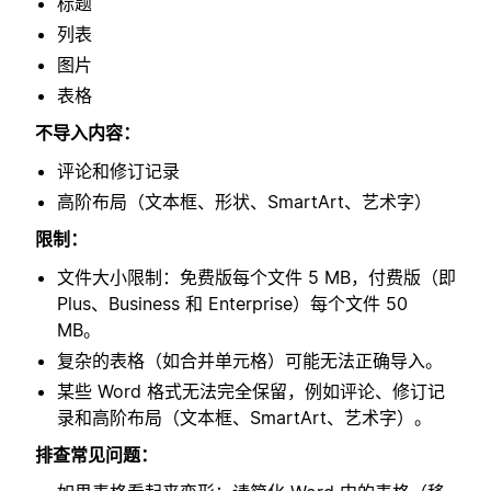
标题
列表
图片
表格
不导入内容：
评论和修订记录
高阶布局（文本框、形状、SmartArt、艺术字）
限制：
文件大小限制：免费版每个文件 5 MB，付费版（即
Plus、Business 和 Enterprise）每个文件 50
MB。
复杂的表格（如合并单元格）可能无法正确导入。
某些 Word 格式无法完全保留，例如评论、修订记
录和高阶布局（文本框、SmartArt、艺术字）。
排查常见问题：