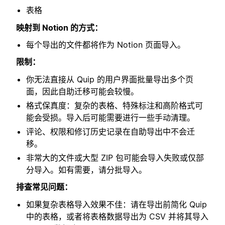
表格
映射到 Notion 的方式：
每个导出的文件都将作为 Notion 页面导入。
限制：
你无法直接从 Quip 的用户界面批量导出多个页
面，因此自助迁移可能会较慢。
格式保真度：复杂的表格、特殊标注和高阶格式可
能会受损。导入后可能需要进行一些手动清理。
评论、权限和修订历史记录在自助导出中不会迁
移。
非常大的文件或大型 ZIP 包可能会导入失败或仅部
分导入。如有需要，请分批导入。
排查常见问题：
如果复杂表格导入效果不佳：请在导出前简化 Quip
中的表格，或者将表格数据导出为 CSV 并将其导入