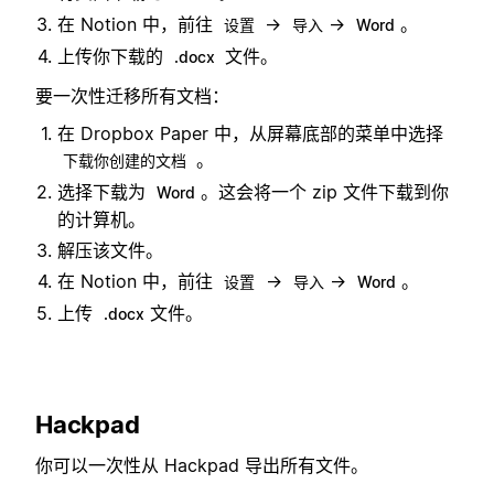
在 Notion 中，前往
→
→
。
设置
导入
Word
上传你下载的
文件。
.docx
要一次性迁移所有文档：
在 Dropbox Paper 中，从屏幕底部的菜单中选择
。
下载你创建的文档
选择下载为
。这会将一个 zip 文件下载到你
Word
的计算机。
解压该文件。
在 Notion 中，前往
→
→
。
设置
导入
Word
上传
文件。
.docx
Hackpad
你可以一次性从 Hackpad 导出所有文件。