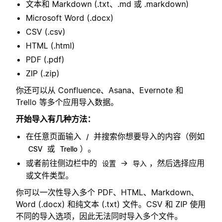
文本和 Markdown (.txt、.md 或 .markdown)
Microsoft Word (.docx)
CSV (.csv)
HTML (.html)
PDF (.pdf)
ZIP (.zip)
你还可以从 Confluence、Asana、Evernote 和
Trello 等多个应用导入数据。
开始导入有几种方法：
在任意页面输入
并搜索你想要导入的内容（例如
/
或
）。
CSV
Trello
或者前往侧边栏中的
→
，然后选择应用
设置
导入
或文件类型。
你可以一次性导入多个 PDF、HTML、Markdown、
Word (.docx) 和纯文本 (.txt) 文件。CSV 和 ZIP 使用
不同的导入选项，因此无法同时导入多个文件。