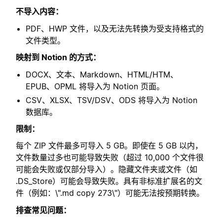
不导入内容：
PDF、HWP 文件，以及无法先转换为受支持格式的
文件类型。
映射到 Notion 的方式：
DOCX、文本、Markdown、HTML/HTM、
EPUB、OPML 将导入为 Notion 页面。
CSV、XLSX、TSV/DSV、ODS 将导入为 Notion
数据库。
限制：
每个 ZIP 文件最多可导入 5 GB。即使在 5 GB 以内，
文件数量过多也可能导致失败（超过 10,000 个文件很
可能会失败或仅部分导入）。隐藏文件夹或文件（如
.DS_Store）可能会导致失败。具有非标准扩展名的文
件（例如：\".md copy 273\"）可能无法按预期转换。
排查常见问题：