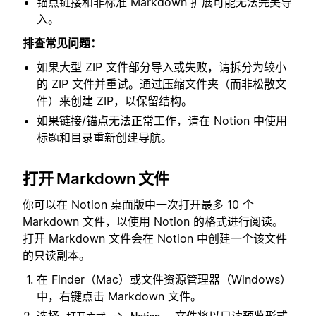
锚点链接和非标准 Markdown 扩展可能无法完美导
入。
排查常见问题：
如果大型 ZIP 文件部分导入或失败，请拆分为较小
的 ZIP 文件并重试。通过压缩文件夹（而非松散文
件）来创建 ZIP，以保留结构。
如果链接/锚点无法正常工作，请在 Notion 中使用
标题和目录重新创建导航。
打开 Markdown 文件
你可以在 Notion 桌面版中一次打开最多 10 个
Markdown 文件，以使用 Notion 的格式进行阅读。
打开 Markdown 文件会在 Notion 中创建一个该文件
的只读副本。
在 Finder（Mac）或文件资源管理器（Windows）
中，右键点击 Markdown 文件。