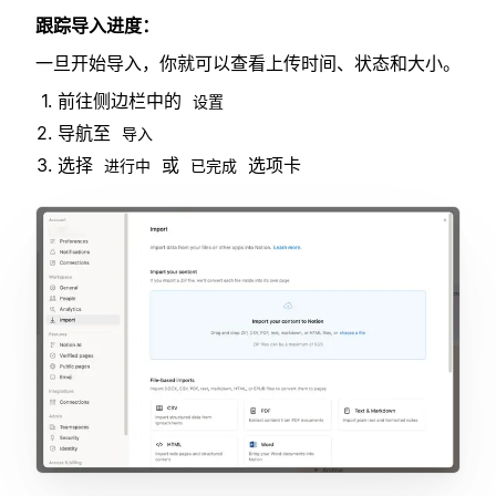
跟踪导入进度：
一旦开始导入，你就可以查看上传时间、状态和大小。
前往侧边栏中的
设置
导航至
导入
选择
或
选项卡
进行中
已完成