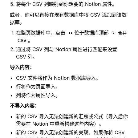
将每个 CSV 列映射到你想要的 Notion 属性。
或者，你可以直接在现有数据库中将 CSV 添加到该数
据库。
在整页数据库中，点击
位于数据库顶部 →
••
合并
。
CSV
通过将 CSV 列与 Notion 属性进行匹配来设置
CSV 列。
导入内容：
CSV 文件将作为 Notion 数据库导入。
行将作为页面导入。
列将作为属性导入。
不导入内容：
新的 CSV 导入无法创建新的汇总或公式（导入后你
需要在 Notion 中重新构建这些内容）。
新的 CSV 导入无法创建新的关联。如果你将 CSV