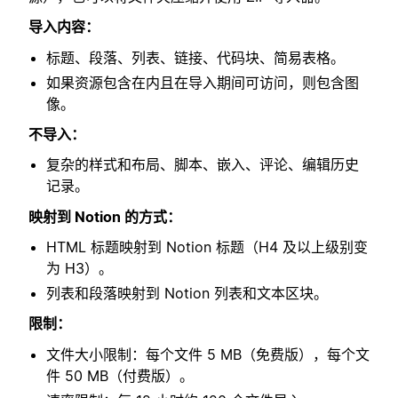
导入内容：
标题、段落、列表、链接、代码块、简易表格。
如果资源包含在内且在导入期间可访问，则包含图
像。
不导入：
复杂的样式和布局、脚本、嵌入、评论、编辑历史
记录。
映射到 Notion 的方式：
HTML 标题映射到 Notion 标题（H4 及以上级别变
为 H3）。
列表和段落映射到 Notion 列表和文本区块。
限制：
文件大小限制：每个文件 5 MB（免费版），每个文
件 50 MB（付费版）。