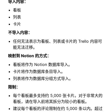
导入内容：
看板
列表
卡片
不导入内容：
任何无法表示为看板、列表或卡片的 Trello 内容可
能无法迁移。
映射到 Notion 的方式：
看板将作为 Notion 数据库导入。
卡片将作为数据库条目导入。
列表将作为数据库分组方式导入。
限制：
每个看板最多支持约 5,000 张卡片。对于非常大的
看板，请在导入前将其拆分为较小的看板。
建议每个看板的评论限制在约 5,000 条以内。超过