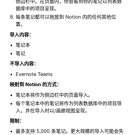
侧边栏中。在页面内，你会看到你的笔记以列表数
据库中的项目呈现。
每条笔记都可以拖放到 Notion 内的任何其他位
置。
导入内容：
笔记本
笔记
不导入内容：
Evernote Teams
映射到 Notion 的方式：
笔记本将作为侧边栏中的页面导入。
每个笔记本中的笔记将作为列表数据库中的项目导
入，并在导入时以/画廊视图呈现。
限制：
最多支持 5,000 条笔记。更大规模的导入可能会失