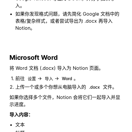
入。
如果你发现格式问题，请先简化 Google 文档中的
表格/复杂样式，或者尝试导出为 .docx 再导入
Notion。
Microsoft Word
将 Word 文档 (.docx) 导入为 Notion 页面。
前往
→
→
。
设置
导入
Word
上传一个或多个你想从电脑导入的
文件。
.docx
如果你选择多个文件，Notion 会将它们一起导入并显
示进度。
导入内容：
文本