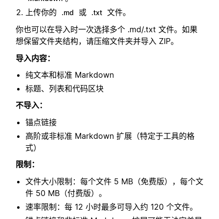
上传你的
或
文件。
.md
.txt
你也可以在导入时一次选择多个 .md/.txt 文件。如果
想保留文件夹结构，请压缩文件夹并导入 ZIP。
导入内容：
纯文本和标准 Markdown
标题、列表和代码区块
不导入：
锚点链接
高阶或非标准 Markdown 扩展（特定于工具的格
式）
限制：
文件大小限制：每个文件 5 MB（免费版），每个文
件 50 MB（付费版）。
速率限制：每 12 小时最多可导入约 120 个文件。