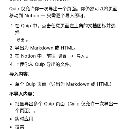
Quip 仅允许你一次导出一个页面。你仍然可以将页面
移动到 Notion — 只需逐个导入即可。
在 Quip 中，点击任意页面左上角的文档图标并选
择
。
导出
导出为 Markdown 或 HTML。
在 Notion 中，前往
→
。
设置
导入
上传你从 Quip 导出的文件。
导入内容：
单个 Quip 页面（导出为 Markdown 或 HTML）
不导入内容：
批量导出多个 Quip 页面（Quip 仅允许一次导出一
个页面）。
实时应用
投票