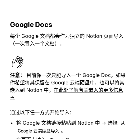
Google Docs
每个 Google 文档都会作为独立的 Notion 页面导入
（一次导入一个文档）。
注意：
目前你一次只能导入一个 Google Doc。如果
你希望将其保留在 Google 云端硬盘中，也可以将其
嵌入到 Notion 中。
在此处了解有关嵌入的更多信息
→
通过以下任一方式开始导入：
将 Google 文档链接粘贴到 Notion 中 → 选择
从
。
Google 云端硬盘导入