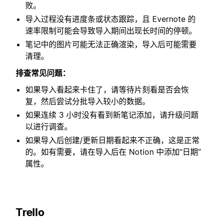
败。
导入过程没有进度条或状态跟踪，且 Evernote 的
速率限制可能会导致导入期间出现长时间的停顿。
笔记中的图片可能无法正确渲染，导入后可能需要
清理。
排查常见问题：
如果导入看起来卡住了，请等待片刻看是否会恢
复，然后尝试分批导入较小的数据。
如果连续 3 小时没有看到新笔记添加，请升级问题
以进行调查。
如果导入后创建/更新日期看起来不正确，这是正常
的。如有需要，请在导入后在 Notion 中添加“日期”
属性。
Trello