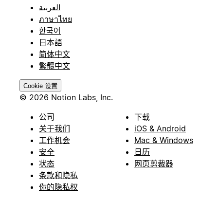
العربية
ภาษาไทย
한국어
日本語
简体中文
繁體中文
Cookie 设置
© 2026 Notion Labs, Inc.
公司
下载
关于我们
iOS & Android
工作机会
Mac & Windows
安全
日历
状态
网页剪裁器
条款和隐私
你的隐私权