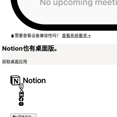
需要查看设备兼容性吗？
查看系统要求
→
Notion也有桌面版。
获取桌面应用