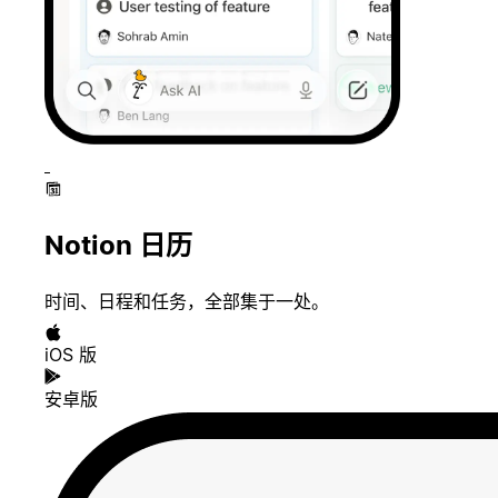
Notion 日历
时间、日程和任务，全部集于一处。
iOS 版
安卓版