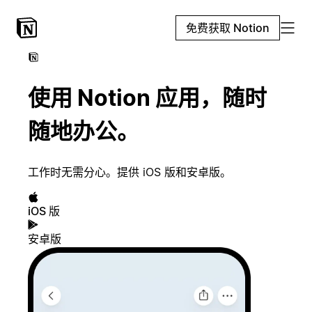
免费获取 Notion
使用 Notion 应用，随时
随地办公。
工作时无需分心。提供 iOS 版和安卓版。
iOS 版
安卓版