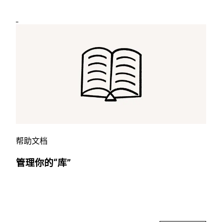
帮助文档
管理你的“库”