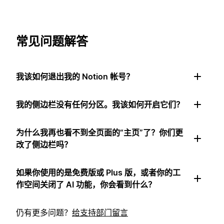
常见问题解答
我该如何退出我的 Notion 帐号？
我的侧边栏没有任何分区。我该如何开启它们？
为什么我再也看不到全页面的“主页”了？你们更
改了侧边栏吗？
如果你使用的是免费版或 Plus 版，或者你的工
作空间关闭了 AI 功能，你会看到什么？
仍有更多问题？
给支持部门留言