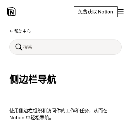
免费获取 Notion
← 帮助中心
侧边栏导航
使用侧边栏组织和访问你的工作和任务，从而在
Notion 中轻松导航。