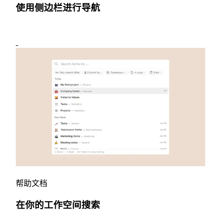
使用侧边栏进行导航
帮助文档
在你的工作空间搜索