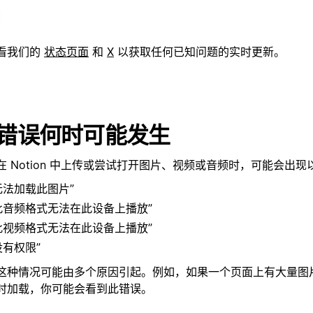
看我们的
状态页面
和
X
以获取任何已知问题的实时更新。
错误何时可能发生
在 Notion 中上传或尝试打开图片、视频或音频时，可能会出现
无法加载此图片”
此音频格式无法在此设备上播放”
此视频格式无法在此设备上播放”
没有权限”
这种情况可能由多个原因引起。例如，如果一个页面上有大量图
时加载，你可能会看到此错误。