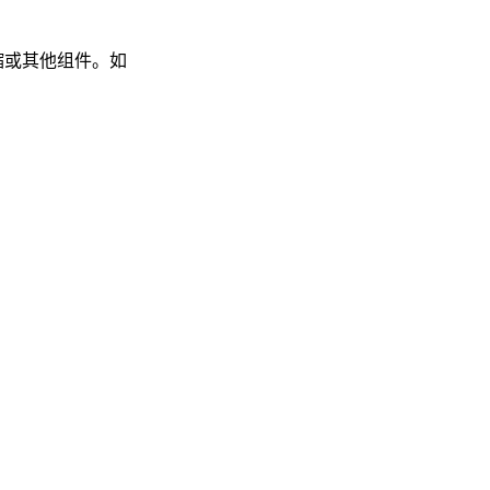
压缩或其他组件。如