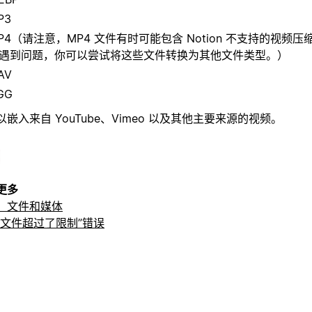
P3
P4（请注意，MP4 文件有时可能包含 Notion 不支持的视频
遇到问题，你可以尝试将这些文件转换为其他文件类型。）
AV
GG
以嵌入来自 YouTube、Vimeo 以及其他主要来源的视频。
更多
、文件和媒体
的文件超过了限制”错误