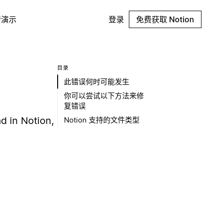
请演示
登录
免费获取 Notion
目录
此错误何时可能发生
你可以尝试以下方法来修
复错误
ad in Notion,
Notion 支持的文件类型