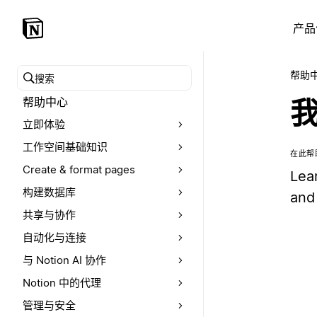
产品
帮助
搜索帮助中心
帮助中心
立即体验
工作空间基础知识
在此帮
Create & format pages
Lear
构建数据库
and
共享与协作
自动化与连接
与 Notion AI 协作
Notion 中的代理
管理与安全