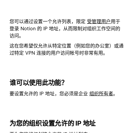
您可以通过设置一个允许列表，限定
受管理用户
用于
登录 Notion 的 IP 地址，从而限制对组织工作空间的
访问。
这在您希望仅允许从特定位置（例如您的办公室）或通
过特定 VPN 连接的用户访问帐号时非常有用。
谁可以使用此功能？
要设置允许的 IP 地址，您必须是企业
组织所有者
。
为您的组织设置允许的 IP 地址