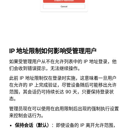
IP 地址限制如何影响受管理用户
如果受管理用户从不在允许列表中的 IP 地址登录，他
们会收到错误提示，无法继续操作。
此前 IP 地址限制仅在登录时实施，这意味着一旦用户
在允许的 IP 上完成验证，尽管设备随后可能移出允许
范围，其会话仍可持续长达 90 天，只要保持登录状
态。
管理员现在可以使用在启用限制后出现的强制执行设置
来控制会话行为。
保持会话（默认）
：即使设备的 IP 离开允许范围，