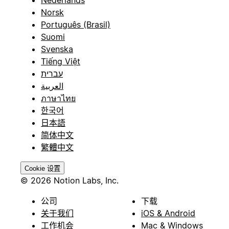
Norsk
Português (Brasil)
Suomi
Svenska
Tiếng Việt
עברית
العربية
ภาษาไทย
한국어
日本語
简体中文
繁體中文
Cookie 设置
© 2026 Notion Labs, Inc.
公司
下载
关于我们
iOS & Android
工作机会
Mac & Windows