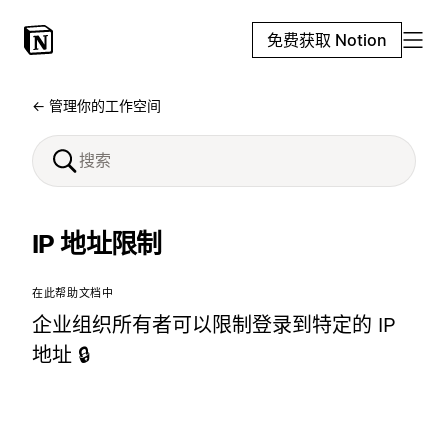
免费获取 Notion
← 管理你的工作空间
IP 地址限制
在此帮助文档中
企业组织所有者可以限制登录到特定的 IP
地址 🔒