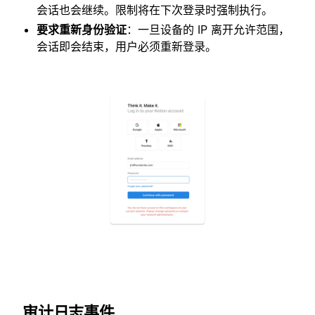
会话也会继续。限制将在下次登录时强制执行。
要求重新身份验证
：一旦设备的 IP 离开允许范围，
会话即会结束，用户必须重新登录。
审计日志事件