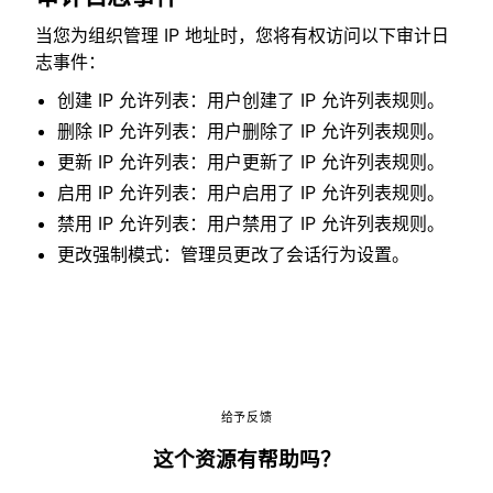
当您为组织管理 IP 地址时，您将有权访问以下审计日
志事件：
创建 IP 允许列表：用户创建了 IP 允许列表规则。
删除 IP 允许列表：用户删除了 IP 允许列表规则。
更新 IP 允许列表：用户更新了 IP 允许列表规则。
启用 IP 允许列表：用户启用了 IP 允许列表规则。
禁用 IP 允许列表：用户禁用了 IP 允许列表规则。
更改强制模式：管理员更改了会话行为设置。
给予反馈
这个资源有帮助吗？