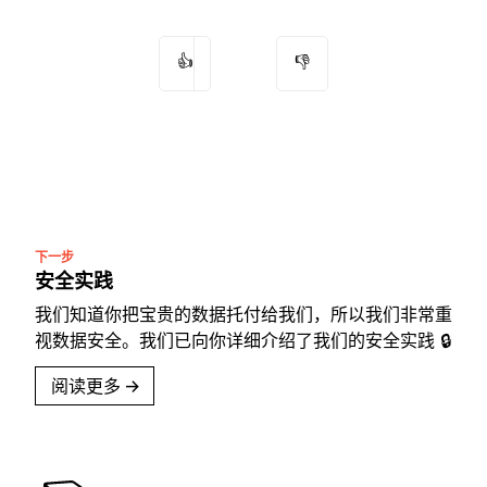
👍
👎
下一步
安全实践
我们知道你把宝贵的数据托付给我们，所以我们非常重
视数据安全。我们已向你详细介绍了我们的安全实践 🔒
阅读更多
→