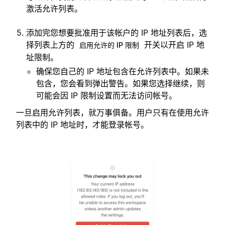
激活允许列表。
添加完您想要批准用于该帐户的 IP 地址列表后，选
择列表上方的
开关以开启 IP 地
启用允许的 IP 限制
址限制。
确保您自己的 IP 地址包含在允许列表中。如果未
包含，您会看到弹出警告。如果您选择继续，则
可能会因 IP 限制设置而无法访问帐号。
一旦启用允许列表，就万事俱备。用户只有在使用允许
列表中的 IP 地址时，才能登录帐号。