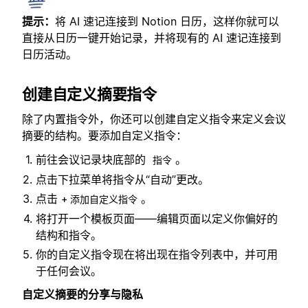
提示：
将 AI 速记连接到 Notion 日历，这样你就可以
直接从日历一键开始记录，并将现有的 AI 速记连接到
日历活动。
创建自定义摘要指令
除了内置指令外，你还可以创建自定义指令来定义会议
摘要的结构。要添加自定义指令：
前往会议记录块底部的
。
指令
点击下拉菜单将指令从“自动”更改。
点击
。
+ 添加自定义指令
将打开一个模板页面——编辑页面以定义你偏好的
结构和指令。
你的自定义指令现在将出现在指令列表中，并可用
于任何会议。
自定义摘要的分享与隐私