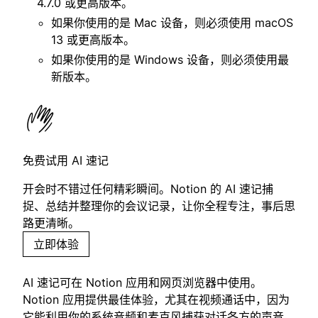
4.7.0 或更高版本。
如果你使用的是 Mac 设备，则必须使用 macOS
13 或更高版本。
如果你使用的是 Windows 设备，则必须使用最
新版本。
免费试用 AI 速记
开会时不错过任何精彩瞬间。Notion 的 AI 速记捕
捉、总结并整理你的会议记录，让你全程专注，事后思
路更清晰。
立即体验
AI 速记可在 Notion 应用和网页浏览器中使用。
Notion 应用提供最佳体验，尤其在视频通话中，因为
它能利用你的系统音频和麦克风捕获对话各方的声音。