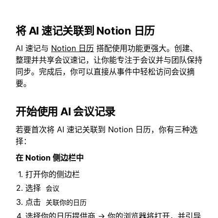
将 AI 速记关联到 Notion 日历
AI 速记与
Notion 日历
搭配使用功能更强大。创建、
整理并共享会议速记，让你能专注于会议并与团队保持
同步。完成后，你可以直接从事件中轻松访问会议摘
要。
开始使用 AI 会议记录
若要首次将 AI 速记关联到 Notion 日历，你有三种选
择：
在 Notion 侧边栏中
打开你的侧边栏
选择
会议
点击
关联你的日历
选择你的日历提供商 → 你的浏览器将打开，并引导