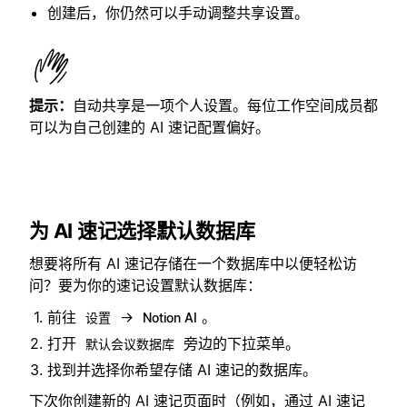
创建后，你仍然可以手动调整共享设置。
提示：
自动共享是一项个人设置。每位工作空间成员都
可以为自己创建的 AI 速记配置偏好。
为 AI 速记选择默认数据库
想要将所有 AI 速记存储在一个数据库中以便轻松访
问？要为你的速记设置默认数据库：
前往
→
。
设置
Notion AI
打开
旁边的下拉菜单。
默认会议数据库
找到并选择你希望存储 AI 速记的数据库。
下次你创建新的 AI 速记页面时（例如，通过 AI 速记