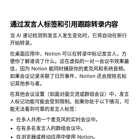
通过发言人标签和引用跟踪转录内容
当 AI 速记检测到发言人发生变化时，它将自动在新行
开始转录。
在桌面应用中，Notion 可以在转录中标记发言人，方
便你了解谁说了什么。这在虚拟的一对一会议中效果最
佳，因为 Notion 能同时捕获你的麦克风和系统音频。
如果会议记录关联了日历事件，Notion 还会按姓名标
记其他参与者。
在其他会议设置（如面对面交流或群组会议）中，发言
人标记功能可能会受到限制。如果你处于以下情况，可
能无法看到可靠的发言人标签：
在多人共用一个麦克风的实时会议中。
在有多名发言人的群组会议中。
在浏览器或移动应用中使用 Notion。