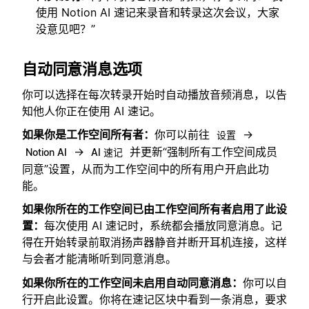
使用 Notion AI 速记来录音和转录这次会议，大家
没意见吧？”
自动同意消息选项
你可以选择在每次转录开始时自动播放音频消息，以告
知他人你正在使用 AI 速记。
如果你是工作空间所有者：
你可以前往
→
设置
→
并更新“强制所有工作空间成员
Notion AI
AI 速记
同意”设置，从而为工作空间中的所有用户开启此功
能。
如果你所在的工作空间已由工作空间所有者启用了此设
置：
每次使用 AI 速记时，系统都会播放同意消息。记
得在开始转录前取消扬声器静音并断开耳机连接，这样
与会者才能清晰听到同意消息。
如果你所在的工作空间未启用自动同意消息：
你可以自
行开启此设置。你将在速记区块中看到一条消息，要求