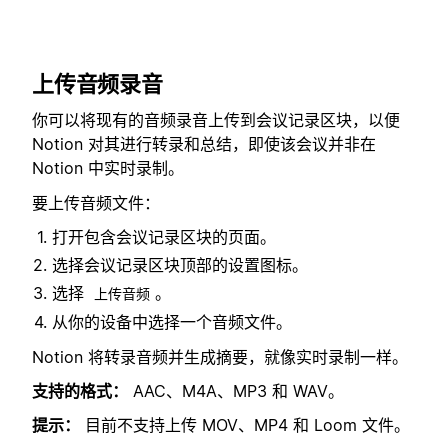
上传音频录音
你可以将现有的音频录音上传到会议记录区块，以便
Notion 对其进行转录和总结，即使该会议并非在
Notion 中实时录制。
要上传音频文件：
打开包含会议记录区块的页面。
选择会议记录区块顶部的设置图标。
选择
。
上传音频
从你的设备中选择一个音频文件。
Notion 将转录音频并生成摘要，就像实时录制一样。
支持的格式：
AAC、M4A、MP3 和 WAV。
提示：
目前不支持上传 MOV、MP4 和 Loom 文件。