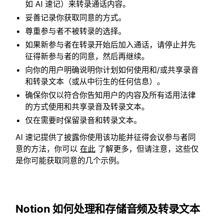
如 AI 速记）来转录通话内容。
妥善记录你获取同意的方式。
尊重参与者不被转录的选择。
如果新参与者在转录开始后加入通话，请停止并先
征得新参与者的同意，然后再继续。
向你的用户明确说明你计划如何使用和/或共享录音
和转录文本（或从中衍生的任何信息）。
确保你仅以符合你告知用户的内容及所有适用法律
的方式使用和共享录音及转录文本。
仅在需要时保留录音和转录文本。
AI 速记提供了披露你使用该功能并征得会议参与者同
意的方法，你可以
在此
了解更多，但请注意，这些仅
是你可能获取同意的几个示例。
Notion 如何处理和存储音频及转录文本