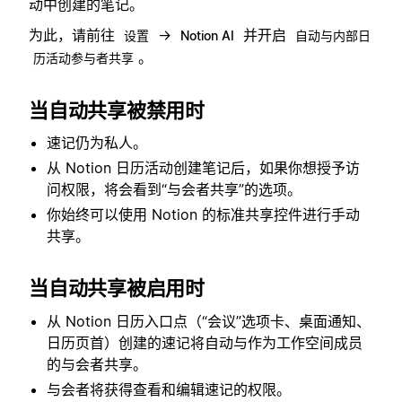
动中创建的笔记。
为此，请前往
→
并开启
设置
Notion AI
自动与内部日
。
历活动参与者共享
当自动共享被禁用时
速记仍为私人。
从 Notion 日历活动创建笔记后，如果你想授予访
问权限，将会看到“与会者共享”的选项。
你始终可以使用 Notion 的标准共享控件进行手动
共享。
当自动共享被启用时
从 Notion 日历入口点（“会议”选项卡、桌面通知、
日历页首）创建的速记将自动与作为工作空间成员
的与会者共享。
与会者将获得查看和编辑速记的权限。