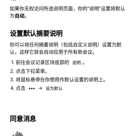
如果你无权访问所选说明页面，你的“说明”设置将默认
为
自动
。
设置默认摘要说明
你可以将任何摘要说明（包括自定义说明）设置为默
认，这样它就会自动应用于所有新会议。
前往会议记录区块底部的
。
说明
点击下拉菜单。
将鼠标悬停在你想用作默认设置的说明上。
点击
→
•••
设为默认
同意消息