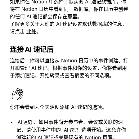
如果你在 Notion 中选择了默认的 AI 速记数据库，你
将在 Notion 日历中看到同一数据库。你在日历中创建
的任何 AI 速记都会保存在那里。
了解更多关于为你的 AI 速记设置默认数据库的信息，
请点击
此处
。
连接 AI 速记后
连接后，你可以直接从 Notion 日历中的事件创建、打
开和管理 AI 速记。根据事件和你的设置，你将看到用
于添加速记、开始转录或查看摘要的不同选项。
你不会看到为全天活动添加 AI 速记的选项。
：如果事件尚无参与者、会议或关联的速
AI 速记
记，请使用事件中的
选项开始。这允许你
AI 速记
创建新的 AI 速记或关联现有的 Notion 页面。