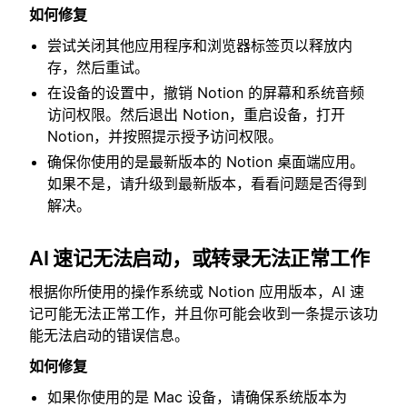
如何修复
尝试关闭其他应用程序和浏览器标签页以释放内
存，然后重试。
在设备的设置中，撤销 Notion 的屏幕和系统音频
访问权限。然后退出 Notion，重启设备，打开
Notion，并按照提示授予访问权限。
确保你使用的是最新版本的 Notion 桌面端应用。
如果不是，请升级到最新版本，看看问题是否得到
解决。
AI 速记无法启动，或转录无法正常工作
根据你所使用的操作系统或 Notion 应用版本，AI 速
记可能无法正常工作，并且你可能会收到一条提示该功
能无法启动的错误信息。
如何修复
如果你使用的是 Mac 设备，请确保系统版本为