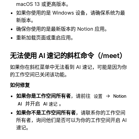
macOS 13 或更高版本。
如果你使用的是 Windows 设备，请确保系统为最
新版本。
确保你使用的是最新版本的 Notion 应用。
重新加载页面或重启应用。
无法使用 AI 速记的斜杠命令（/meet）
如果你在斜杠菜单中无法看到 AI 速记，可能是因为你
的工作空间已关闭该功能。
如何修复
如果你是工作空间所有者
，请前往
→
设置
Notion
并开启
。
AI
AI 速记
如果你不是工作空间所有者
，请联系你的工作空间
所有者，询问他们是否可以为你的工作空间开启 AI
速记。