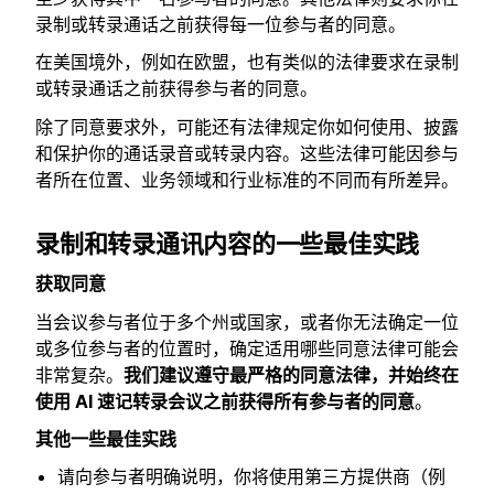
录制或转录通话之前获得每一位参与者的同意。
在美国境外，例如在欧盟，也有类似的法律要求在录制
或转录通话之前获得参与者的同意。
除了同意要求外，可能还有法律规定你如何使用、披露
和保护你的通话录音或转录内容。这些法律可能因参与
者所在位置、业务领域和行业标准的不同而有所差异。
录制和转录通讯内容的一些最佳实践
获取同意
当会议参与者位于多个州或国家，或者你无法确定一位
或多位参与者的位置时，确定适用哪些同意法律可能会
非常复杂。
我们建议遵守最严格的同意法律，并始终在
使用 AI 速记转录会议之前获得所有参与者的同意
。
其他一些最佳实践
请向参与者明确说明，你将使用第三方提供商（例