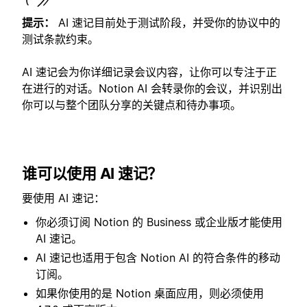
提示：
AI 速记目前处于测试阶段，并受你的协议中的
测试条款约束。
AI 速记会为你详细记录会议内容，让你可以专注于正
在进行的对话。Notion AI 会转录你的会议，并识别出
你可以与整个团队分享的关键点和待办事项。
谁可以使用 AI 速记？
要使用 AI 速记：
你必须订阅 Notion 的 Business 或企业版才能使用
AI 速记。
AI 速记也适用于包含 Notion AI 的符合条件的移动
订阅。
如果你使用的是 Notion 桌面应用，则必须使用