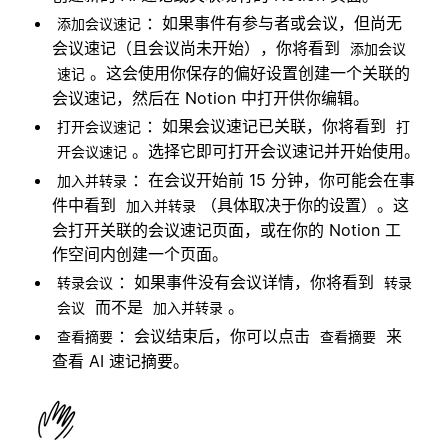
：如果事件有参与者或会议，但尚无
添加会议速记
会议速记（且会议尚未开始），你将看到
添加会议
。这会使用你保存的偏好设置创建一个关联的
速记
会议速记，然后在 Notion 中打开供你编辑。
：如果会议速记已关联，你将看到
打开会议速记
打
。选择它即可打开会议速记并开始使用。
开会议速记
：在会议开始前 15 分钟，你可能会在事
加入并转录
件中看到
（具体取决于你的设置）。这
加入并转录
会打开关联的会议速记页面，或在你的 Notion 工
作空间内创建一个页面。
：如果事件没有会议详情，你将看到
转录会议
转录
而不是
。
会议
加入并转录
：会议结束后，你可以点击
来
查看摘要
查看摘要
查看 AI 速记摘要。