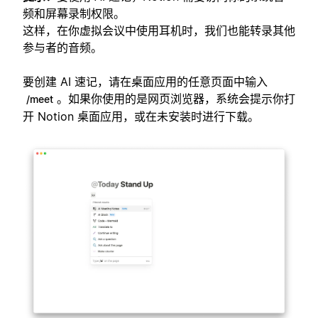
频和屏幕录制权限。
这样，在你虚拟会议中使用耳机时，我们也能转录其他
参与者的音频。
要创建 AI 速记，请在桌面应用的任意页面中输入
。如果你使用的是网页浏览器，系统会提示你打
/meet
开 Notion 桌面应用，或在未安装时进行下载。