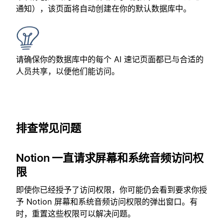
通知），该页面将自动创建在你的默认数据库中。
请确保你的数据库中的每个 AI 速记页面都已与合适的
人员共享，以便他们能访问。
排查常见问题
Notion 一直请求屏幕和系统音频访问权
限
即使你已经授予了访问权限，你可能仍会看到要求你授
予 Notion 屏幕和系统音频访问权限的弹出窗口。有
时，重置这些权限可以解决问题。