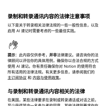
录制和转录通讯内容的法律注意事项
以下是关于转录相关法律法规的一些一般性信息，以及
启用 AI 速记时需要考虑的一些最佳实践。
提示
：此内容仅供参考，
并非
法律建议。请咨询你的法
律顾问以评估你的具体用例，确保你以合法合规的方式
使用 AI 速记。你有责任确保你对 Notion 的使用符合
所有适用的法律法规。有关更多信息，请参阅我们的
主订阅协议
和
内容与使用政策
。
与录制和转录通讯内容相关的法律
在美国，某些法律要求在录制或转录通话或对话之前，
至少获得其中一名参与者的同意。其他法律则要求你在