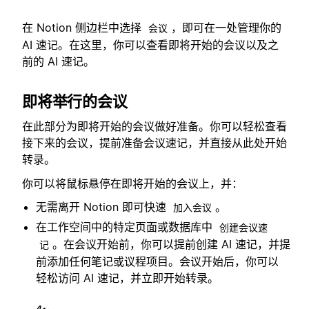
在 Notion 侧边栏中选择
，即可在一处管理你的
会议
AI 速记。在这里，你可以查看即将开始的会议以及之
前的 AI 速记。
即将举行的会议
在此部分为即将开始的会议做好准备。你可以轻松查看
接下来的会议，提前准备会议速记，并直接从此处开始
转录。
你可以将鼠标悬停在即将开始的会议上，并：
无需离开 Notion 即可快速
。
加入会议
在工作空间中的特定页面或数据库中
创建会议速
。在会议开始前，你可以提前创建 AI 速记，并提
记
前添加任何笔记或议程项目。会议开始后，你可以
轻松访问 AI 速记，并立即开始转录。