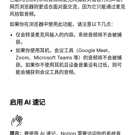
网页浏览器则更适合面对面交流，因为它只能通过麦克
风拾取音频。
如果你在浏览器中使用此功能，请注意以下几点：
仅会转录麦克风输入的内容。系统音频将不会被捕
获。
如果你使用耳机，会议工具（Google Meet、
Zoom、Microsoft Teams 等）的音频将不会被捕
获。如果你不使用耳机且设备音量没有过低，则可
能会捕获到会议工具的音频。
启用 AI 速记
提示：
要使用 AI 速记，Notion 需要访问你的系统音