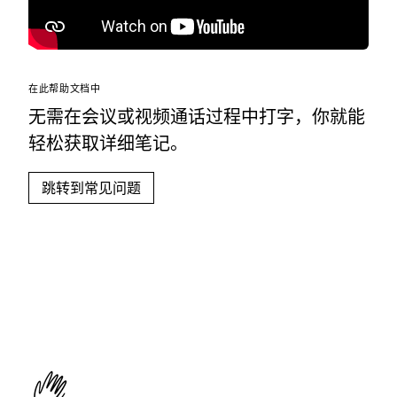
在此帮助文档中
无需在会议或视频通话过程中打字，你就能
轻松获取详细笔记。
跳转到常见问题