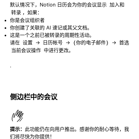
默认情况下，Notion 日历会为你的会议显示
加入和
，如果：
转录
你是会议组织者
你创建了关联的 AI 速记或其父文档。
这是一个之前已被转录的周期性活动。
请在
→
→
→
设置
日历帐号
{你的电子邮件}
首选
中进行更改。
当前会议操作
.
侧边栏中的会议
提示：
此功能仍在向用户推出。感谢你的耐心等待，我
们将尽快为你提供！