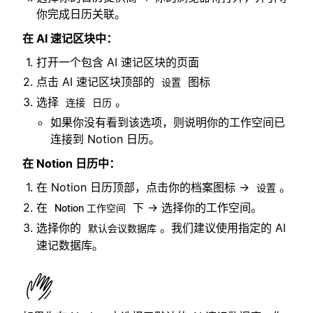
你完成日历关联。
在 AI 速记区块中：
打开一个包含 AI 速记区块的页面
点击 AI 速记区块顶部的
图标
设置
选择
。
连接
日历
如果你没有看到该选项，则说明你的工作空间已
连接到 Notion 日历。
在 Notion 日历中：
在 Notion 日历顶部，点击你的档案图标 →
。
设置
在
下 → 选择你的工作空间。
Notion 工作空间
选择你的
。我们建议使用指定的 AI
默认会议数据库
速记数据库。