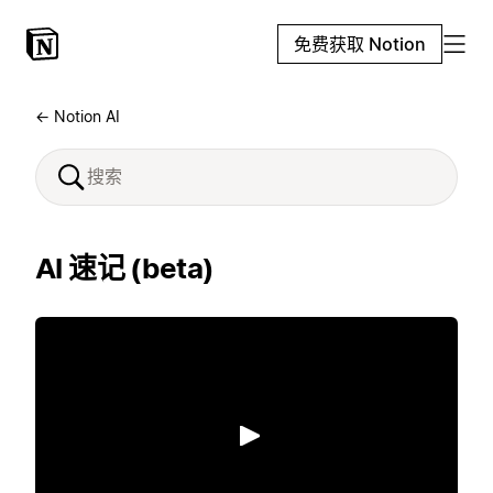
免费获取 Notion
← Notion AI
AI 速记 (beta)
播放