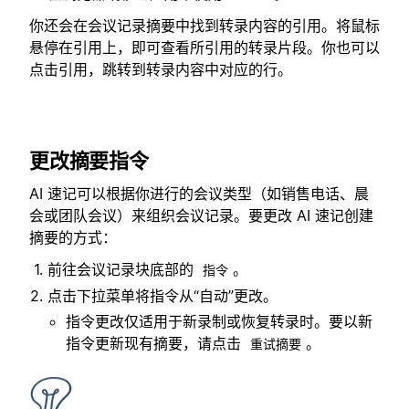
你还会在会议记录摘要中找到转录内容的引用。将鼠标
悬停在引用上，即可查看所引用的转录片段。你也可以
点击引用，跳转到转录内容中对应的行。
更改摘要指令
AI 速记可以根据你进行的会议类型（如销售电话、晨
会或团队会议）来组织会议记录。要更改 AI 速记创建
摘要的方式：
前往会议记录块底部的
。
指令
点击下拉菜单将指令从“自动”更改。
指令更改仅适用于新录制或恢复转录时。要以新
指令更新现有摘要，请点击
。
重试摘要