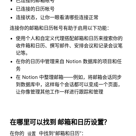
已连接的邮箱帐号
已连接的日历帐号
连接状态，让你一眼看清哪些连接正常
连接你的邮箱和日历帐号有助于启用以下功能：
使用个人和自定义代理搭配邮箱和日历来搜索你的
收件箱和日历、撰写邮件、安排会议和记录会议笔
记等。
在你的日历中管理来自 Notion 数据库的项目和任
务
在 Notion 中整理邮箱——例如，将邮箱会话同步
到数据库中，这样每个会话都可以变成一个页面，
让你像管理其他工作一样进行跟踪和管理
在哪里可以找到
邮箱和日历设置？
在你的
中找到“邮箱和日历”：
设置