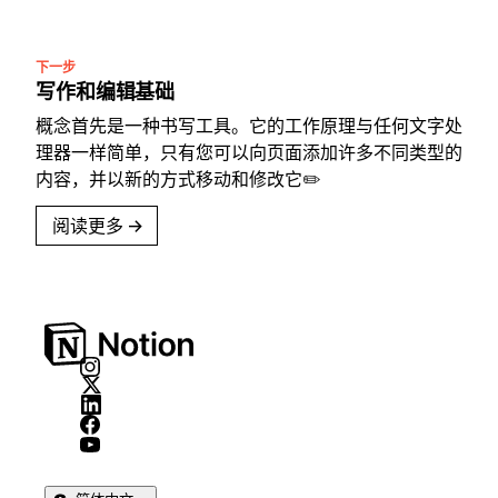
下一步
写作和编辑基础
概念首先是一种书写工具。它的工作原理与任何文字处
理器一样简单，只有您可以向页面添加许多不同类型的
内容，并以新的方式移动和修改它✏️
阅读更多
→