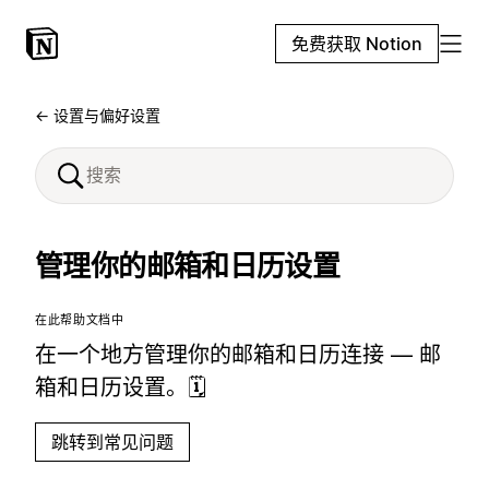
免费获取 Notion
← 设置与偏好设置
管理你的邮箱和日历设置
在此帮助文档中
在一个地方管理你的邮箱和日历连接 — 邮
箱和日历设置。🗓️
跳转到常见问题