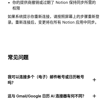
你的提供商撤销或过期了 Notion 保持同步所需的
权限
如果系统提示你重新连接，请按照屏幕上的步骤重新登
录。重新连接后，变更将在所有 Notion 应用中同步。
常见问题
我可以连接多个（电子）邮件帐号或日历帐号
吗？
这与 Gmail/Google 日历 AI 连接器有何不同？