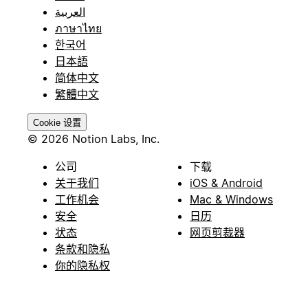
العربية
ภาษาไทย
한국어
日本語
简体中文
繁體中文
Cookie 设置
© 2026 Notion Labs, Inc.
公司
下载
关于我们
iOS & Android
工作机会
Mac & Windows
安全
日历
状态
网页剪裁器
条款和隐私
你的隐私权