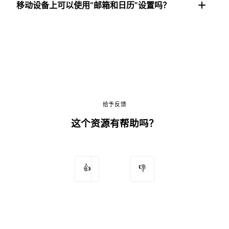
移动设备上可以使用“邮箱和日历”设置吗？
给予反馈
这个资源有帮助吗？
👍
👎