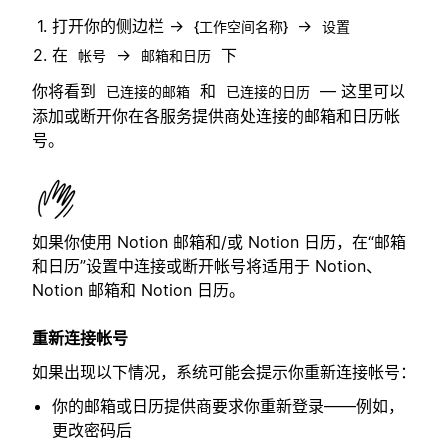
打开你的侧边栏 →
→
{工作空间名称}
设置
在
→
下
帐号
邮箱和日历
你将看到
和
— 这里可以
已连接的邮箱
已连接的日历
添加或断开你在各服务提供商处连接的邮箱和日历帐
号。
如果你使用 Notion 邮箱和/或 Notion 日历，在“邮箱
和日历”设置中连接或断开帐号将适用于 Notion、
Notion 邮箱和 Notion 日历。
重新连接帐号
如果出现以下情况，系统可能会提示你重新连接帐号：
你的邮箱或日历提供商要求你重新登录——例如，
更改密码后