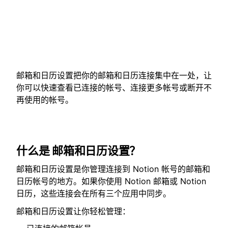
邮箱和日历设置把你的邮箱和日历连接集中在一处，让
你可以快速查看已连接的帐号、连接更多帐号或断开不
再使用的帐号。
什么是
邮箱和日历设置？
邮箱和日历设置是你管理连接到 Notion 帐号的邮箱和
日历帐号的地方。如果你使用 Notion 邮箱或 Notion
日历，这些连接会在所有三个应用中同步。
邮箱和日历设置让你轻松管理：