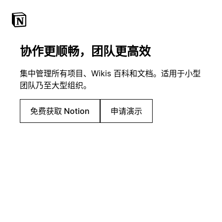
协作更顺畅，团队更高效
集中管理所有项目、Wikis 百科和文档。适用于小型
团队乃至大型组织。
免费获取 Notion
申请演示