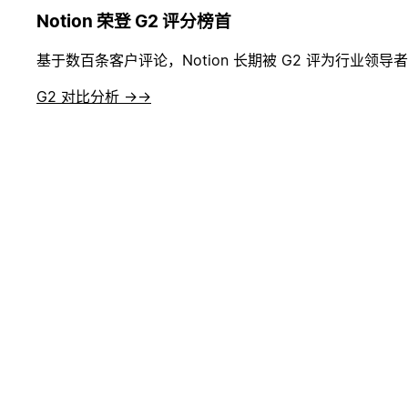
Notion 荣登 G2 评分榜首
基于数百条客户评论，Notion 长期被 G2 评为行业领
G2 对比分析 →
→