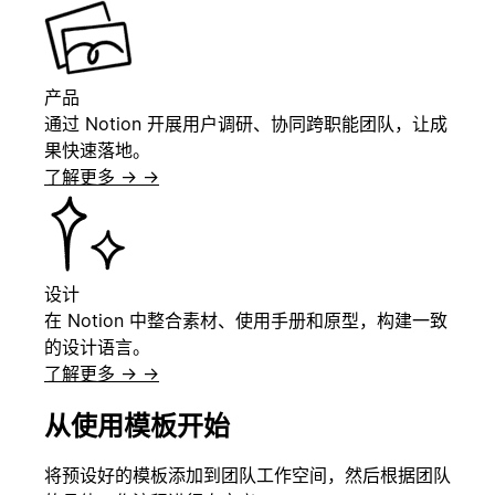
产品
通过 Notion 开展用户调研、协同跨职能团队，让成
果快速落地。
了解更多 →
→
设计
在 Notion 中整合素材、使用手册和原型，构建一致
的设计语言。
了解更多 →
→
从使用模板开始
将预设好的模板添加到团队工作空间，然后根据团队