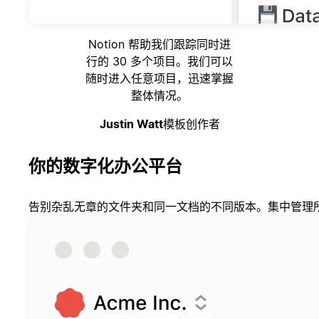
Notion 帮助我们跟踪同时进
行的 30 多个项目。我们可以
随时进入任意项目，迅速掌握
整体情况。
Justin Watt
模板创作者
你的数字化办公平台
告别杂乱无章的文件夹和同一文档的不同版本。集中管理