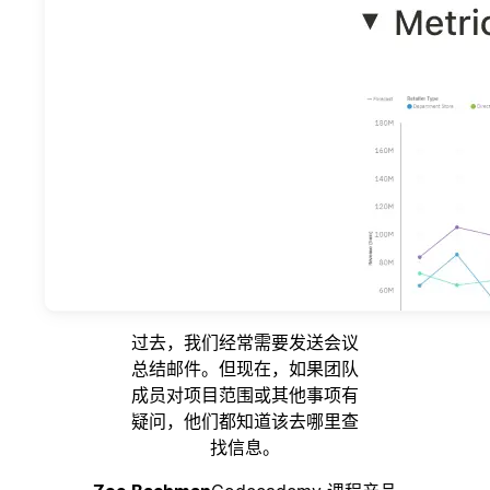
过去，我们经常需要发送会议
总结邮件。但现在，如果团队
成员对项目范围或其他事项有
疑问，他们都知道该去哪里查
找信息。