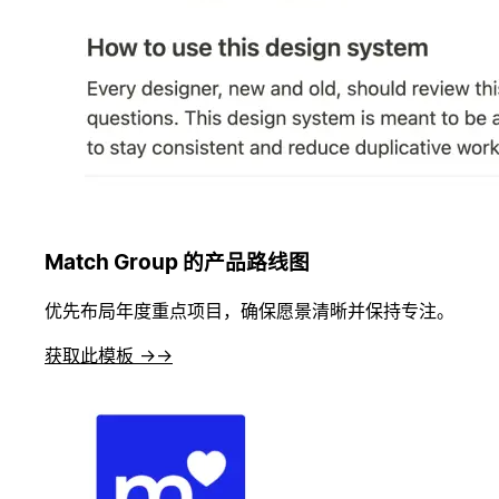
Match Group 的产品路线图
优先布局年度重点项目，确保愿景清晰并保持专注。
获取此模板 →
→