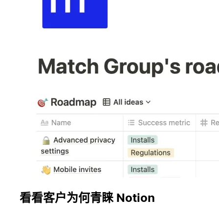
看看客户为何青睐 Notion