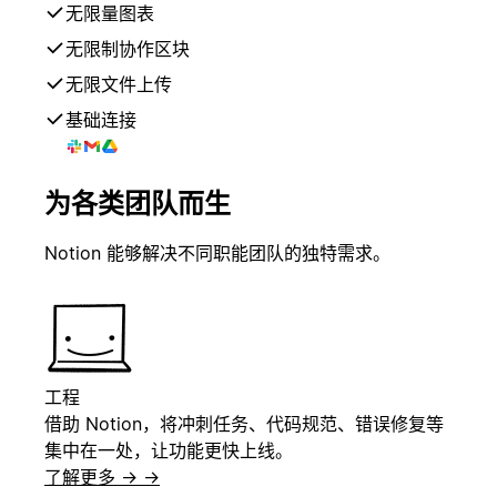
无限量图表
无限制协作区块
无限文件上传
基础连接
为各类团队而生
Notion 能够解决不同职能团队的独特需求。
工程
借助 Notion，将冲刺任务、代码规范、错误修复等
集中在一处，让功能更快上线。
了解更多 →
→