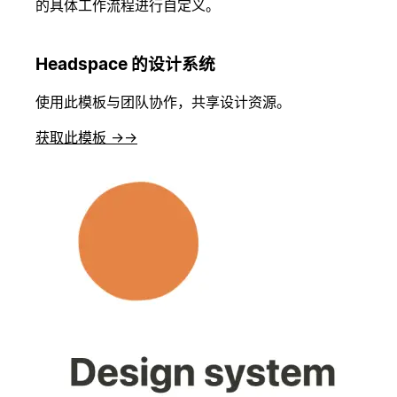
的具体工作流程进行自定义。
Headspace 的设计系统
使用此模板与团队协作，共享设计资源。
获取此模板 →
→