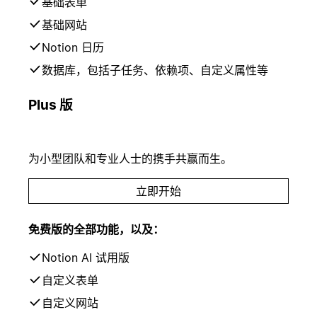
基础表单
基础网站
Notion 日历
数据库，包括子任务、依赖项、自定义属性等
Plus 版
为小型团队和专业人士的携手共赢而生。
立即开始
免费版的全部功能，以及：
Notion AI 试用版
自定义表单
自定义网站