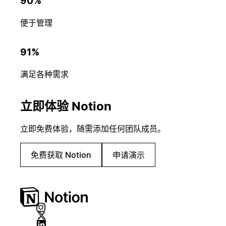
90%
便于管理
91%
满足各种需求
立即体验 Notion
立即免费体验，随需添加任何团队成员。
免费获取 Notion
申请演示