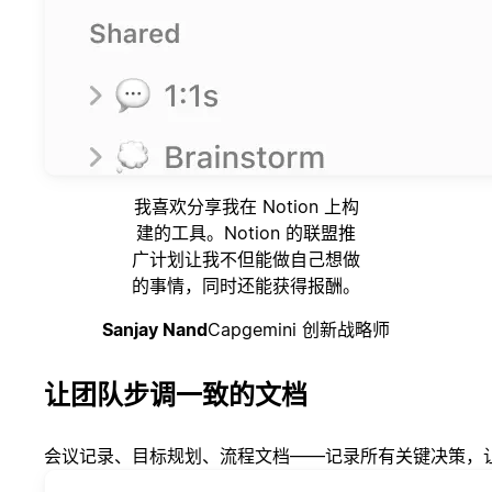
我喜欢分享我在 Notion 上构
建的工具。Notion 的联盟推
广计划让我不但能做自己想做
的事情，同时还能获得报酬。
Sanjay Nand
Capgemini 创新战略师
让团队步调一致的文档
会议记录、目标规划、流程文档——记录所有关键决策，