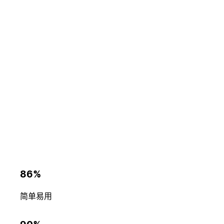
86%
简单易用