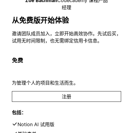
Zoe Bachman
Codecademy 课程产品
经理
从免费版开始体验
邀请团队成员加入，立即开始高效协作。先试后买，
试用无时间限制，也无需绑定信用卡信息。
免费
为管理个人的项目和生活而生。
注册
包括：
Notion AI 试用版