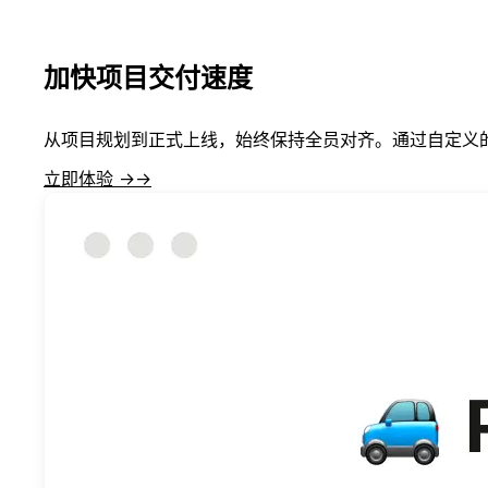
加快项目交付速度
从项目规划到正式上线，始终保持全员对齐。通过自定义
立即体验 →
→