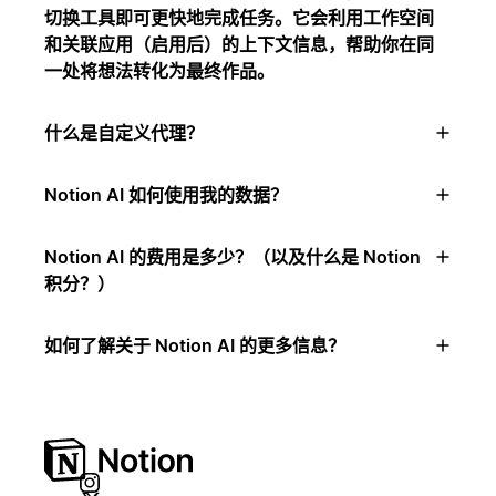
切换工具即可更快地完成任务。它会利用工作空间
和关联应用（启用后）的上下文信息，帮助你在同
一处将想法转化为最终作品。
什么是自定义代理？
Notion AI 如何使用我的数据？
Notion AI 的费用是多少？（以及什么是 Notion
积分？）
如何了解关于 Notion AI 的更多信息？