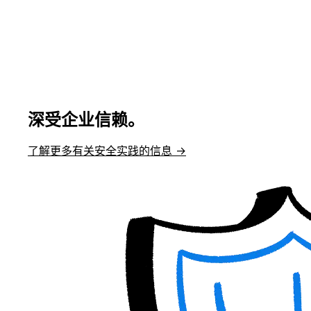
深受企业信赖。
了解更多有关安全实践的信息 →