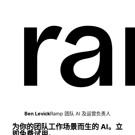
Ben Levick
Ramp 团队 AI 及运营负责人
为你的团队工作场景而生的 AI。立
即免费试用。