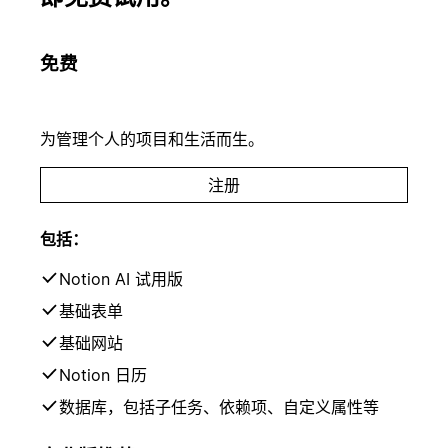
免费
为管理个人的项目和生活而生。
注册
包括：
Notion AI 试用版
基础表单
基础网站
Notion 日历
数据库，包括子任务、依赖项、自定义属性等