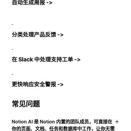
自动生成周报 ->
分类处理产品反馈 ->
在 Slack 中处理支持工单 ->
更快响应安全警报 ->
常见问题
Notion AI 是 Notion 内置的团队成员，可直接在
你的页面、文档、任务和数据库中工作，让你无需