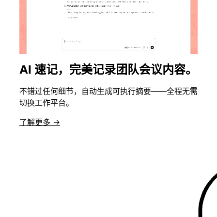
AI 速记，完美记录团队会议内容。
不错过任何细节，自动生成可执行摘要——全程无需
切换工作平台。
了解更多 →