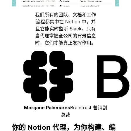
我们所有的团队、文档和工作
流程都集中在 Notion 中，并
且它能实时监听 Slack。只有
当代理掌握全公司的背景信息
时，它们才能真正发挥作用。
Morgane Palomares
Braintrust 营销副
总裁
你的 Notion 代理，为你构建、编