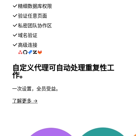
精细数据库权限
验证任意页面
私密团队协作区
域名验证
高级连接
自定义代理可自动处理重复性工
作。
一次设置，全员受益。
了解更多 →