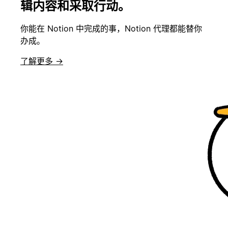
辑内容和采取行动。
你能在 Notion 中完成的事，Notion 代理都能替你
办成。
了解更多 →