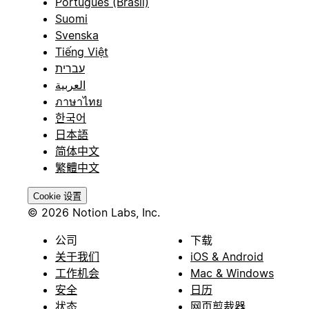
Português (Brasil)
Suomi
Svenska
Tiếng Việt
עברית
العربية
ภาษาไทย
한국어
日本語
简体中文
繁體中文
Cookie 设置
© 2026 Notion Labs, Inc.
公司
下载
关于我们
iOS & Android
工作机会
Mac & Windows
安全
日历
状态
网页剪裁器