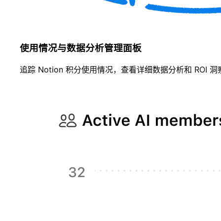
使用情况与数据分析管理面板
追踪 Notion 积分使用情况，查看详细数据分析和 ROI 洞