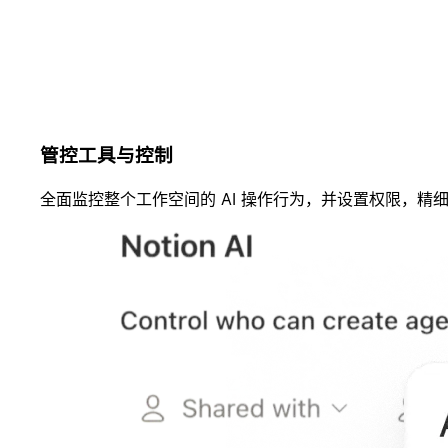
管控工具与控制
全面监控整个工作空间的 AI 操作行为，并设置权限，精