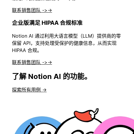
联系销售团队 ->
→
企业版满足 HIPAA 合规标准
Notion AI 通过利用大语言模型（LLM）提供商的零
保留 API，支持处理受保护的健康信息，从而实现
HIPAA 合规。
联系销售团队 ->
→
了解 Notion AI 的功能。
探索所有用例 →