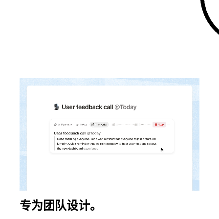
专为团队设计。