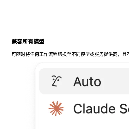
兼容所有模型
可随时将任何工作流程切换至不同模型或服务提供商，且