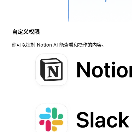
自定义权限
你可以控制 Notion AI 能查看和操作的内容。