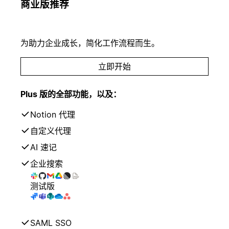
商业版
推荐
为助力企业成长，简化工作流程而生。
立即开始
Plus 版的全部功能，以及：
Notion 代理
自定义代理
AI 速记
企业搜索
测试版
SAML SSO