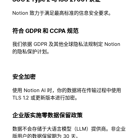
Notion 致力于满足最高标准的信息安全要求。
符合 GDPR 和 CCPA 规范
我们依据 GDPR 及其他全球隐私法规制定 Notion
的隐私保护计划。
安全加密
使用 Notion AI 时，你的数据将在传输过程中使用
TLS 1.2 或更新版本进行加密。
企业版实施零数据保留政策
数据不会存储于大语言模型（LLM）提供商。非企业
版用户的数据保留期为 30 天。