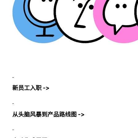
新员工入职 ->
从头脑风暴到产品路线图 ->