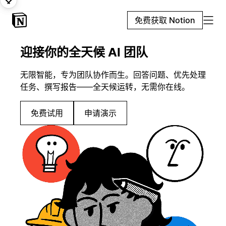
免费获取 Notion
迎接你的全天候 AI 团队
无限智能，专为团队协作而生。回答问题、优先处理
任务、撰写报告——全天候运转，无需你在线。
免费试用
申请演示