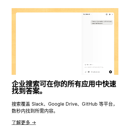
企业搜索可在你的所有应用中快速
找到答案。
搜索覆盖 Slack、Google Drive、GitHub 等平台，
数秒内找到所需内容。
了解更多 →