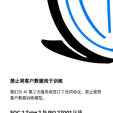
禁止将客户数据用于训练
我们与 AI 第三方服务商签订了合同协议，禁止使用
客户数据训练模型。
SOC 2 Type 2 与 ISO 27001 认证