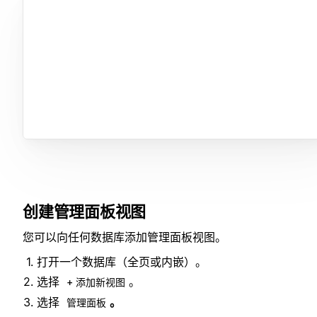
创建管理面板视图
您可以向任何数据库添加管理面板视图。
打开一个数据库（全页或内嵌）。
选择
。
+ 添加新视图
选择
。
管理面板