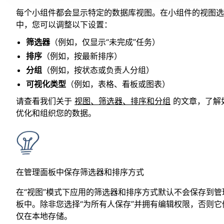
每个小组件都会显示特定的数据库视图。在小组件的视图选
中，您可以调整以下设置：
筛选器
（例如，仅显示“未完成”任务）
排序
（例如，按最新排序）
分组
（例如，按状态或负责人分组）
可视化类型
（例如，表格、看板或图表）
请查看我们关于
视图、筛选器、排序和分组
的文章，了解
优化和组织您的数据。
在管理面板中保存筛选器和排序方式
在“视图”模式下应用的筛选器和排序方式默认不会保存到管
板中。除非您选择“为所有人保存”并拥有编辑权限，否则它
仅在本地存储。