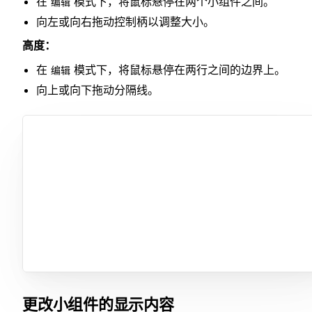
在
模式下，将鼠标悬停在两个小组件之间。
编辑
向左或向右拖动控制柄以调整大小。
高度：
在
模式下，将鼠标悬停在两行之间的边界上。
编辑
向上或向下拖动分隔线。
更改小组件的显示内容