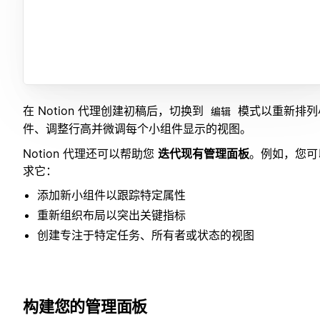
在 Notion 代理创建初稿后，切换到
模式以重新排列
编辑
件、调整行高并微调每个小组件显示的视图。
Notion 代理还可以帮助您
迭代现有管理面板
。例如，您可
求它：
添加新小组件以跟踪特定属性
重新组织布局以突出关键指标
创建专注于特定任务、所有者或状态的视图
构建您的管理面板