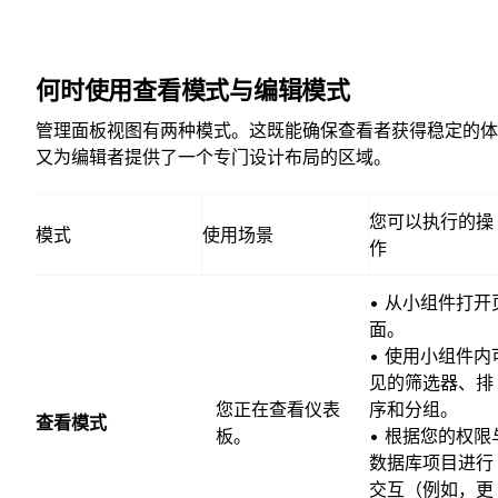
何时使用查看模式与编辑模式
管理面板视图有两种模式。这既能确保查看者获得稳定的体
又为编辑者提供了一个专门设计布局的区域。
您可以执行的操
模式
使用场景
作
• 从小组件打开
面。
• 使用小组件内
见的筛选器、排
您正在查看仪表
序和分组。
查看模式
板。
• 根据您的权限
数据库项目进行
交互（例如，更