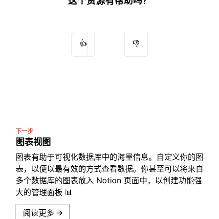
这个资源有帮助吗？
👍
👎
下一步
图表视图
图表有助于可视化数据库中的海量信息。自定义你的图
表，以便以最有效的方式查看数据。你甚至可以将来自
多个数据库的图表放入 Notion 页面中，以创建功能强
大的管理面板 📊
阅读更多
→