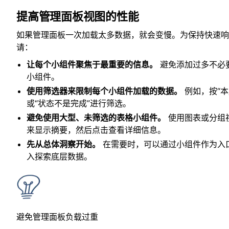
提高管理面板视图的性能
如果管理面板一次加载太多数据，就会变慢。为保持快速响
请：
让每个小组件聚焦于最重要的信息。
避免添加过多不必
小组件。
使用筛选器来限制每个小组件加载的数据。
例如，按“本
或“状态不是完成”进行筛选。
避免使用大型、未筛选的表格小组件。
使用图表或分组
来显示摘要，然后点击查看详细信息。
先从总体洞察开始。
在需要时，可以通过小组件作为入
入探索底层数据。
避免管理面板负载过重