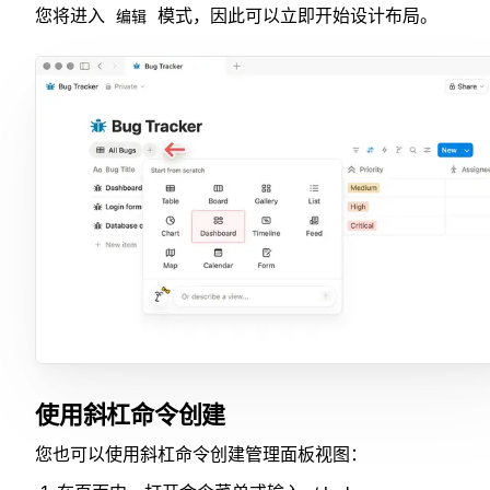
您将进入
模式，因此可以立即开始设计布局。
编辑
使用斜杠命令创建
您也可以使用斜杠命令创建管理面板视图：