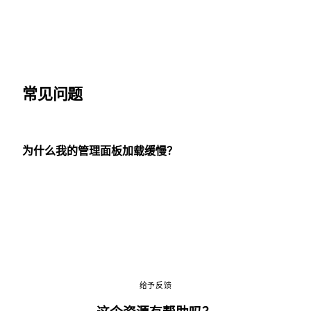
常见问题
为什么我的管理面板加载缓慢？
给予反馈