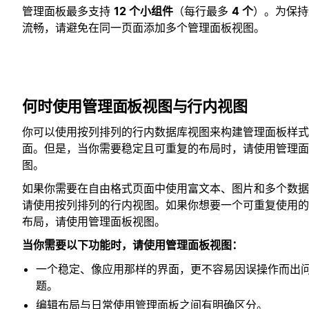
管理面板最多支持
12 个小组件
（每行最多
4 个
）。为保持
流畅，请避免在同一页面添加多个管理面板视图。
何时使用管理面板视图与行内视图
你可以使用按列排列的行内数据库视图来构建管理面板样式
面。但是，当你需要稳定且可重复的布局时，请使用管理面
图。
如果你需要在自由格式页面中使用富文本、图片和多个数据
请使用按列排列的行内视图。如果你想要一个可重复使用的
布局，请使用管理面板视图。
当你需要以下功能时，请使用管理面板视图：
一个稳定、像应用那样的界面，更不容易因误操作而出
题。
编辑布局与日常使用管理面板之间有明确区分。