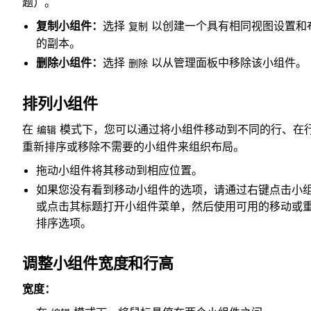
题）。
复制小组件：
选择
以创建一个具有相同视图设置和
复制
的副本。
删除小组件：
选择
以从管理面板中移除该小组件。
删除
排列小组件
在
模式下，您可以通过将小组件移动到不同的行、在
编辑
重新排序或移除不需要的小组件来组织布局。
拖动小组件将其移动到相应位置。
如果您没有看到移动小组件的选项，请通过右键点击小
或点击其标题打开小组件菜单，然后使用可用的移动或
排序选项。
调整小组件宽度和行高
宽度：