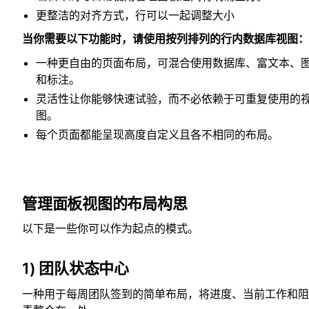
更整洁的对齐方式，行可以一起调整大小
当你需要以下功能时，请使用按列排列的行内数据库视图：
一种更自由的页面布局，可混合使用数据库、富文本、
和标注。
灵活性让你能够快速试验，而不必依赖于可重复使用的
图。
每个页面都能呈现高度自定义且各不相同的布局。
管理面板视图的布局构思
以下是一些你可以作为起点的模式。
1) 团队状态中心
一种用于每周团队签到的简单布局，将进度、当前工作和阻