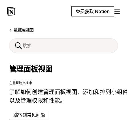
免费获取 Notion
← 数据库视图
管理面板视图
在此帮助文档中
了解如何创建管理面板视图、添加和排列小组
以及管理权限和性能。
跳转到常见问题