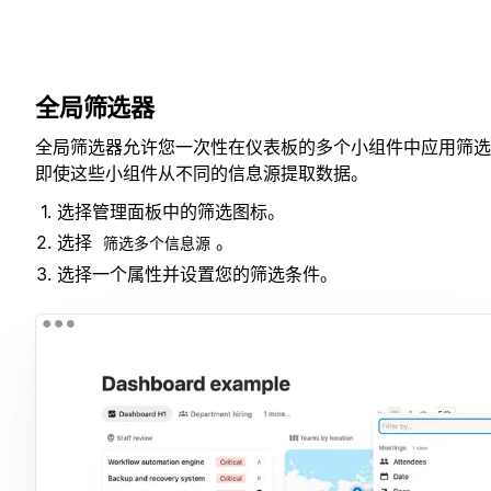
全局筛选器
全局筛选器允许您一次性在仪表板的多个小组件中应用筛选
即使这些小组件从不同的信息源提取数据。
选择管理面板中的筛选图标。
选择
。
筛选多个信息源
选择一个属性并设置您的筛选条件。