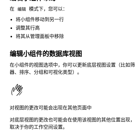
在
模式下，您可以：
编辑
将小组件移动到另一行
调整其行高
将其从管理面板中移除
编辑小组件的数据库视图
在小组件的视图选项中，你可以更新底层视图设置（比如筛
器、排序、分组和可视化类型）。
对视图的更改可能会出现在其他页面中
对底层视图的更改也可能会在使用该视图的其他位置出现，
取决于你的工作空间设置。