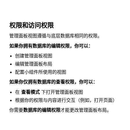
权限和访问权限
管理面板视图遵循与底层数据库相同的权限。
如果你拥有数据库的编辑权限，你可以：
创建管理面板视图
编辑管理面板布局
配置小组件所使用的视图
如果你仅拥有数据库的查看权限，你可以：
在
查看模式
下打开管理面板视图
根据你的权限与内容进行交互（例如，打开页面）
你需要
数据库的编辑权限
才能更改管理面板布局。