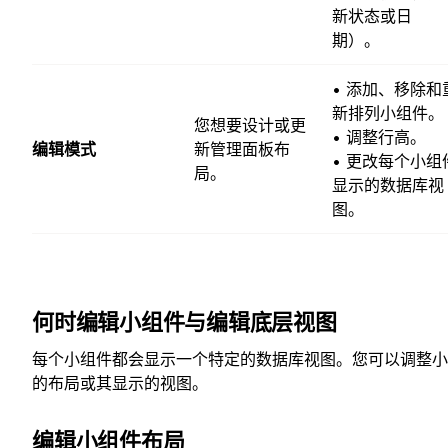
新状态或日
期）。
• 添加、移除和
新排列小组件。
您想要设计或更
• 调整行高。
编辑模式
新管理面板布
• 更改每个小组
局。
显示的数据库视
图。
何时编辑小组件与编辑底层视图
每个小组件都会显示一个特定的数据库视图。您可以调整小
的布局或其显示的视图。
编辑小组件布局