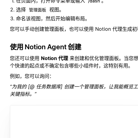
在页面内，打开命令菜单或输入
。
/dash
选择
视图。
管理面板
命名该视图，然后开始编辑布局。
您可以手动创建管理面板，也可以使用 Notion 代理生成
使用 Notion Agent 创建
您还可以使用
Notion 代理
来创建和优化管理面板。当您
个快速的起点或不确定包含哪些小组件时，这特别有用。
例如，您可以询问：
“为我的 [@ 任务数据库] 创建一个管理面板，让我能概览
关键指标。”