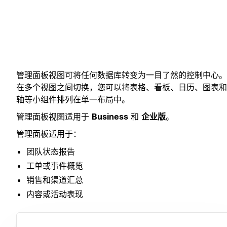
管理面板视图可将任何数据库转变为一目了然的控制中心。
在多个视图之间切换，您可以将表格、看板、日历、图表和
轴等小组件排列在单一布局中。
管理面板视图适用于
Business
和
企业版
。
管理面板适用于：
团队状态报告
工单或事件概览
销售和渠道汇总
内容或活动表现