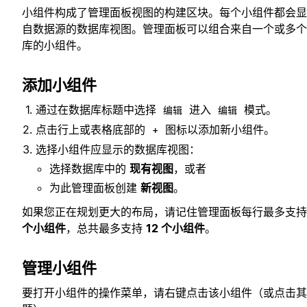
小组件构成了管理面板视图的构建区块。每个小组件都会显
自数据源的数据库视图。管理面板可以组合来自一个或多个
库的小组件。
添加小组件
通过在数据库标题中选择
进入
模式。
编辑
编辑
点击行上或表格底部的
图标以添加新小组件。
+
选择小组件应显示的数据库视图：
选择数据库中的
现有视图
，或者
为此管理面板创建
新视图
。
如果您正在规划更大的布局，请记住管理面板每行最多支
个小组件
，总共最多支持
12 个小组件
。
管理小组件
要打开小组件的操作菜单，请右键点击该小组件（或点击其