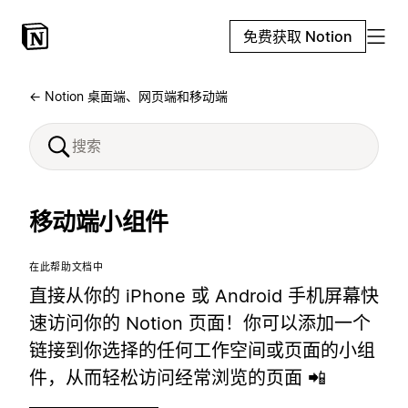
免费获取 Notion
← Notion 桌面端、网页端和移动端
移动端小组件
在此帮助文档中
直接从你的 iPhone 或 Android 手机屏幕快
速访问你的 Notion 页面！你可以添加一个
链接到你选择的任何工作空间或页面的小组
件，从而轻松访问经常浏览的页面 📲