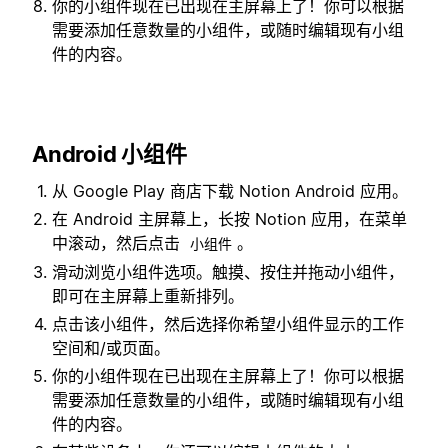
你的小组件现在已出现在主屏幕上了！你可以根据
需要添加任意数量的小组件，或随时编辑现有小组
件的内容。
Android 小组件
从 Google Play 商店下载 Notion Android 应用。
在 Android 主屏幕上，长按 Notion 应用，在菜单
中滚动，然后点击
。
小组件
滑动浏览小组件选项。触摸、按住并拖动小组件，
即可在主屏幕上重新排列。
点击该小组件，然后选择你希望小组件显示的工作
空间和/或页面。
你的小组件现在已出现在主屏幕上了！你可以根据
需要添加任意数量的小组件，或随时编辑现有小组
件的内容。