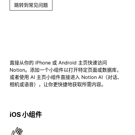
跳转到常见问题
直接从你的 iPhone 或 Android 主页快速访问
Notion。添加一个小组件以打开特定页面或数据库，
或者使用 AI 主页小组件直接进入 Notion AI（对话、
相机或语音），让你更快捷地获取所需内容。
iOS 小组件