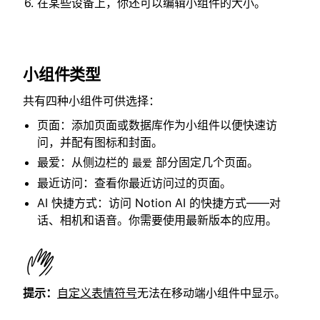
在某些设备上，你还可以编辑小组件的大小。
小组件类型
共有四种小组件可供选择：
页面：添加页面或数据库作为小组件以便快速访
问，并配有图标和封面。
最爱：从侧边栏的
部分固定几个页面。
最爱
最近访问：查看你最近访问过的页面。
AI 快捷方式：访问 Notion AI 的快捷方式——对
话、相机和语音。你需要使用最新版本的应用。
提示：
自定义表情符号
无法在移动端小组件中显示。