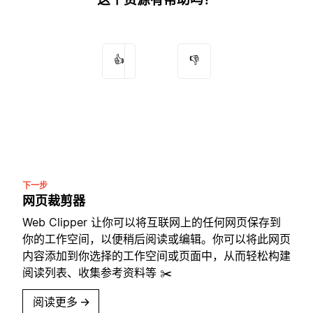
👍
👎
下一步
网页裁剪器
Web Clipper 让你可以将互联网上的任何网页保存到
你的工作空间，以便稍后阅读或编辑。你可以将此网页
内容添加到你选择的工作空间或页面中，从而轻松构建
阅读列表、收集参考资料等 ✂️
阅读更多
→