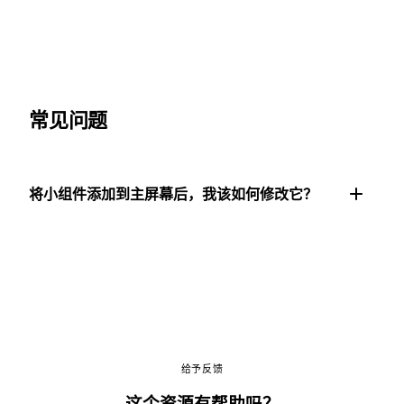
常见问题
将小组件添加到主屏幕后，我该如何修改它？
给予反馈
这个资源有帮助吗？