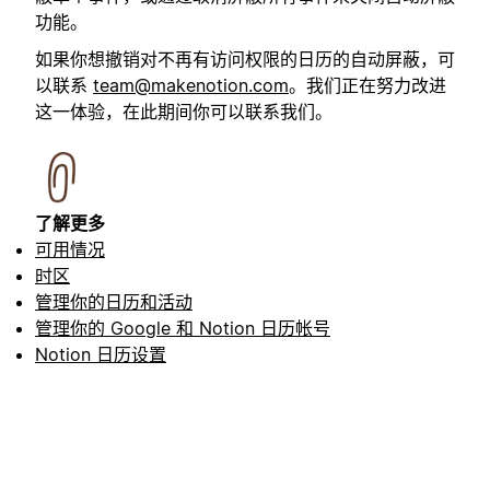
功能。
如果你想撤销对不再有访问权限的日历的自动屏蔽，可
以联系
team@makenotion.com
。我们正在努力改进
这一体验，在此期间你可以联系我们。
了解更多
可用情况
时区
管理你的日历和活动
管理你的 Google 和 Notion 日历帐号
Notion 日历设置