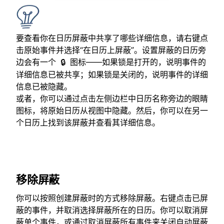
要查看你在日历屏蔽中共享了哪些详细信息，请右键点
击原始事件并选择“在日历上屏蔽”。设置屏蔽的日历旁
边会有一个
图标——如果锁是打开的，说明事件的
🔒
详细信息已被共享；如果锁是关闭的，说明事件的详细
信息已被隐藏。
或者，你可以通过点击左侧边栏中日历名称旁边的眼睛
图标，将原始日历从视图中隐藏。然后，你可以在另一
个日历上找到该屏蔽并查看其详细信息。
移除屏蔽
你可以按照创建屏蔽时的方式移除屏蔽。右键点击已屏
蔽的事件，并取消选择屏蔽所在的日历。你可以取消屏
蔽单个事件，或通过取消屏蔽所有事件来关闭自动屏蔽