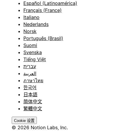
Español (Latinoamérica)
Français (France)
Italiano
Nederlands
Norsk
Português (Brasil)
Suomi
Svenska
Tiếng Việt
עברית
العربية
ภาษาไทย
한국어
日本語
简体中文
繁體中文
Cookie 设置
© 2026 Notion Labs, Inc.