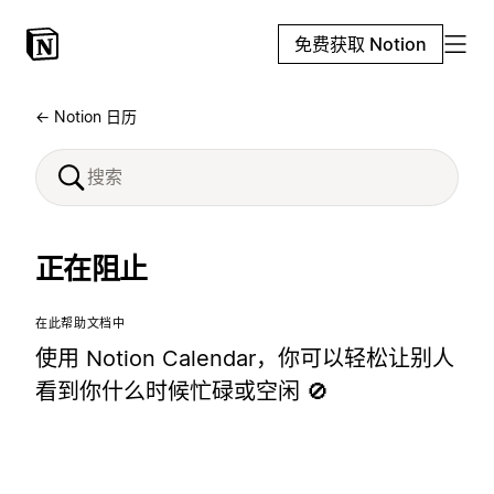
免费获取 Notion
← Notion 日历
正在阻止
在此帮助文档中
使用 Notion Calendar，你可以轻松让别人
看到你什么时候忙碌或空闲 🚫