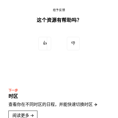
给予反馈
这个资源有帮助吗？
👍
👎
下一步
时区
查看你在不同时区的日程，并能快速切换时区 ✈️
阅读更多
→