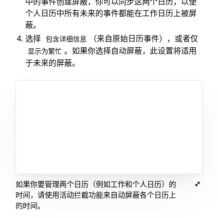
中的事件创建屏蔽，你可以同步这两个日历，以便
个人日历中所有未来的事件都能在工作日历上被屏
蔽。
选择
（来自原始日历事件），或者仅
包含详细信息
。如果你选择自动屏蔽，此设置将适用
显示为繁忙
于未来的屏蔽。
如果你要管理两个日历（例如工作和个人日历）的
时间，请使用活动拦截功能来自动屏蔽各个日历上
的时间。