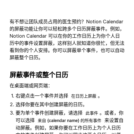
有不想让团队成员占用的医生预约？Notion Calendar
的屏蔽功能让你可以轻松跨多个日历屏蔽事件。例如，
Notion Calendar 可以在你的工作日历上为你个人日
历中的事件设置屏蔽，这样别人就知道你很忙，但无法
看到你的个人安排。你可以屏蔽单个事件，也可以自动
屏蔽整个日历。
屏蔽事件或整个日历
在桌面端或网页端：
右键点击一个事件并选择
。
在日历上屏蔽
选择你要在其中创建屏蔽的日历。
要为单个事件创建屏蔽，请选择
。或者，你
此事件
可以选择
来设置自
来自 {calendar name} 的所有事件
动屏蔽。例如，如果你要在工作日历上为个人日历