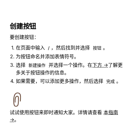
创建按钮
要创建按钮：
在页面中输入
，然后找到并选择
。
/
按钮
为按钮命名并添加表情符号。
选择
并选择一个操作。在
下方 →
了解更
新建操作
多关于按钮操作的信息。
如果需要，可以添加更多操作，然后选择
。
完成
试试使用按钮来即时通知大家。详情请查看
本指南
→
。