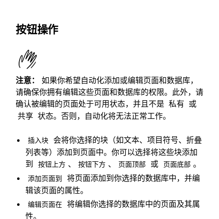
按钮操作
注意：
如果你希望自动化添加或编辑页面和数据库，
请确保你拥有编辑这些页面和数据库的权限。此外，请
确认被编辑的页面处于可用状态，并且不是
或
私有
状态。否则，自动化将无法正常工作。
共享
会将你选择的块（如文本、项目符号、折叠
插入块
列表等）添加到页面中。你可以选择将这些块添加
到
、
、
或
。
按钮上方
按钮下方
页面顶部
页面底部
将页面添加到你选择的数据库中，并编
添加页面到
辑该页面的属性。
将编辑你选择的数据库中的页面及其属
编辑页面在
性。