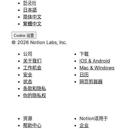
한국어
日本語
简体中文
繁體中文
Cookie 设置
© 2026 Notion Labs, Inc.
公司
下载
关于我们
iOS & Android
工作机会
Mac & Windows
安全
日历
状态
网页剪裁器
条款和隐私
你的隐私权
资源
Notion适用于
帮助中心
企业