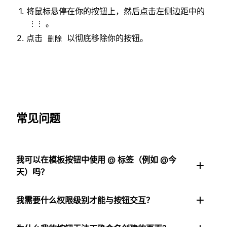
将鼠标悬停在你的按钮上，然后点击左侧边距中的
。
⋮⋮
点击
以彻底移除你的按钮。
删除
常见问题
我可以在模板按钮中使用 @ 标签（例如 @今
天）吗？
我需要什么权限级别才能与按钮交互？