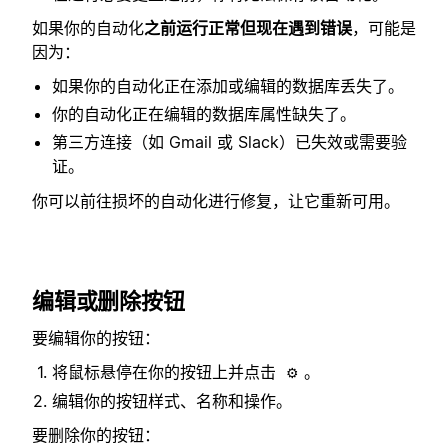
如果你的自动化
之前运行正常但现在遇到错误
，可能是
因为：
如果你的自动化正在添加或编辑的数据库丢失了。
你的自动化正在编辑的数据库属性缺失了。
第三方连接（如 Gmail 或 Slack）已失效或需要验
证。
你可以前往损坏的自动化进行修复，让它重新可用。
编辑或删除按钮
要编辑你的按钮：
将鼠标悬停在你的按钮上并点击
。
⚙️
编辑你的按钮样式、名称和操作。
要删除你的按钮：