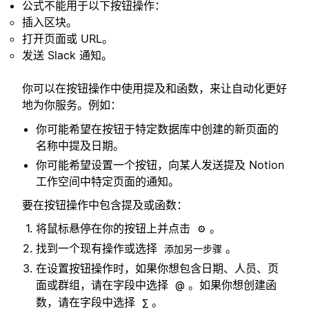
公式不能用于以下按钮操作：
插入区块。
打开页面或 URL。
发送 Slack 通知。
你可以在按钮操作中使用提及和函数，来让自动化更好
地为你服务。例如：
你可能希望在按钮于特定数据库中创建的新页面的
名称中提及日期。
你可能希望设置一个按钮，向某人发送提及 Notion
工作空间中特定页面的通知。
要在按钮操作中包含提及或函数：
将鼠标悬停在你的按钮上并点击
。
⚙️
找到一个现有操作或选择
。
添加另一步骤
在设置按钮操作时，如果你想包含日期、人员、页
面或群组，请在字段中选择
。如果你想创建函
@
数，请在字段中选择
。
∑