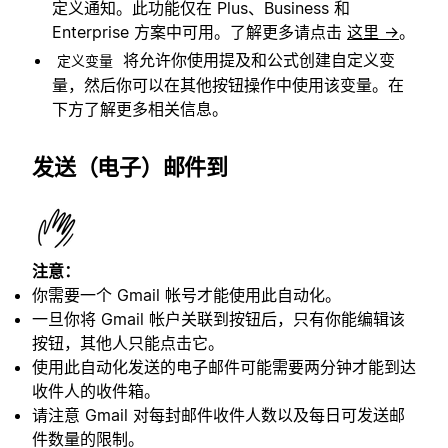
定义通知。此功能仅在 Plus、Business 和
Enterprise 方案中可用。了解更多请点击
这里 →
。
将允许你使用提及和公式创建自定义变
定义变量
量，然后你可以在其他按钮操作中使用该变量。在
下方了解更多相关信息。
发送（电子）邮件到
注意：
你需要一个 Gmail 帐号才能使用此自动化。
一旦你将 Gmail 帐户关联到按钮后，只有你能编辑该
按钮，其他人只能点击它。
使用此自动化发送的电子邮件可能需要两分钟才能到达
收件人的收件箱。
请注意 Gmail 对每封邮件收件人数以及每日可发送邮
件数量的限制。