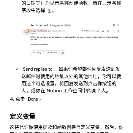
的日期等）为显示名称创建函数，请在显示名称
字段中选择
。
∑
：如果你希望邮件回复发送到发
Send replies to
送邮件时使用的地址以外的其他地址，你可以使
用这个可选设置，将回复发送到点击你按钮的
人，或你在 Notion 工作空间中的某个人。
点击
。
Done
定义变量
这将允许你使用提及和函数创建自定义变量。然后，你