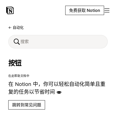
免费获取 Notion
← 自动化
按钮
在此帮助文档中
在 Notion 中，你可以轻松自动化简单且重
复的任务以节省时间 🍣
跳转到常见问题