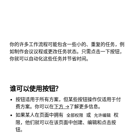
你的许多工作流程可能包含一些小的、重复的任务，例
如制作会议议程或更改任务状态。只需点击一下按钮，
你就可以自动化这些任务并节省时间。
谁可以使用按钮？
按钮适用于所有方案，但某些按钮操作仅适用于付
费方案。你可以在
下方 →
了解更多信息。
如果某人在页面中拥有
或
权
全部权限
允许编辑
限，他们就可以在该页面中创建、编辑和点击按
钮。