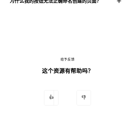
为什么我的按钮无法正确命名创建的页面？
给予反馈
这个资源有帮助吗？
👍
👎