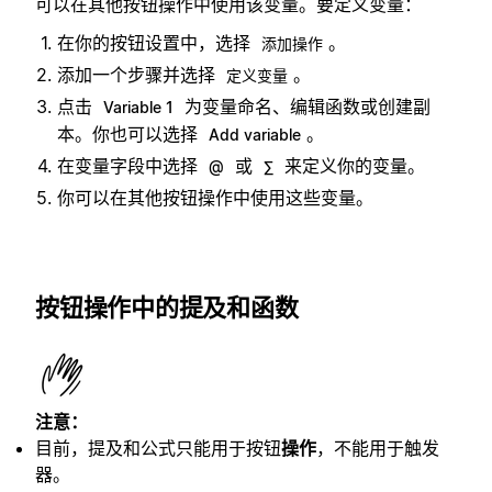
可以在其他按钮操作中使用该变量。要定义变量：
在你的按钮设置中，选择
。
添加操作
添加一个步骤并选择
。
定义变量
点击
为变量命名、编辑函数或创建副
Variable 1
本。你也可以选择
。
Add variable
在变量字段中选择
或
来定义你的变量。
@
∑
你可以在其他按钮操作中使用这些变量。
按钮操作中的提及和函数
注意：
目前，提及和公式只能用于按钮
操作
，不能用于触发
器。