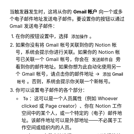
当触发器发生时，这将从你的
Gmail 帐户
向一个或多
个电子邮件地址发送电子邮件。要设置你的按钮以通过
Gmail 发送电子邮件：
在你的按钮设置中，选择
。
添加操作
如果你没有将 Gmail 帐号关联到你的 Notion 帐
号，系统会提示你进行关联。如果你的 Notion 帐
号已关联一个 Gmail 帐号，你会在
旁
发送邮件自
看到你的邮件地址。如果你想为此自动化使用另一
个 Gmail 帐号，请点击你的邮件地址 →
添加 Gmail
。否则，系统会提示你关联一个新帐号。
帐号
你可以设置电子邮件的各个部分：
：这可以是一个人员属性（例如 Whoever
To
clicked 或 Page creator）、你在 Notion 工作
空间中的某个人，或一个特定的（电子）邮件地
址。该邮件地址可以是外部地址——不必属于工
作空间或组织内的人员。