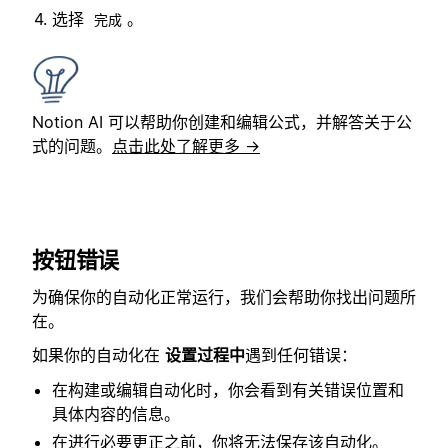
选择
。
完成
Notion AI 可以帮助你创建和编辑公式，并解答关于公
式的问题。
点击此处了解更多 →
按钮错误
为确保你的自动化正常运行，我们会帮助你找出问题所
在。
如果你的自动化在
设置过程中
遇到任何错误：
在构建或编辑自动化时，你会看到有关错误位置和
具体内容的信息。
在进行必要更正之前，你将无法保存该自动化。