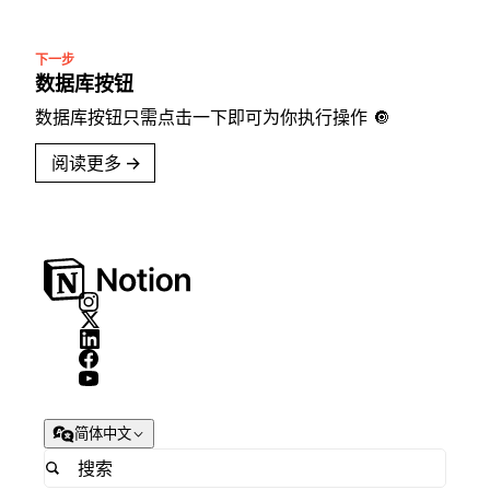
下一步
数据库按钮
数据库按钮只需点击一下即可为你执行操作 🔘
阅读更多
→
简体中文