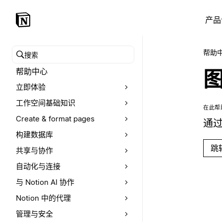
产品
帮助
搜索帮助中心
帮助中心
立即体验
工作空间基础知识
在此帮
Create & format pages
通过
构建数据库
跳
共享与协作
自动化与连接
与 Notion AI 协作
Notion 中的代理
管理与安全