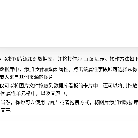
可以将图片添加到数据库，并将其作为
画廊
显示。操作方法如
数据库中，添加
属性。点击该属性字段即可选择从你
文件和媒体
嵌入来自其他来源的图片。
仅可以将图片文件拖放到数据库看板的卡片中，还可以将其拖放
属性单元格中，以及画廊中。
媒体
当然，你也可以使用
或者拖拽方式，将图片添加到数据
/图片
文中。