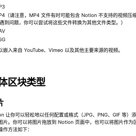
P3
P4（请注意，MP4 文件有时可能包含 Notion 不支持的视频
遇到问题，你可以尝试将这些文件转换为其他文件类型。）
AV
GG
以嵌入来自 YouTube、Vimeo 以及其他主要来源的视频。
体区块类型
片
tion 让你可以轻松地以任何配置或格式（JPG、PNG、GIF 等
图片。你可以将图片拖放到 Notion 页面中，也可以将图片作
操作方法如下：