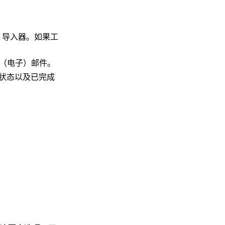
。
 导入器。如果工
（电子）邮件。
状态以及已完成
。