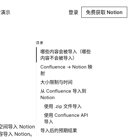
请演示
登录
免费获取 Notion
目录
哪些内容会被导入（哪些
内容不会被导入）
Confluence → Notion 映
射
大小限制与时间
从 Confluence 导入到
Notion
使用 .zip 文件导入
使用 Confluence API
导入
导入 Notion
导入后的预期结果
入 Notion。