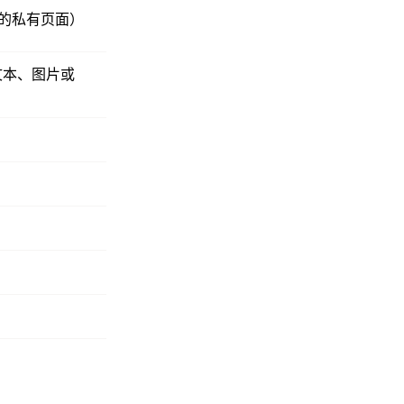
的私有页面）
文本、图片或