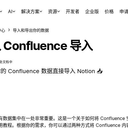
AI
解决方案
资源
开发者
企业版
价格
申
中心
导入和导出你的数据
 Confluence 导入
助文档中
的 Confluence 数据直接导入 Notion 📥
有数据集中在一处非常重要。这是一个关于如何将 Confluence 空间
用教程。根据你的需求，你可以通过两种方式将 Confluence 内容导