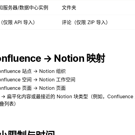
和服务器/数据中心实例
文件夹
仅限 API 导入）
评论（仅限 ZIP 导入）
nfluence → Notion 映射
onfluence 站点 → Notion 组织
onfluence 空间 → Notion 工作空间
onfluence 页面 → Notion 页面
 → 扁平化内容或最接近的 Notion 块类型（例如，Confluence 展
叠列表）