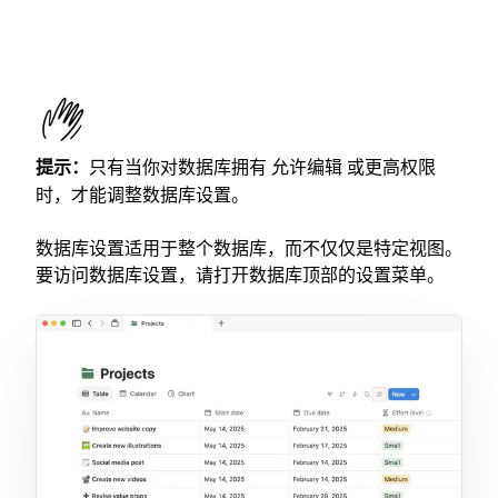
提示：
只有当你对数据库拥有
或更高权限
允许编辑
时，才能调整数据库设置。
数据库设置适用于整个数据库，而不仅仅是特定视图。
要访问数据库设置，请打开数据库顶部的设置菜单。