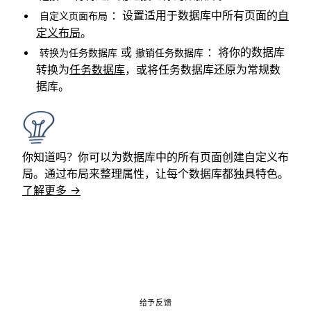
：设置适用于数据库中所有页面的
自
自定义页面布局
定义布局
。
或
：将你的数据库
转换为任务数据库
撤销任务数据库
转换为
任务数据库
，或将任务数据库还原为常规数
据库。
你知道吗？你可以为数据库中的所有页面创建自定义布
局。通过布局来整理属性，让每个数据库都独具特色。
了解更多 →
给予反馈