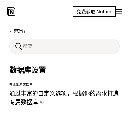
免费获取 Notion
← 数据库
数据库设置
在此帮助文档中
通过丰富的自定义选项，根据你的需求打造
专属数据库 ✨