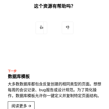
这个资源有帮助吗？
👍
👎
下一步
数据库模板
大多数数据库都包含反复创建的相同类型的页面。想想
每周的会议记录、bug报告或设计规范。为了简化操
作，数据库模板允许你一键定义并复制特定页面结构。
阅读更多
→