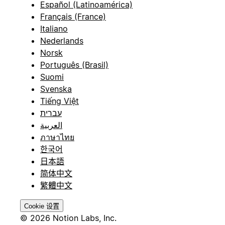
Español (Latinoamérica)
Français (France)
Italiano
Nederlands
Norsk
Português (Brasil)
Suomi
Svenska
Tiếng Việt
עברית
العربية
ภาษาไทย
한국어
日本語
简体中文
繁體中文
Cookie 设置
© 2026 Notion Labs, Inc.