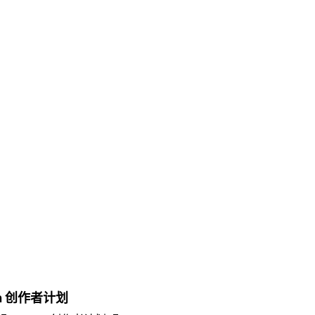
？
on 创作者计划