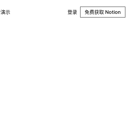
请演示
登录
免费获取 Notion