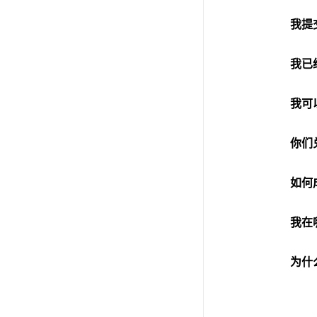
我提
我已
我可
你们
如何
我在
为什