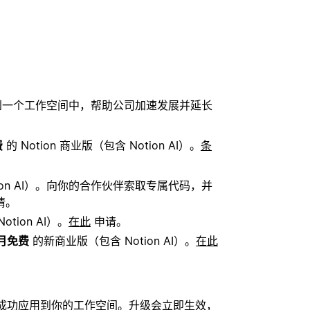
）整合到一个工作空间中，帮助公司加速发展并延长
费
的 Notion 商业版（包含 Notion AI）。
条
ion AI）。向你的合作伙伴索取专属代码，并
请。
tion AI）。
在此
申请。
个月免费
的新商业版（包含 Notion AI）。
在此
成功应用到你的工作空间。升级会立即生效，