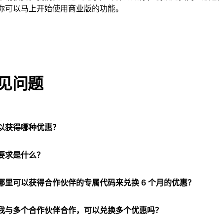
你可以马上开始使用商业版的功能。
见问题
以获得哪种优惠？
要求是什么？
哪里可以获得合作伙伴的专属代码来兑换 6 个月的优惠？
我与多个合作伙伴合作，可以兑换多个优惠吗？