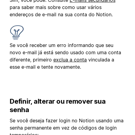
para saber mais sobre como usar vários
endereços de e-mail na sua conta do Notion.
Se você receber um erro informando que seu
novo e-mail já está sendo usado com uma conta
diferente, primeiro
exclua a conta
vinculada a
esse e-mail e tente novamente.
Definir, alterar ou remover sua
senha
Se você deseja fazer login no Notion usando uma
senha permanente em vez de códigos de login