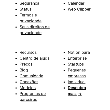
Segurança
Calendar
Status
Web Clipper
Termos e
privacidade
Seus direitos de
privacidade
Recursos
Notion para
Centro de ajuda
Enterprise
Preços
Startups
Blog
Pequenas
Comunidade
empresas
Conexões
Individual
Modelos
Descubra
Programas de
mais
→
parceiros