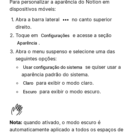
Para personalizar a aparência do Notion em
dispositivos móveis:
Abra a barra lateral
no canto superior
•••
direito.
Toque em
e acesse a seção
Configurações
.
Aparência
Abra o menu suspenso e selecione uma das
seguintes opções:
se quiser usar a
Usar configuração do sistema
aparência padrão do sistema.
para exibir o modo claro.
Claro
para exibir o modo escuro.
Escuro
Nota:
quando ativado, o modo escuro é
automaticamente aplicado a todos os espaços de