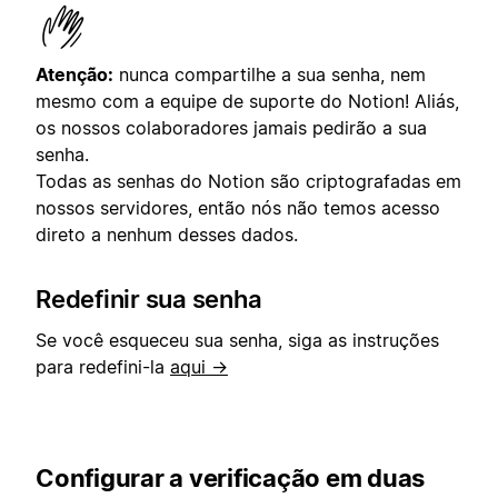
Atenção:
nunca compartilhe a sua senha, nem
mesmo com a equipe de suporte do Notion! Aliás,
os nossos colaboradores jamais pedirão a sua
senha.
Todas as senhas do Notion são criptografadas em
nossos servidores, então nós não temos acesso
direto a nenhum desses dados.
Redefinir sua senha
Se você esqueceu sua senha, siga as instruções
para redefini-la
aqui →
Configurar a verificação em duas