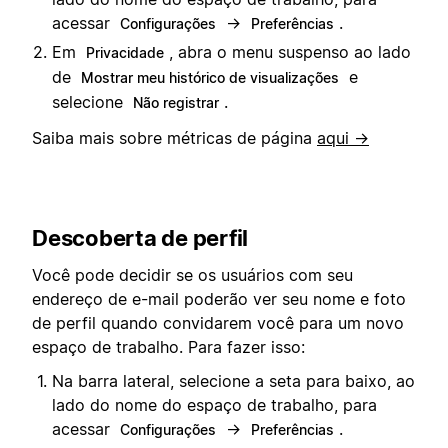
acessar
→
.
Configurações
Preferências
Em
, abra o menu suspenso ao lado
Privacidade
de
e
Mostrar meu histórico de visualizações
selecione
.
Não registrar
Saiba mais sobre métricas de página
aqui →
Descoberta de perfil
Você pode decidir se os usuários com seu
endereço de e-mail poderão ver seu nome e foto
de perfil quando convidarem você para um novo
espaço de trabalho. Para fazer isso:
Na barra lateral, selecione a seta para baixo, ao
lado do nome do espaço de trabalho, para
acessar
→
.
Configurações
Preferências