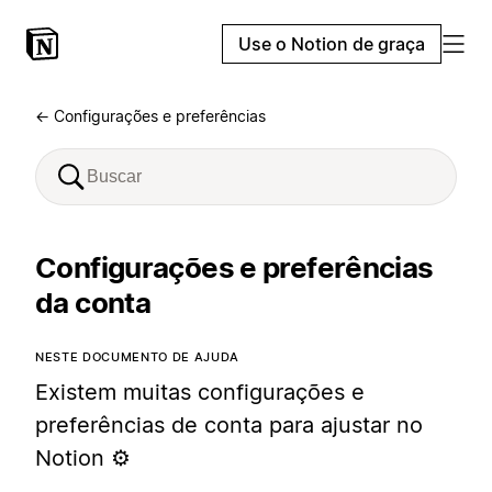
Use o Notion de graça
← Configurações e preferências
Configurações e preferências
da conta
NESTE DOCUMENTO DE AJUDA
Existem muitas configurações e
preferências de conta para ajustar no
Notion ⚙️