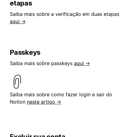
etapas
Saiba mais sobre a verificação em duas etapas
aqui →
Passkeys
Saiba mais sobre passkeys
aqui →
Saiba mais sobre como fazer login e sair do
Notion
neste artigo →
Excluir sua conta