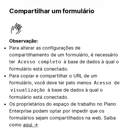
Compartilhar um formulário
Observação:
Para alterar as configurações de
compartilhamento de um formulário, é necessário
ter
à base de dados à qual o
Acesso completo
formulário está conectado.
Para copiar e compartilhar o URL de um
formulário, você deve ter pelo menos
Acesso de
à base de dados à qual o
visualização
formulário está conectado.
Os proprietários do espaço de trabalho no Plano
Enterprise podem optar por impedir que os
formulários sejam compartilhados na web. Saiba
como
aqui →