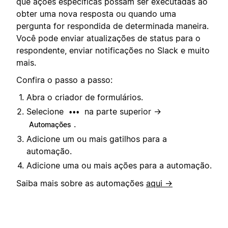
que ações específicas possam ser executadas ao
obter uma nova resposta ou quando uma
pergunta for respondida de determinada maneira.
Você pode enviar atualizações de status para o
respondente, enviar notificações no Slack e muito
mais.
Confira o passo a passo:
Abra o criador de formulários.
Selecione
na parte superior →
•••
.
Automações
Adicione um ou mais gatilhos para a
automação.
Adicione uma ou mais ações para a automação.
Saiba mais sobre as automações
aqui →