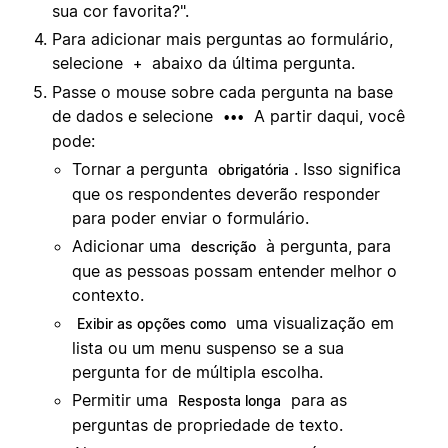
sua cor favorita?".
Para adicionar mais perguntas ao formulário,
selecione
abaixo da última pergunta.
+
Passe o mouse sobre cada pergunta na base
de dados e selecione
A partir daqui, você
•••
pode:
Tornar a pergunta
. Isso significa
obrigatória
que os respondentes deverão responder
para poder enviar o formulário.
Adicionar uma
à pergunta, para
descrição
que as pessoas possam entender melhor o
contexto.
uma visualização em
Exibir as opções como
lista ou um menu suspenso se a sua
pergunta for de múltipla escolha.
Permitir uma
para as
Resposta longa
perguntas de propriedade de texto.