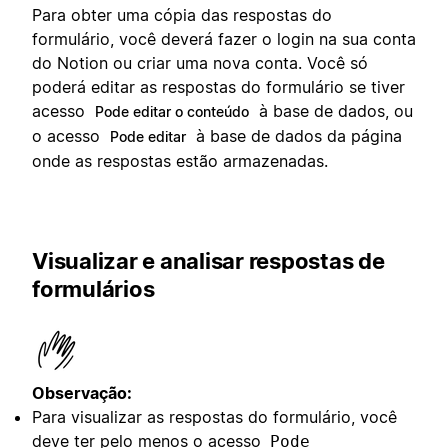
Para obter uma cópia das respostas do
formulário, você deverá fazer o login na sua conta
do Notion ou criar uma nova conta. Você só
poderá editar as respostas do formulário se tiver
acesso
à base de dados, ou
Pode editar o conteúdo
o acesso
à base de dados da página
Pode editar
onde as respostas estão armazenadas.
Visualizar e analisar respostas de
formulários
Observação:
Para visualizar as respostas do formulário, você
deve ter pelo menos o acesso
Pode