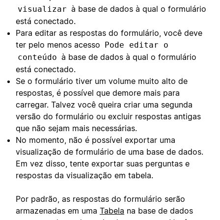
à base de dados à qual o formulário
visualizar
está conectado.
Para editar as respostas do formulário, você deve
ter pelo menos acesso
Pode editar o
à base de dados à qual o formulário
conteúdo
está conectado.
Se o formulário tiver um volume muito alto de
respostas, é possível que demore mais para
carregar. Talvez você queira criar uma segunda
versão do formulário ou excluir respostas antigas
que não sejam mais necessárias.
No momento, não é possível exportar uma
visualização de formulário de uma base de dados.
Em vez disso, tente exportar suas perguntas e
respostas da visualização em tabela.
Por padrão, as respostas do formulário serão
armazenadas em uma
Tabela
na base de dados