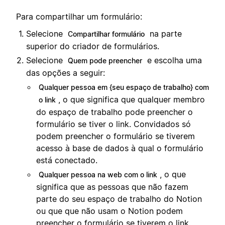
Para compartilhar um formulário:
Selecione
na parte
Compartilhar formulário
superior do criador de formulários.
Selecione
e escolha uma
Quem pode preencher
das opções a seguir:
Qualquer pessoa em {seu espaço de trabalho} com
, o que significa que qualquer membro
o link
do espaço de trabalho pode preencher o
formulário se tiver o link. Convidados só
podem preencher o formulário se tiverem
acesso à base de dados à qual o formulário
está conectado.
, o que
Qualquer pessoa na web com o link
significa que as pessoas que não fazem
parte do seu espaço de trabalho do Notion
ou que que não usam o Notion podem
preencher o formulário se tiverem o link.