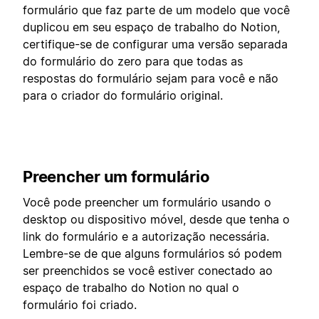
formulário que faz parte de um modelo que você
duplicou em seu espaço de trabalho do Notion,
certifique-se de configurar uma versão separada
do formulário do zero para que todas as
respostas do formulário sejam para você e não
para o criador do formulário original.
Preencher um formulário
Você pode preencher um formulário usando o
desktop ou dispositivo móvel, desde que tenha o
link do formulário e a autorização necessária.
Lembre-se de que alguns formulários só podem
ser preenchidos se você estiver conectado ao
espaço de trabalho do Notion no qual o
formulário foi criado.