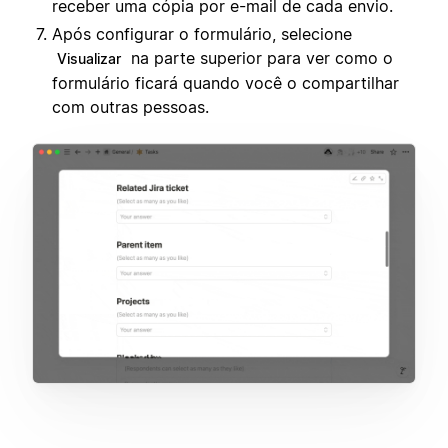
receber uma cópia por e-mail de cada envio.
Após configurar o formulário, selecione
na parte superior para ver como o
Visualizar
formulário ficará quando você o compartilhar
com outras pessoas.