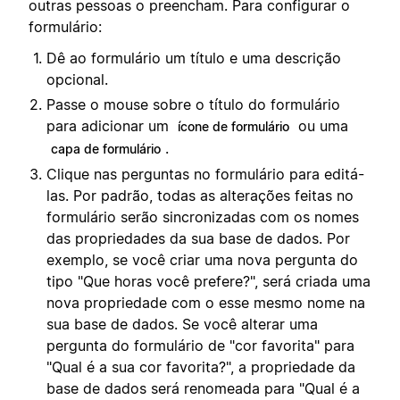
outras pessoas o preencham. Para configurar o
formulário:
Dê ao formulário um título e uma descrição
opcional.
Passe o mouse sobre o título do formulário
para adicionar um
ou uma
ícone de formulário
.
capa de formulário
Clique nas perguntas no formulário para editá-
las. Por padrão, todas as alterações feitas no
formulário serão sincronizadas com os nomes
das propriedades da sua base de dados. Por
exemplo, se você criar uma nova pergunta do
tipo "Que horas você prefere?", será criada uma
nova propriedade com o esse mesmo nome na
sua base de dados. Se você alterar uma
pergunta do formulário de "cor favorita" para
"Qual é a sua cor favorita?", a propriedade da
base de dados será renomeada para "Qual é a