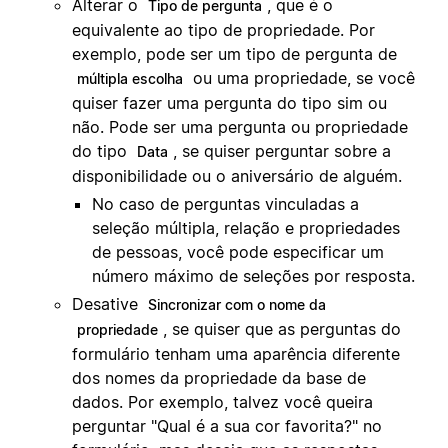
Alterar o
, que é o
Tipo de pergunta
equivalente ao tipo de propriedade. Por
exemplo, pode ser um tipo de pergunta de
ou uma propriedade, se você
múltipla escolha
quiser fazer uma pergunta do tipo sim ou
não. Pode ser uma pergunta ou propriedade
do tipo
, se quiser perguntar sobre a
Data
disponibilidade ou o aniversário de alguém.
No caso de perguntas vinculadas a
seleção múltipla, relação e propriedades
de pessoas, você pode especificar um
número máximo de seleções por resposta.
Desative
Sincronizar com o nome da
, se quiser que as perguntas do
propriedade
formulário tenham uma aparência diferente
dos nomes da propriedade da base de
dados. Por exemplo, talvez você queira
perguntar "Qual é a sua cor favorita?" no