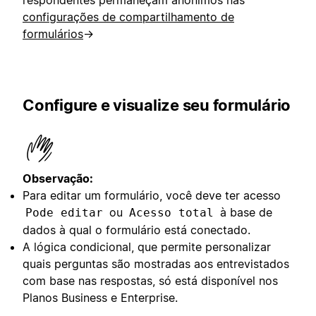
respondentes permaneçam anônimos nas
configurações de compartilhamento de
formulários
→
Configure e visualize seu formulário
Observação:
Para editar um formulário, você deve ter acesso
ou
à base de
Pode editar
Acesso total
dados à qual o formulário está conectado.
A lógica condicional, que permite personalizar
quais perguntas são mostradas aos entrevistados
com base nas respostas, só está disponível nos
Planos Business e Enterprise.