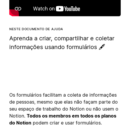
NESTE DOCUMENTO DE AJUDA
Aprenda a criar, compartilhar e coletar
informações usando formulários 🖋️
Os formulários facilitam a coleta de informações
de pessoas, mesmo que elas não façam parte do
seu espaço de trabalho do Notion ou não usem o
Notion.
Todos os membros em todos os planos
do Notion
podem criar e usar formulários.