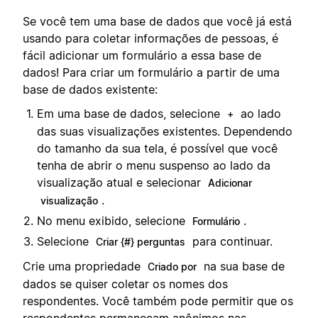
Se você tem uma base de dados que você já está
usando para coletar informações de pessoas, é
fácil adicionar um formulário a essa base de
dados! Para criar um formulário a partir de uma
base de dados existente:
Em uma base de dados, selecione
ao lado
+
das suas visualizações existentes. Dependendo
do tamanho da sua tela, é possível que você
tenha de abrir o menu suspenso ao lado da
visualização atual e selecionar
Adicionar
.
visualização
No menu exibido, selecione
.
Formulário
Selecione
para continuar.
Criar {#} perguntas
Crie uma propriedade
na sua base de
Criado por
dados se quiser coletar os nomes dos
respondentes. Você também pode permitir que os