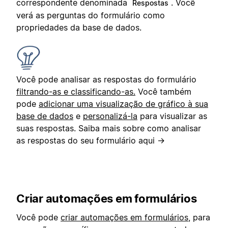
correspondente denominada
. Você
Respostas
verá as perguntas do formulário como
propriedades da base de dados.
Você pode analisar as respostas do formulário
filtrando-as e classificando-as.
Você também
pode
adicionar uma visualização de gráfico à sua
base de dados
e
personalizá-la
para visualizar as
suas respostas. Saiba mais sobre como analisar
as respostas do seu formulário aqui →
Criar automações em formulários
Você pode
criar automações em formulários
, para