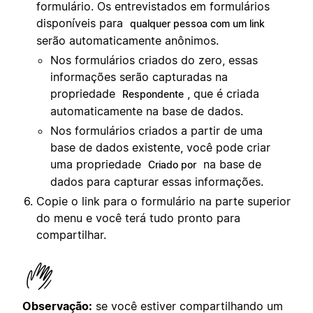
formulário. Os entrevistados em formulários
disponíveis para
qualquer pessoa com um link
serão automaticamente anônimos.
Nos formulários criados do zero, essas
informações serão capturadas na
propriedade
, que é criada
Respondente
automaticamente na base de dados.
Nos formulários criados a partir de uma
base de dados existente, você pode criar
uma propriedade
na base de
Criado por
dados para capturar essas informações.
Copie o link para o formulário na parte superior
do menu e você terá tudo pronto para
compartilhar.
Observação:
se você estiver compartilhando um