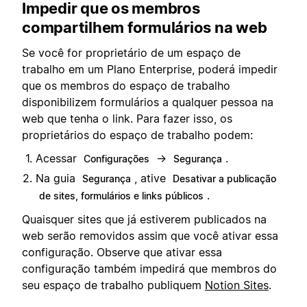
Impedir que os membros
compartilhem formulários na web
Se você for proprietário de um espaço de
trabalho em um Plano Enterprise, poderá impedir
que os membros do espaço de trabalho
disponibilizem formulários a qualquer pessoa na
web que tenha o link. Para fazer isso, os
proprietários do espaço de trabalho podem:
Acessar
→
.
Configurações
Segurança
Na guia
, ative
Segurança
Desativar a publicação
.
de sites, formulários e links públicos
Quaisquer sites que já estiverem publicados na
web serão removidos assim que você ativar essa
configuração. Observe que ativar essa
configuração também impedirá que membros do
seu espaço de trabalho publiquem
Notion Sites
.