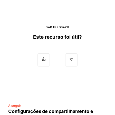
DAR FEEDBACK
Este recurso foi útil?
👍
👎
A seguir
Configurações de compartilhamento e