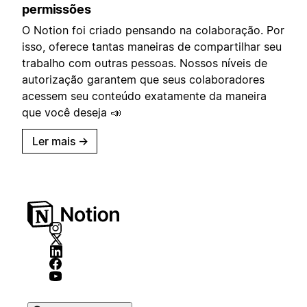
permissões
O Notion foi criado pensando na colaboração. Por
isso, oferece tantas maneiras de compartilhar seu
trabalho com outras pessoas. Nossos níveis de
autorização garantem que seus colaboradores
acessem seu conteúdo exatamente da maneira
que você deseja 📣
Ler mais
→