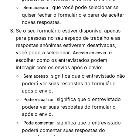
, que você pode selecionar se
Sem acesso
quiser fechar o formulário e parar de aceitar
novas respostas.
Se o seu formulário estiver disponível apenas
para pessoas no seu espaço de trabalho e as
respostas anônimas estiverem desativadas,
você poderá selecionar
e
Acesso ao envio
escolher como os entrevistados podem
interagir com os envios após o envio:
significa que o entrevistado não
Sem acesso
poderá ver suas respostas do formulário
após o envio.
significa que o entrevistado
Pode visualizar
poderá ver suas respostas do formulário
após o envio.
significa que o entrevistado
Pode comentar
poderá comentar suas respostas do