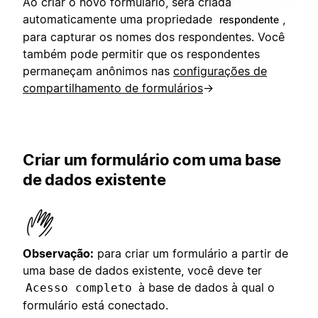
Ao criar o novo formulário, será criada
automaticamente uma propriedade
,
respondente
para capturar os nomes dos respondentes. Você
também pode permitir que os respondentes
permaneçam anônimos nas
configurações de
compartilhamento de formulários
→
Criar um formulário com uma base
de dados existente
Observação:
para criar um formulário a partir de
uma base de dados existente, você deve ter
à base de dados à qual o
Acesso completo
formulário está conectado.