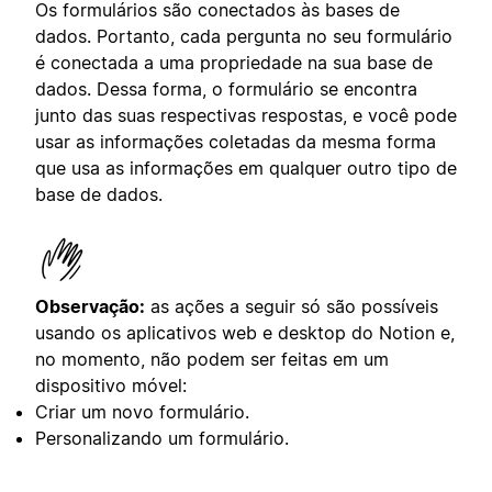
Os formulários são conectados às bases de
dados. Portanto, cada pergunta no seu formulário
é conectada a uma propriedade na sua base de
dados. Dessa forma, o formulário se encontra
junto das suas respectivas respostas, e você pode
usar as informações coletadas da mesma forma
que usa as informações em qualquer outro tipo de
base de dados.
Observação:
as ações a seguir só são possíveis
usando os aplicativos web e desktop do Notion e,
no momento, não podem ser feitas em um
dispositivo móvel:
Criar um novo formulário.
Personalizando um formulário.