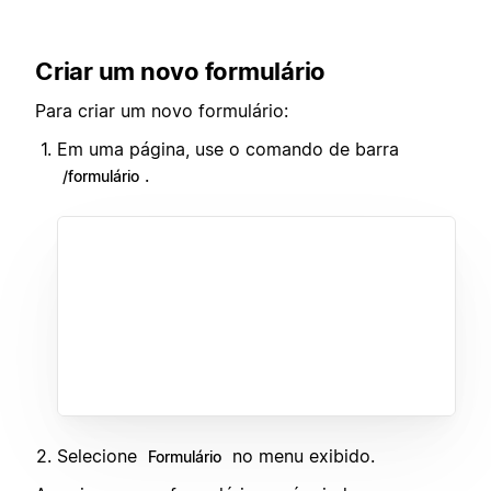
Criar um novo formulário
Para criar um novo formulário:
Em uma página, use o comando de barra
.
/formulário
Selecione
no menu exibido.
Formulário