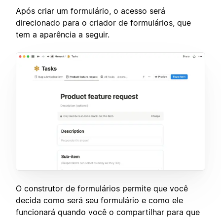
Após criar um formulário, o acesso será
direcionado para o criador de formulários, que
tem a aparência a seguir.
O construtor de formulários permite que você
decida como será seu formulário e como ele
funcionará quando você o compartilhar para que