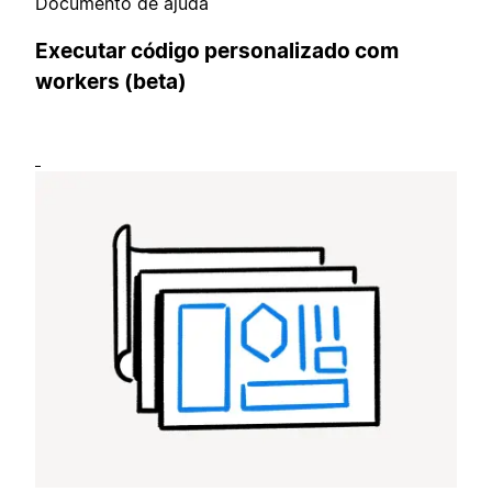
Documento de ajuda
Executar código personalizado com
workers (beta)