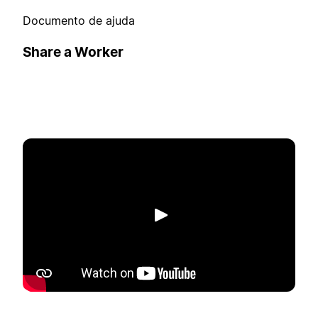
Documento de ajuda
Share a Worker
Reproduzir