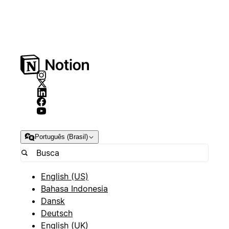
Português (Brasil)
English (US)
Bahasa Indonesia
Dansk
Deutsch
English (UK)