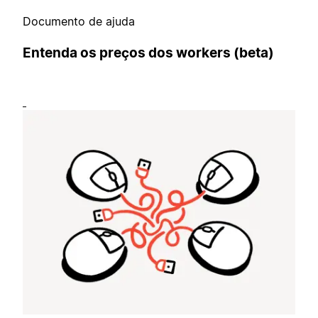
Documento de ajuda
Entenda os preços dos workers (beta)