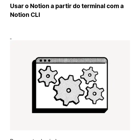
Usar o Notion a partir do terminal com a
Notion CLI