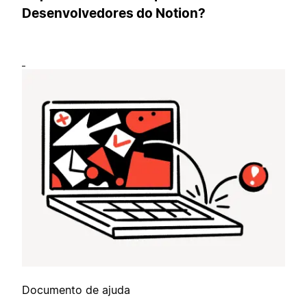
Desenvolvedores do Notion?
Documento de ajuda