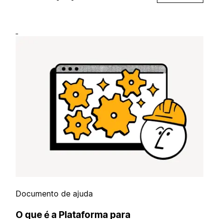
Documento de ajuda
O que é a Plataforma para