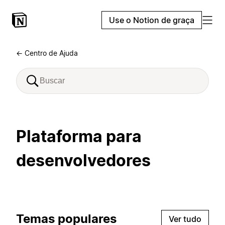
Use o Notion de graça
← Centro de Ajuda
Plataforma para
desenvolvedores
Temas populares
Ver tudo