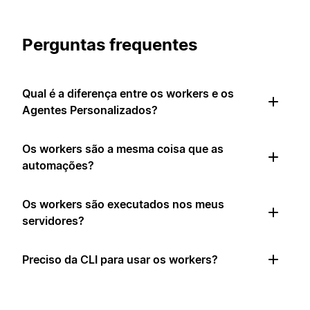
Perguntas frequentes
Qual é a diferença entre os workers e os
Agentes Personalizados?
Os workers são a mesma coisa que as
automações?
Os workers são executados nos meus
servidores?
Preciso da CLI para usar os workers?