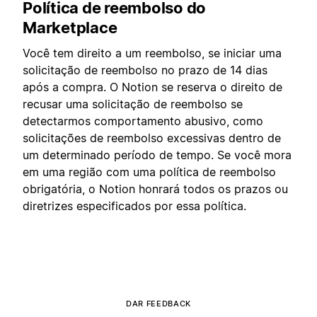
Política de reembolso do
Marketplace
Você tem direito a um reembolso, se iniciar uma
solicitação de reembolso no prazo de 14 dias
após a compra. O Notion se reserva o direito de
recusar uma solicitação de reembolso se
detectarmos comportamento abusivo, como
solicitações de reembolso excessivas dentro de
um determinado período de tempo. Se você mora
em uma região com uma política de reembolso
obrigatória, o Notion honrará todos os prazos ou
diretrizes especificados por essa política.
DAR FEEDBACK