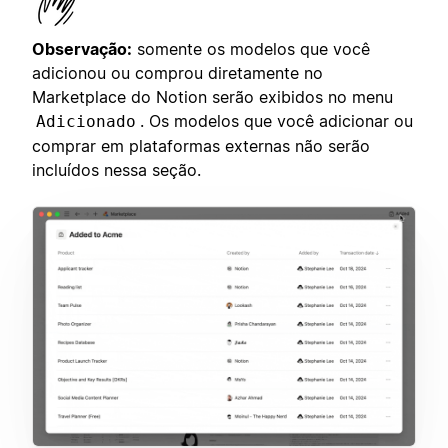
Observação:
somente os modelos que você
adicionou ou comprou diretamente no
Marketplace do Notion serão exibidos no menu
. Os modelos que você adicionar ou
Adicionado
comprar em plataformas externas não serão
incluídos nessa seção.