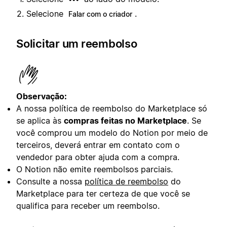
Selecione
.
Falar com o criador
Solicitar um reembolso
Observação:
A nossa política de reembolso do Marketplace só
se aplica às
compras feitas no Marketplace
. Se
você comprou um modelo do Notion por meio de
terceiros, deverá entrar em contato com o
vendedor para obter ajuda com a compra.
O Notion não emite reembolsos parciais.
Consulte a nossa
política de reembolso
do
Marketplace para ter certeza de que você se
qualifica para receber um reembolso.