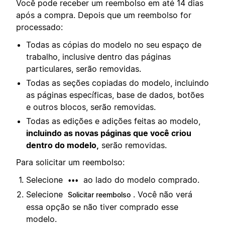
Você pode receber um reembolso em até 14 dias
após a compra. Depois que um reembolso for
processado:
Todas as cópias do modelo no seu espaço de
trabalho, inclusive dentro das páginas
particulares, serão removidas.
Todas as seções copiadas do modelo, incluindo
as páginas específicas, base de dados, botões
e outros blocos, serão removidas.
Todas as edições e adições feitas ao modelo,
incluindo as novas páginas que você criou
dentro do modelo,
serão removidas.
Para solicitar um reembolso:
Selecione
ao lado do modelo comprado.
•••
Selecione
. Você não verá
Solicitar reembolso
essa opção se não tiver comprado esse
modelo.