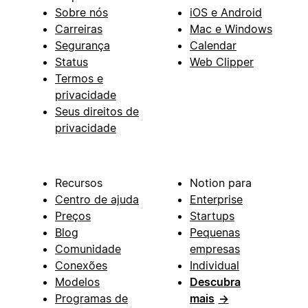
Sobre nós
iOS e Android
Carreiras
Mac e Windows
Segurança
Calendar
Status
Web Clipper
Termos e
privacidade
Seus direitos de
privacidade
Recursos
Notion para
Centro de ajuda
Enterprise
Preços
Startups
Blog
Pequenas
Comunidade
empresas
Conexões
Individual
Modelos
Descubra
Programas de
mais
→