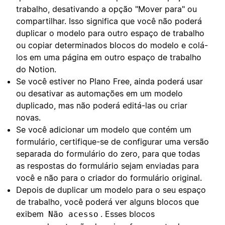
trabalho, desativando a opção "Mover para" ou
compartilhar. Isso significa que você não poderá
duplicar o modelo para outro espaço de trabalho
ou copiar determinados blocos do modelo e colá-
los em uma página em outro espaço de trabalho
do Notion.
Se você estiver no Plano Free, ainda poderá usar
ou desativar as automações em um modelo
duplicado, mas não poderá editá-las ou criar
novas.
Se você adicionar um modelo que contém um
formulário, certifique-se de configurar uma versão
separada do formulário do zero, para que todas
as respostas do formulário sejam enviadas para
você e não para o criador do formulário original.
Depois de duplicar um modelo para o seu espaço
de trabalho, você poderá ver alguns blocos que
exibem
. Esses blocos
Não acesso