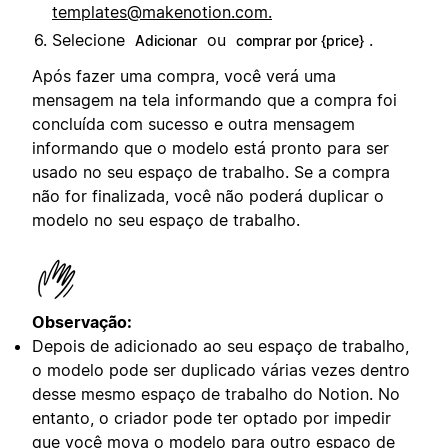
templates@makenotion.com
.
Selecione
ou
.
Adicionar
comprar por {price}
Após fazer uma compra, você verá uma
mensagem na tela informando que a compra foi
concluída com sucesso e outra mensagem
informando que o modelo está pronto para ser
usado no seu espaço de trabalho. Se a compra
não for finalizada, você não poderá duplicar o
modelo no seu espaço de trabalho.
Observação:
Depois de adicionado ao seu espaço de trabalho,
o modelo pode ser duplicado várias vezes dentro
desse mesmo espaço de trabalho do Notion. No
entanto, o criador pode ter optado por impedir
que você mova o modelo para outro espaço de