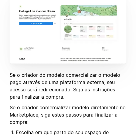
Se o criador do modelo comercializar o modelo
pago através de uma plataforma externa, seu
acesso será redirecionado. Siga as instruções
para finalizar a compra.
Se o criador comercializar modelo diretamente no
Marketplace, siga estes passos para finalizar a
compra:
Escolha em que parte do seu espaço de