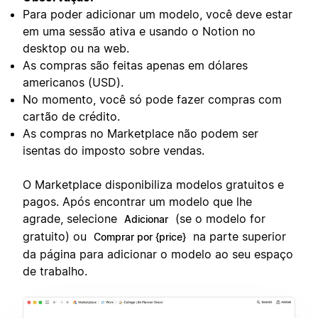
Para poder adicionar um modelo, você deve estar
em uma sessão ativa e usando o Notion no
desktop ou na web.
As compras são feitas apenas em dólares
americanos (USD).
No momento, você só pode fazer compras com
cartão de crédito.
As compras no Marketplace não podem ser
isentas do imposto sobre vendas.
O Marketplace disponibiliza modelos gratuitos e
pagos. Após encontrar um modelo que lhe
agrade, selecione
(se o modelo for
Adicionar
gratuito) ou
na parte superior
Comprar por {price}
da página para adicionar o modelo ao seu espaço
de trabalho.