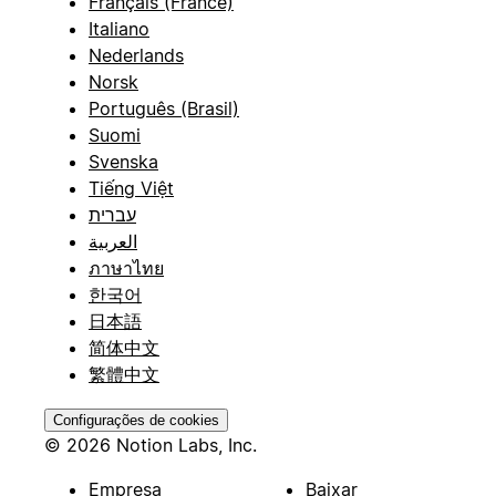
Français (France)
Italiano
Nederlands
Norsk
Português (Brasil)
Suomi
Svenska
Tiếng Việt
עברית
العربية
ภาษาไทย
한국어
日本語
简体中文
繁體中文
Configurações de cookies
© 2026 Notion Labs, Inc.
Empresa
Baixar