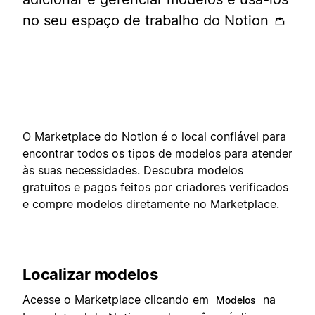
no seu espaço de trabalho do Notion 👛
O Marketplace do Notion é o local confiável para
encontrar todos os tipos de modelos para atender
às suas necessidades. Descubra modelos
gratuitos e pagos feitos por criadores verificados
e compre modelos diretamente no Marketplace.
Localizar modelos
Acesse o Marketplace clicando em
na
Modelos