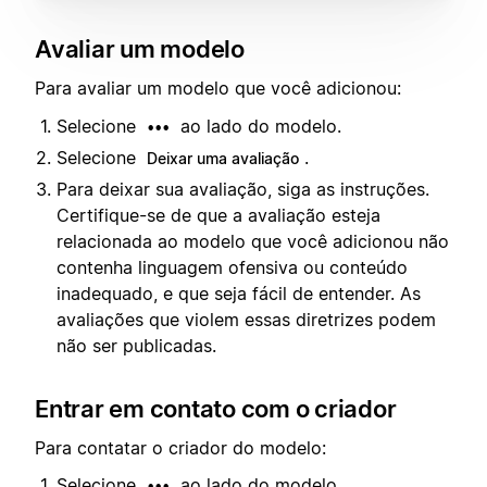
Avaliar um modelo
Para avaliar um modelo que você adicionou:
Selecione
ao lado do modelo.
•••
Selecione
.
Deixar uma avaliação
Para deixar sua avaliação, siga as instruções.
Certifique-se de que a avaliação esteja
relacionada ao modelo que você adicionou não
contenha linguagem ofensiva ou conteúdo
inadequado, e que seja fácil de entender. As
avaliações que violem essas diretrizes podem
não ser publicadas.
Entrar em contato com o criador
Para contatar o criador do modelo:
Selecione
ao lado do modelo.
•••