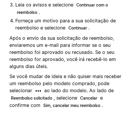
Leia os avisos e selecione
Continuar com o
.
reembolso
Forneça um motivo para a sua solicitação de
reembolso e selecione
.
Continuar
Após o envio da sua solicitação de reembolso,
enviaremos um e-mail para informar se o seu
reembolso foi aprovado ou recusado. Se o seu
reembolso for aprovado, você irá recebê-lo em
alguns dias úteis.
Se você mudar de ideia e não quiser mais receber
um reembolso pelo modelo comprado, pode
selecionar
ao lado do modelo. Ao lado de
•••
, selecione
e
Reembolso solicitado
Cancelar
confirme com
.
Sim, cancelar meu reembolso