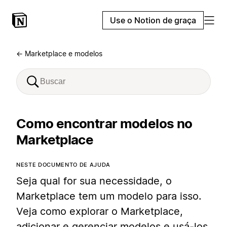
Use o Notion de graça
← Marketplace e modelos
Como encontrar modelos no
Marketplace
NESTE DOCUMENTO DE AJUDA
Seja qual for sua necessidade, o
Marketplace tem um modelo para isso.
Veja como explorar o Marketplace,
adicionar e gerenciar modelos e usá-los