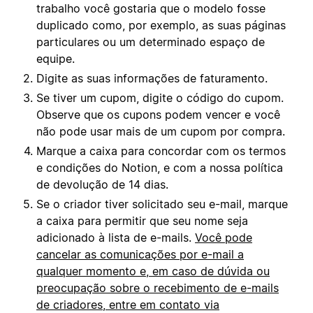
trabalho você gostaria que o modelo fosse
duplicado como, por exemplo, as suas páginas
particulares ou um determinado espaço de
equipe.
Digite as suas informações de faturamento.
Se tiver um cupom, digite o código do cupom.
Observe que os cupons podem vencer e você
não pode usar mais de um cupom por compra.
Marque a caixa para concordar com os termos
e condições do Notion, e com a nossa política
de devolução de 14 dias.
Se o criador tiver solicitado seu e-mail, marque
a caixa para permitir que seu nome seja
adicionado à lista de e-mails.
Você pode
cancelar as comunicações por e-mail a
qualquer momento e, em caso de dúvida ou
preocupação sobre o recebimento de e-mails
de criadores, entre em contato via