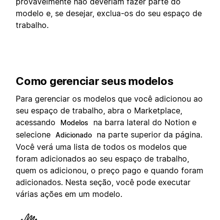
provavelmente não deveriam fazer parte do
modelo e, se desejar, exclua-os do seu espaço de
trabalho.
Como gerenciar seus modelos
Para gerenciar os modelos que você adicionou ao
seu espaço de trabalho, abra o Marketplace,
acessando
na barra lateral do Notion e
Modelos
selecione
na parte superior da página.
Adicionado
Você verá uma lista de todos os modelos que
foram adicionados ao seu espaço de trabalho,
quem os adicionou, o preço pago e quando foram
adicionados. Nesta seção, você pode executar
várias ações em um modelo.