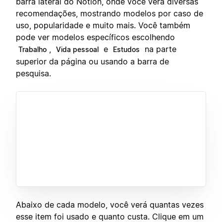
barra lateral do Notion, onde você verá diversas
recomendações, mostrando modelos por caso de
uso, popularidade e muito mais. Você também
pode ver modelos específicos escolhendo
,
e
na parte
Trabalho
Vida pessoal
Estudos
superior da página ou usando a barra de
pesquisa.
Abaixo de cada modelo, você verá quantas vezes
esse item foi usado e quanto custa. Clique em um