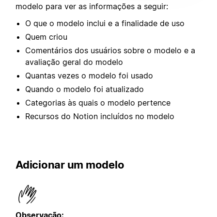
modelo para ver as informações a seguir:
O que o modelo inclui e a finalidade de uso
Quem criou
Comentários dos usuários sobre o modelo e a
avaliação geral do modelo
Quantas vezes o modelo foi usado
Quando o modelo foi atualizado
Categorias às quais o modelo pertence
Recursos do Notion incluídos no modelo
Adicionar um modelo
Observação: