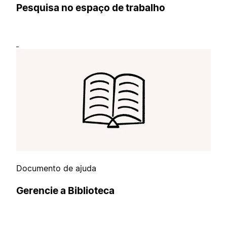
Pesquisa no espaço de trabalho
Documento de ajuda
Gerencie a Biblioteca