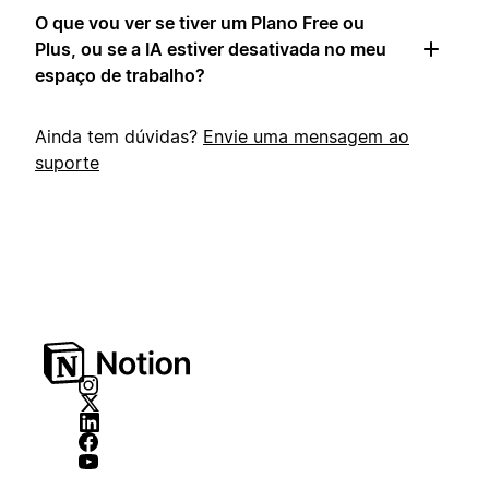
O que vou ver se tiver um Plano Free ou
Plus, ou se a IA estiver desativada no meu
espaço de trabalho?
Ainda tem dúvidas?
Envie uma mensagem ao
suporte