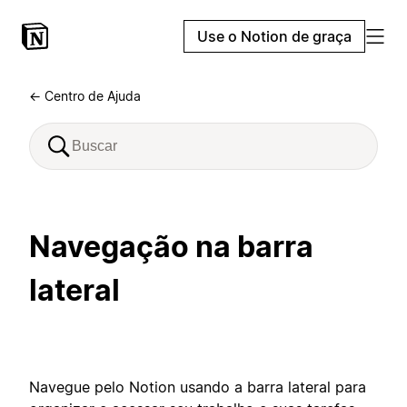
Use o Notion de graça
← Centro de Ajuda
Navegação na barra
lateral
Navegue pelo Notion usando a barra lateral para