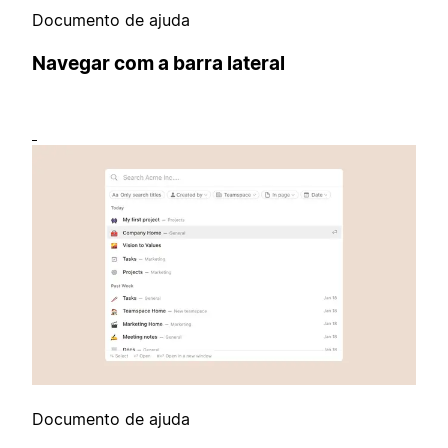
Documento de ajuda
Navegar com a barra lateral
Documento de ajuda