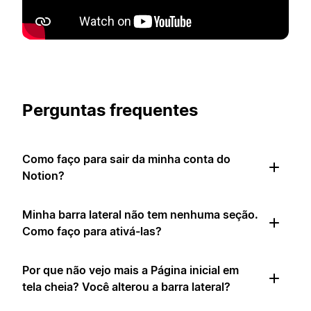
Perguntas frequentes
Como faço para sair da minha conta do
Notion?
Minha barra lateral não tem nenhuma seção.
Como faço para ativá-las?
Por que não vejo mais a Página inicial em
tela cheia? Você alterou a barra lateral?