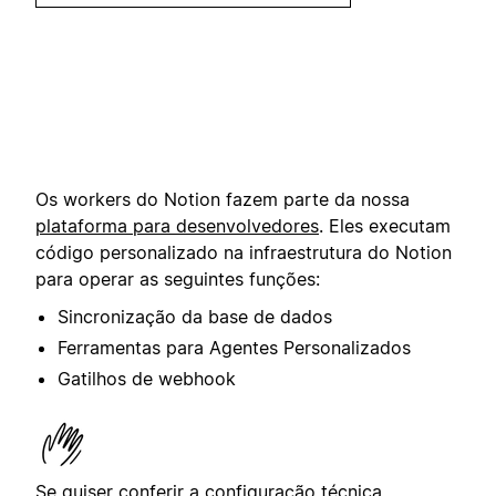
Os workers do Notion fazem parte da nossa
plataforma para desenvolvedores
. Eles executam
código personalizado na infraestrutura do Notion
para operar as seguintes funções:
Sincronização da base de dados
Ferramentas para Agentes Personalizados
Gatilhos de webhook
Se quiser conferir a configuração técnica,