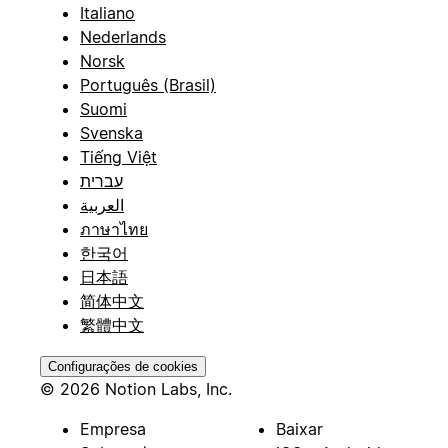
Italiano
Nederlands
Norsk
Português (Brasil)
Suomi
Svenska
Tiếng Việt
עברית
العربية
ภาษาไทย
한국어
日本語
简体中文
繁體中文
Configurações de cookies
© 2026 Notion Labs, Inc.
Empresa
Baixar