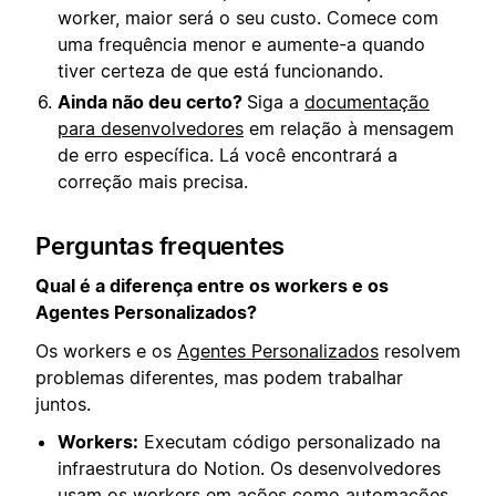
worker, maior será o seu custo. Comece com
uma frequência menor e aumente-a quando
tiver certeza de que está funcionando.
Ainda não deu certo?
Siga a
documentação
para desenvolvedores
em relação à mensagem
de erro específica. Lá você encontrará a
correção mais precisa.
Perguntas frequentes
Qual é a diferença entre os workers e os
Agentes Personalizados?
Os workers e os
Agentes Personalizados
resolvem
problemas diferentes, mas podem trabalhar
juntos.
Workers:
Executam código personalizado na
infraestrutura do Notion. Os desenvolvedores
usam os workers em ações como automações,