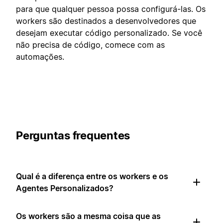
para que qualquer pessoa possa configurá-las. Os
workers são destinados a desenvolvedores que
desejam executar código personalizado. Se você
não precisa de código, comece com as
automações.
Perguntas frequentes
Qual é a diferença entre os workers e os
Agentes Personalizados?
Os workers são a mesma coisa que as