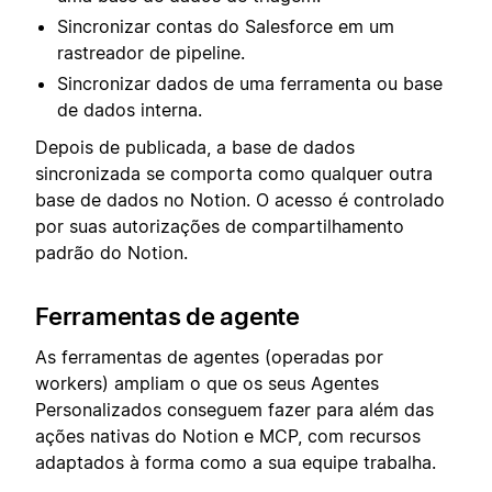
Sincronizar contas do Salesforce em um
rastreador de pipeline.
Sincronizar dados de uma ferramenta ou base
de dados interna.
Depois de publicada, a base de dados
sincronizada se comporta como qualquer outra
base de dados no Notion. O acesso é controlado
por suas autorizações de compartilhamento
padrão do Notion.
Ferramentas de agente
As ferramentas de agentes (operadas por
workers) ampliam o que os seus Agentes
Personalizados conseguem fazer para além das
ações nativas do Notion e MCP, com recursos
adaptados à forma como a sua equipe trabalha.