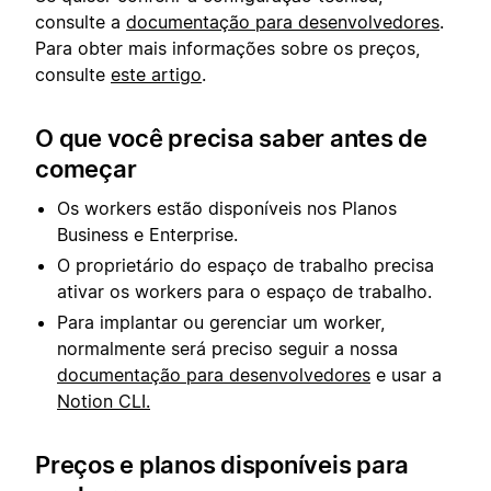
consulte a
documentação para desenvolvedores
.
Para obter mais informações sobre os preços,
consulte
este artigo
.
O que você precisa saber antes de
começar
Os workers estão disponíveis nos Planos
Business e Enterprise.
O proprietário do espaço de trabalho precisa
ativar os workers para o espaço de trabalho.
Para implantar ou gerenciar um worker,
normalmente será preciso seguir a nossa
documentação para desenvolvedores
e usar a
Notion CLI.
Preços e planos disponíveis para