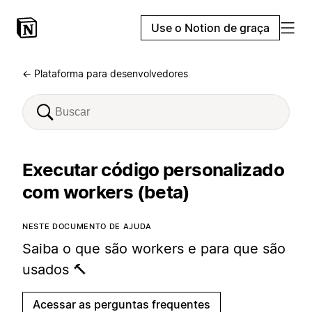
Use o Notion de graça
← Plataforma para desenvolvedores
Executar código personalizado
com workers (beta)
NESTE DOCUMENTO DE AJUDA
Saiba o que são workers e para que são
usados 🔨
Acessar as perguntas frequentes