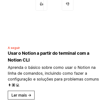
👍
👎
A seguir
Usar o Notion a partir do terminal com a
Notion CLI
Aprenda o básico sobre como usar o Notion na
linha de comandos, incluindo como fazer a
configuração e soluções para problemas comuns
👩🏽‍💻
Ler mais
→