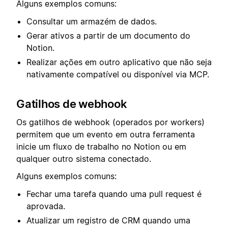
Alguns exemplos comuns:
Consultar um armazém de dados.
Gerar ativos a partir de um documento do
Notion.
Realizar ações em outro aplicativo que não seja
nativamente compatível ou disponível via MCP.
Gatilhos de webhook
Os gatilhos de webhook (operados por workers)
permitem que um evento em outra ferramenta
inicie um fluxo de trabalho no Notion ou em
qualquer outro sistema conectado.
Alguns exemplos comuns:
Fechar uma tarefa quando uma pull request é
aprovada.
Atualizar um registro de CRM quando uma