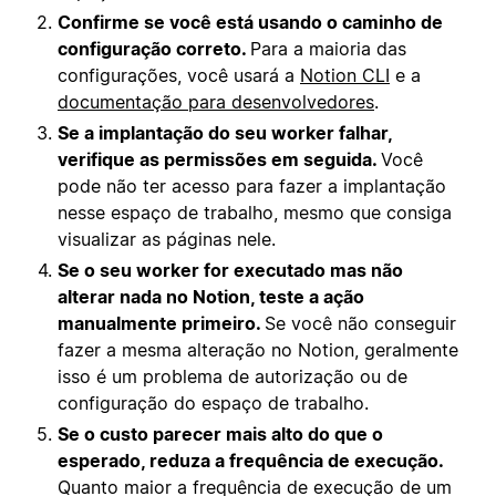
Confirme se você está usando o caminho de
configuração correto.
Para a maioria das
configurações, você usará a
Notion CLI
e a
documentação para desenvolvedores
.
Se a implantação do seu worker falhar,
verifique as permissões em seguida.
Você
pode não ter acesso para fazer a implantação
nesse espaço de trabalho, mesmo que consiga
visualizar as páginas nele.
Se o seu worker for executado mas não
alterar nada no Notion, teste a ação
manualmente primeiro.
Se você não conseguir
fazer a mesma alteração no Notion, geralmente
isso é um problema de autorização ou de
configuração do espaço de trabalho.
Se o custo parecer mais alto do que o
esperado, reduza a frequência de execução.
Quanto maior a frequência de execução de um