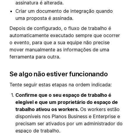
assinatura é alterada.
Criar um documento de integração quando
uma proposta é assinada.
Depois de configurado, o fluxo de trabalho é
automaticamente executado sempre que ocorrer
o evento, para que a sua equipe não precise
mover manualmente as informações de uma
ferramenta para outra.
Se algo não estiver funcionando
Tente seguir estas etapas na ordem indicada:
Confirme que o seu espaço de trabalho é
elegível e que um proprietário do espaço de
trabalho ativou os workers.
Os workers estão
disponíveis nos Planos Business e Enterprise e
precisam ser ativados por um administrador do
espaço de trabalho.