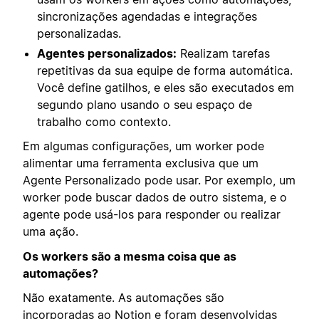
sincronizações agendadas e integrações
personalizadas.
Agentes personalizados:
Realizam tarefas
repetitivas da sua equipe de forma automática.
Você define gatilhos, e eles são executados em
segundo plano usando o seu espaço de
trabalho como contexto.
Em algumas configurações, um worker pode
alimentar uma ferramenta exclusiva que um
Agente Personalizado pode usar. Por exemplo, um
worker pode buscar dados de outro sistema, e o
agente pode usá-los para responder ou realizar
uma ação.
Os workers são a mesma coisa que as
automações?
Não exatamente. As automações são
incorporadas ao Notion e foram desenvolvidas