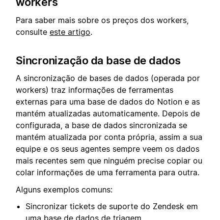
workers
Para saber mais sobre os preços dos workers,
consulte
este artigo
.
Sincronização da base de dados
A sincronização de bases de dados (operada por
workers) traz informações de ferramentas
externas para uma base de dados do Notion e as
mantém atualizadas automaticamente. Depois de
configurada, a base de dados sincronizada se
mantém atualizada por conta própria, assim a sua
equipe e os seus agentes sempre veem os dados
mais recentes sem que ninguém precise copiar ou
colar informações de uma ferramenta para outra.
Alguns exemplos comuns:
Sincronizar tickets de suporte do Zendesk em
uma base de dados de triagem.