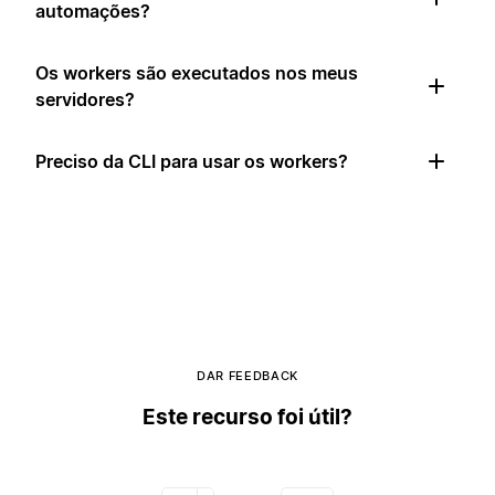
automações?
Os workers são executados nos meus
servidores?
Preciso da CLI para usar os workers?
DAR FEEDBACK
Este recurso foi útil?