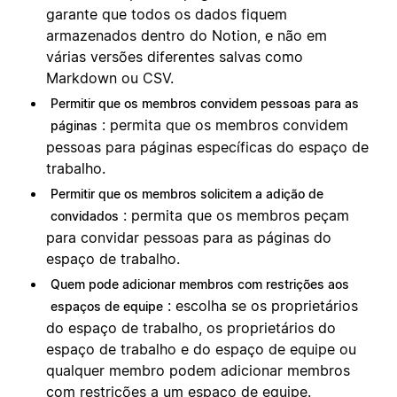
garante que todos os dados fiquem
armazenados dentro do Notion, e não em
várias versões diferentes salvas como
Markdown ou CSV.
Permitir que os membros convidem pessoas para as
: permita que os membros convidem
páginas
pessoas para páginas específicas do espaço de
trabalho.
Permitir que os membros solicitem a adição de
: permita que os membros peçam
convidados
para convidar pessoas para as páginas do
espaço de trabalho.
Quem pode adicionar membros com restrições aos
: escolha se os proprietários
espaços de equipe
do espaço de trabalho, os proprietários do
espaço de trabalho e do espaço de equipe ou
qualquer membro podem adicionar membros
com restrições a um espaço de equipe.