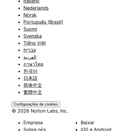
Italiano
Nederlands
Norsk
Português (Brasil)
Suomi
Svenska
Tiếng Việt
עברית
العربية
ภาษาไทย
한국어
日本語
简体中文
繁體中文
Configurações de cookies
© 2026 Notion Labs, Inc.
Empresa
Baixar
Sobre nós
iOS e Android