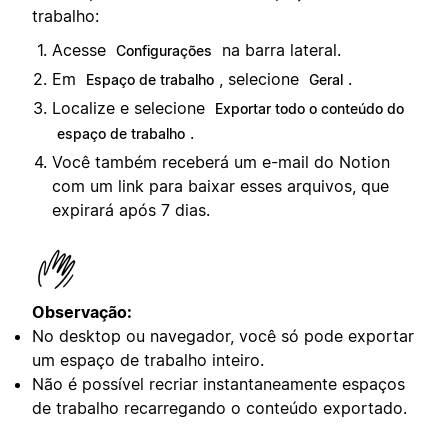
trabalho:
Acesse
na barra lateral.
Configurações
Em
, selecione
.
Espaço de trabalho
Geral
Localize e selecione
Exportar todo o conteúdo do
.
espaço de trabalho
Você também receberá um e-mail do Notion
com um link para baixar esses arquivos, que
expirará após 7 dias.
Observação:
No desktop ou navegador, você só pode exportar
um espaço de trabalho inteiro.
Não é possível recriar instantaneamente espaços
de trabalho recarregando o conteúdo exportado.