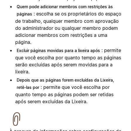
Quem pode adicionar membros com restrições às
: escolha se os proprietários do espaço
páginas
de trabalho, qualquer membro com aprovação
do administrador ou qualquer membro podem
adicionar membros com restrições a uma
página.
: permite
Excluir páginas movidas para a lixeira após
que você escolha por quanto tempo as páginas
serão excluídas após serem movidas para a
lixeira.
Depois que as páginas forem excluídas da Lixeira,
: permite que você escolha por
retê-las por
quanto tempo as páginas podem ser retidas
após serem excluídas da Lixeira.