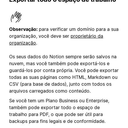
Observação:
para verificar um domínio para a sua
organização, você deve ser
proprietário da
organização
.
Os seus dados do Notion sempre serão salvos na
nuvem, mas você também pode exportá-los e
guardá-los por conta própria. Você pode exportar
todas as suas páginas como HTML, Markdown ou
CSV (para base de dados), junto com todos os
arquivos carregados como conteúdo.
Se você tem um Plano Business ou Enterprise,
também pode exportar todo o espaço de
trabalho para PDF, o que pode ser útil para
backups para fins legais e de conformidade.