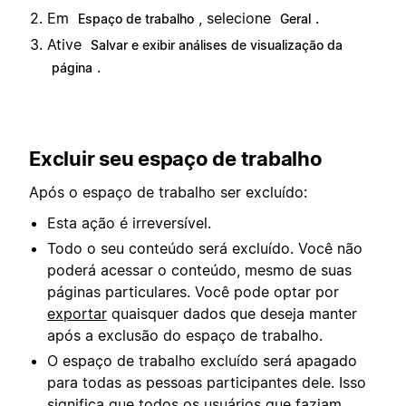
Em
, selecione
.
Espaço de trabalho
Geral
Ative
Salvar e exibir análises de visualização da
.
página
Excluir seu espaço de trabalho
Após o espaço de trabalho ser excluído:
Esta ação é irreversível.
Todo o seu conteúdo será excluído. Você não
poderá acessar o conteúdo, mesmo de suas
páginas particulares. Você pode optar por
exportar
quaisquer dados que deseja manter
após a exclusão do espaço de trabalho.
O espaço de trabalho excluído será apagado
para todas as pessoas participantes dele. Isso
significa que todos os usuários que faziam