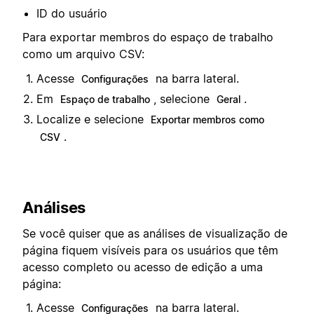
ID do usuário
Para exportar membros do espaço de trabalho
como um arquivo CSV:
Acesse
na barra lateral.
Configurações
Em
, selecione
.
Espaço de trabalho
Geral
Localize e selecione
Exportar membros como
.
CSV
Análises
Se você quiser que as análises de visualização de
página fiquem visíveis para os usuários que têm
acesso completo ou acesso de edição a uma
página:
Acesse
na barra lateral.
Configurações