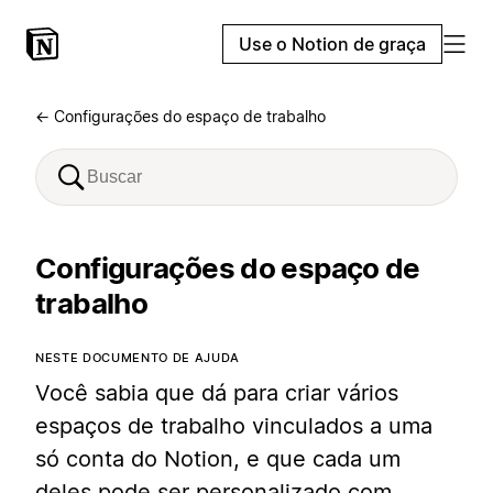
Use o Notion de graça
← Configurações do espaço de trabalho
Configurações do espaço de
trabalho
NESTE DOCUMENTO DE AJUDA
Você sabia que dá para criar vários
espaços de trabalho vinculados a uma
só conta do Notion, e que cada um
deles pode ser personalizado com