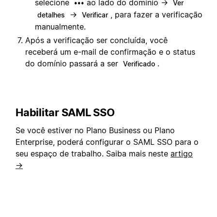
selecione
ao lado do domínio →
•••
Ver
→
, para fazer a verificação
detalhes
Verificar
manualmente.
Após a verificação ser concluída, você
receberá um e-mail de confirmação e o status
do domínio passará a ser
.
Verificado
Habilitar SAML SSO
Se você estiver no Plano Business ou Plano
Enterprise, poderá configurar o SAML SSO para o
seu espaço de trabalho. Saiba mais neste
artigo
→