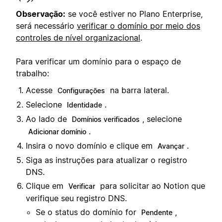
Observação:
se você estiver no Plano Enterprise,
será necessário
verificar o domínio por meio dos
controles de nível organizacional
.
Para verificar um domínio para o espaço de
trabalho:
Acesse
na barra lateral.
Configurações
Selecione
.
Identidade
Ao lado de
, selecione
Domínios verificados
.
Adicionar domínio
Insira o novo domínio e clique em
.
Avançar
Siga as instruções para atualizar o registro
DNS.
Clique em
para solicitar ao Notion que
Verificar
verifique seu registro DNS.
Se o status do domínio for
,
Pendente