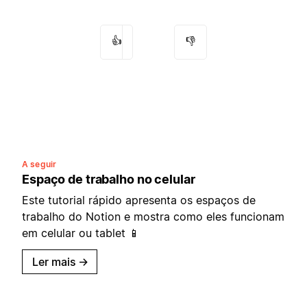
👍
👎
A seguir
Espaço de trabalho no celular
Este tutorial rápido apresenta os espaços de
trabalho do Notion e mostra como eles funcionam
em celular ou tablet 📱
Ler mais
→