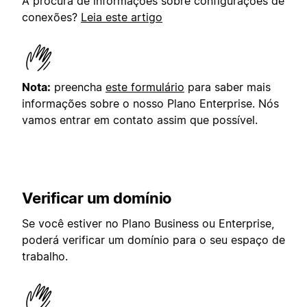
À procura de informações sobre configurações de
conexões?
Leia este artigo
Nota:
preencha
este formulário
para saber mais
informações sobre o nosso Plano Enterprise. Nós
vamos entrar em contato assim que possível.
Verificar um domínio
Se você estiver no Plano Business ou Enterprise,
poderá verificar um domínio para o seu espaço de
trabalho.