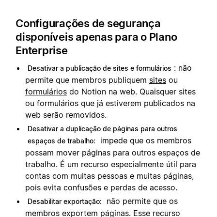
Configurações de segurança
disponíveis apenas para o Plano
Enterprise
: não
Desativar a publicação de sites e formulários
permite que membros publiquem
sites
ou
formulários
do Notion na web. Quaisquer sites
ou formulários que já estiverem publicados na
web serão removidos.
Desativar a duplicação de páginas para outros
impede que os membros
espaços de trabalho:
possam mover páginas para outros espaços de
trabalho. É um recurso especialmente útil para
contas com muitas pessoas e muitas páginas,
pois evita confusões e perdas de acesso.
não permite que os
Desabilitar exportação:
membros exportem páginas. Esse recurso