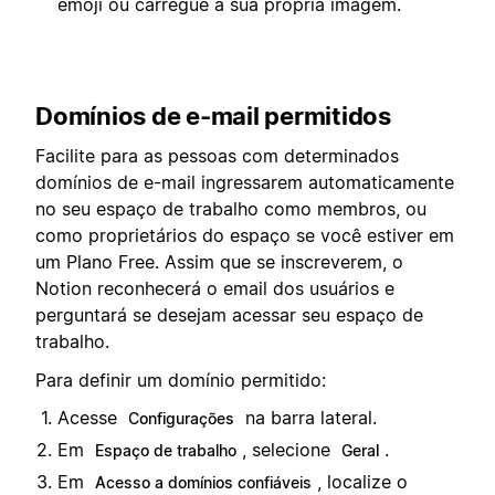
emoji ou carregue a sua própria imagem.
Domínios de e-mail permitidos
Facilite para as pessoas com determinados
domínios de e-mail ingressarem automaticamente
no seu espaço de trabalho como membros, ou
como proprietários do espaço se você estiver em
um Plano Free. Assim que se inscreverem, o
Notion reconhecerá o email dos usuários e
perguntará se desejam acessar seu espaço de
trabalho.
Para definir um domínio permitido:
Acesse
na barra lateral.
Configurações
Em
, selecione
.
Espaço de trabalho
Geral
Em
, localize o
Acesso a domínios confiáveis