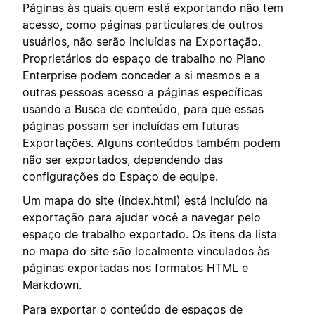
Páginas às quais quem está exportando não tem
acesso, como páginas particulares de outros
usuários, não serão incluídas na Exportação.
Proprietários do espaço de trabalho no Plano
Enterprise podem conceder a si mesmos e a
outras pessoas acesso a páginas específicas
usando a Busca de conteúdo, para que essas
páginas possam ser incluídas em futuras
Exportações. Alguns conteúdos também podem
não ser exportados, dependendo das
configurações do Espaço de equipe.
Um mapa do site (index.html) está incluído na
exportação para ajudar você a navegar pelo
espaço de trabalho exportado. Os itens da lista
no mapa do site são localmente vinculados às
páginas exportadas nos formatos HTML e
Markdown.
Para exportar o conteúdo de espaços de