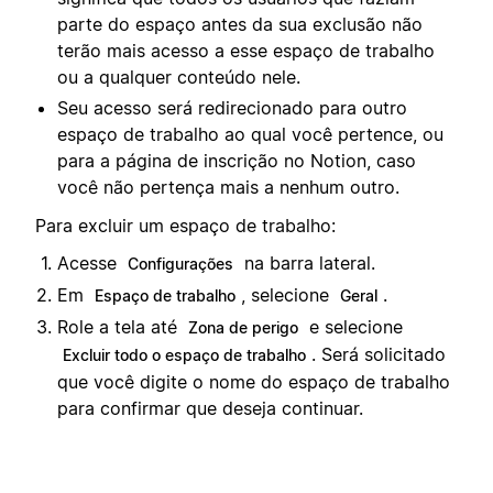
parte do espaço antes da sua exclusão não
terão mais acesso a esse espaço de trabalho
ou a qualquer conteúdo nele.
Seu acesso será redirecionado para outro
espaço de trabalho ao qual você pertence, ou
para a página de inscrição no Notion, caso
você não pertença mais a nenhum outro.
Para excluir um espaço de trabalho:
Acesse
na barra lateral.
Configurações
Em
, selecione
.
Espaço de trabalho
Geral
Role a tela até
e selecione
Zona de perigo
. Será solicitado
Excluir todo o espaço de trabalho
que você digite o nome do espaço de trabalho
para confirmar que deseja continuar.