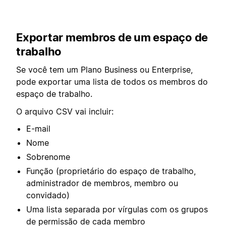
Exportar membros de um espaço de
trabalho
Se você tem um Plano Business ou Enterprise,
pode exportar uma lista de todos os membros do
espaço de trabalho.
O arquivo CSV vai incluir:
E-mail
Nome
Sobrenome
Função (proprietário do espaço de trabalho,
administrador de membros, membro ou
convidado)
Uma lista separada por vírgulas com os grupos
de permissão de cada membro