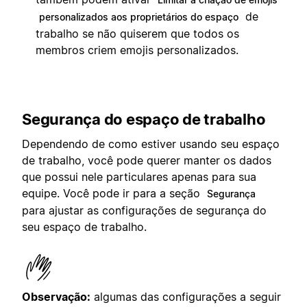
de
personalizados aos proprietários do espaço
trabalho se não quiserem que todos os
membros criem emojis personalizados.
Segurança do espaço de trabalho
Dependendo de como estiver usando seu espaço
de trabalho, você pode querer manter os dados
que possui nele particulares apenas para sua
equipe. Você pode ir para a seção
Segurança
para ajustar as configurações de segurança do
seu espaço de trabalho.
Observação:
algumas das configurações a seguir