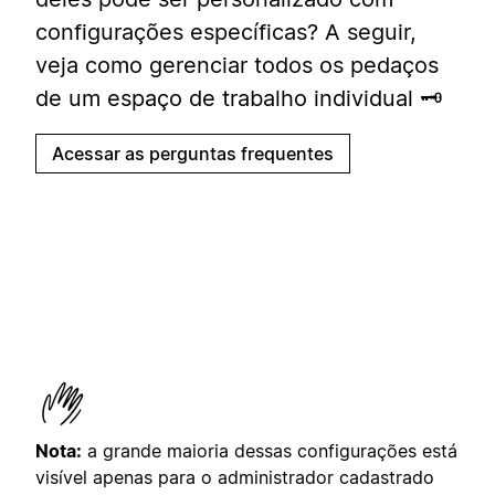
configurações específicas? A seguir,
veja como gerenciar todos os pedaços
de um espaço de trabalho individual 🗝️
Acessar as perguntas frequentes
Nota:
a grande maioria dessas configurações está
visível apenas para o administrador cadastrado