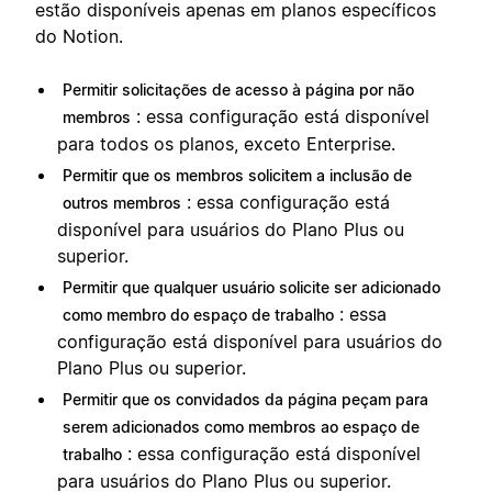
estão disponíveis apenas em planos específicos
do Notion.
Permitir solicitações de acesso à página por não
: essa configuração está disponível
membros
para todos os planos, exceto Enterprise.
Permitir que os membros solicitem a inclusão de
: essa configuração está
outros membros
disponível para usuários do Plano Plus ou
superior.
Permitir que qualquer usuário solicite ser adicionado
: essa
como membro do espaço de trabalho
configuração está disponível para usuários do
Plano Plus ou superior.
Permitir que os convidados da página peçam para
serem adicionados como membros ao espaço de
: essa configuração está disponível
trabalho
para usuários do Plano Plus ou superior.