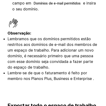
campo em
e insira
Domínios de e-mail permitidos
o seu domínio.
Observação:
Lembramos que os domínios permitidos estão
restritos aos domínios de e-mail dos membros de
um espaço de trabalho. Para adicionar um novo
domínio, é necessário primeiro que uma pessoa
com esse domínio seja convidada a fazer parte
do espaço de trabalho.
Lembre-se de que o faturamento é feito por
membro nos Planos Plus, Business e Enterprise .
Exportar todo o espaço de trabalho