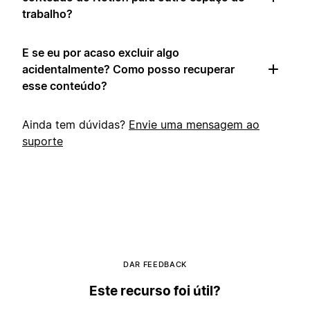
trabalho?
E se eu por acaso excluir algo
acidentalmente? Como posso recuperar
esse conteúdo?
Ainda tem dúvidas?
Envie uma mensagem ao
suporte
DAR FEEDBACK
Este recurso foi útil?