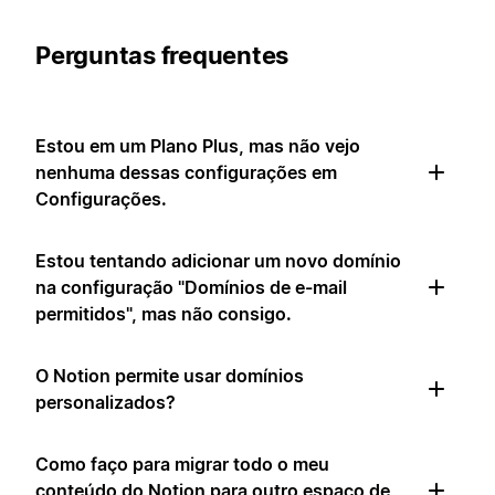
Perguntas frequentes
Estou em um Plano Plus, mas não vejo
nenhuma dessas configurações em
Configurações.
Estou tentando adicionar um novo domínio
na configuração "Domínios de e-mail
permitidos", mas não consigo.
O Notion permite usar domínios
personalizados?
Como faço para migrar todo o meu
conteúdo do Notion para outro espaço de