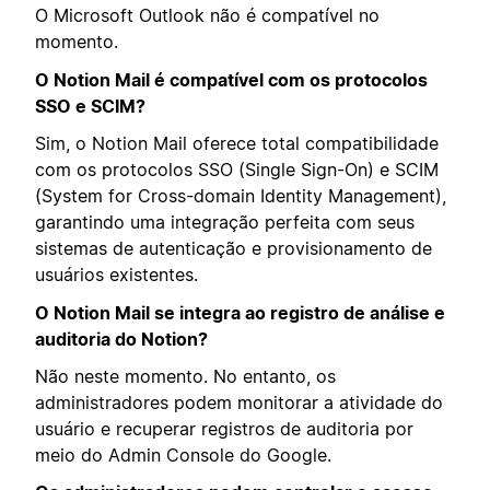
O Microsoft Outlook não é compatível no
momento.
O Notion Mail é compatível com os protocolos
SSO e SCIM?
Sim, o Notion Mail oferece total compatibilidade
com os protocolos SSO (Single Sign-On) e SCIM
(System for Cross-domain Identity Management),
garantindo uma integração perfeita com seus
sistemas de autenticação e provisionamento de
usuários existentes.
O Notion Mail se integra ao registro de análise e
auditoria do Notion?
Não neste momento. No entanto, os
administradores podem monitorar a atividade do
usuário e recuperar registros de auditoria por
meio do Admin Console do Google.