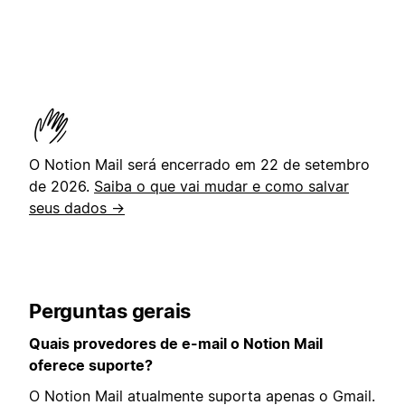
O Notion Mail será encerrado em 22 de setembro
de 2026.
Saiba o que vai mudar e como salvar
seus dados →
Perguntas gerais
Quais provedores de e-mail o Notion Mail
oferece suporte?
O Notion Mail atualmente suporta apenas o Gmail.