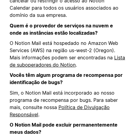
cancelar ou restringir o acesso ao Notion
Calendar para todos os usuários associados ao
domínio da sua empresa.
Quem é o provedor de serviços na nuvem e
onde as instâncias estão localizadas?
O Notion Mail está hospedado no Amazon Web
Services (AWS) na região us-west-2 (Oregon).
Mais informações podem ser encontradas na
Lista
de suboperadores do Notion
.
Vocês têm algum programa de recompensa por
identificação de bugs?
Sim, o Notion Mail está incorporado ao nosso
programa de recompensa por bugs. Para saber
mais, consulte nossa
Política de Divulgação
Responsável
.
O Notion Mail pode excluir permanentemente
meus dados?