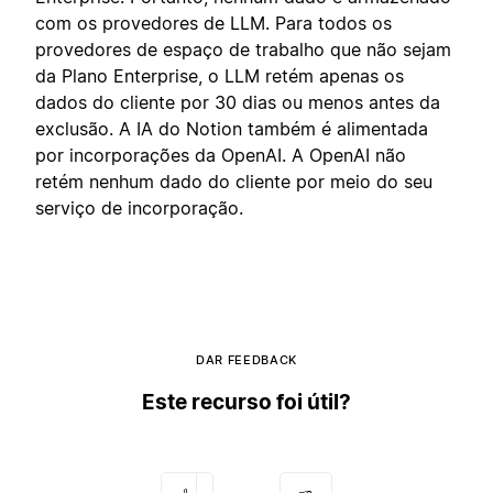
com os provedores de LLM. Para todos os
provedores de espaço de trabalho que não sejam
da Plano Enterprise, o LLM retém apenas os
dados do cliente por 30 dias ou menos antes da
exclusão. A IA do Notion também é alimentada
por incorporações da OpenAI. A OpenAI não
retém nenhum dado do cliente por meio do seu
serviço de incorporação.
DAR FEEDBACK
Este recurso foi útil?