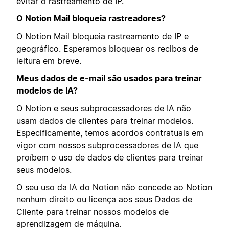
evitar o rastreamento de IP.
O Notion Mail bloqueia rastreadores?
O Notion Mail bloqueia rastreamento de IP e
geográfico. Esperamos bloquear os recibos de
leitura em breve.
Meus dados de e-mail são usados para treinar
modelos de IA?
O Notion e seus subprocessadores de IA não
usam dados de clientes para treinar modelos.
Especificamente, temos acordos contratuais em
vigor com nossos subprocessadores de IA que
proíbem o uso de dados de clientes para treinar
seus modelos.
O seu uso da IA do Notion não concede ao Notion
nenhum direito ou licença aos seus Dados de
Cliente para treinar nossos modelos de
aprendizagem de máquina.