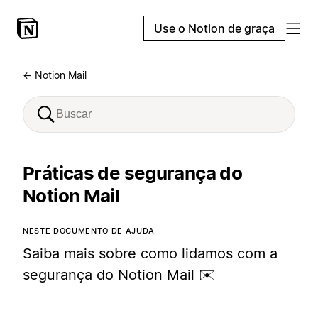
Use o Notion de graça
← Notion Mail
Práticas de segurança do
Notion Mail
NESTE DOCUMENTO DE AJUDA
Saiba mais sobre como lidamos com a
segurança do Notion Mail ✉️