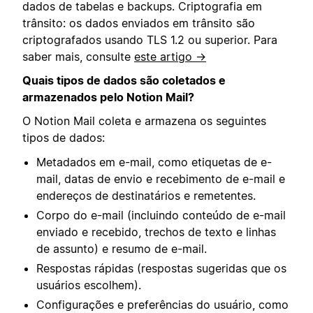
dados de tabelas e backups. Criptografia em
trânsito: os dados enviados em trânsito são
criptografados usando TLS 1.2 ou superior. Para
saber mais, consulte
este artigo →
Quais tipos de dados são coletados e
armazenados pelo Notion Mail?
O Notion Mail coleta e armazena os seguintes
tipos de dados:
Metadados em e-mail, como etiquetas de e-
mail, datas de envio e recebimento de e-mail e
endereços de destinatários e remetentes.
Corpo do e-mail (incluindo conteúdo de e-mail
enviado e recebido, trechos de texto e linhas
de assunto) e resumo de e-mail.
Respostas rápidas (respostas sugeridas que os
usuários escolhem).
Configurações e preferências do usuário, como