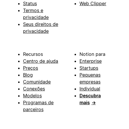
Status
Web Clipper
Termos e
privacidade
Seus direitos de
privacidade
Recursos
Notion para
Centro de ajuda
Enterprise
Preços
Startups
Blog
Pequenas
Comunidade
empresas
Conexões
Individual
Modelos
Descubra
Programas de
mais
→
parceiros