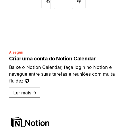
👍
👎
A seguir
Criar uma conta do Notion Calendar
Baixe o Notion Calendar, faça login no Notion e
navegue entre suas tarefas e reuniões com muita
fluidez ⏰
Ler mais
→