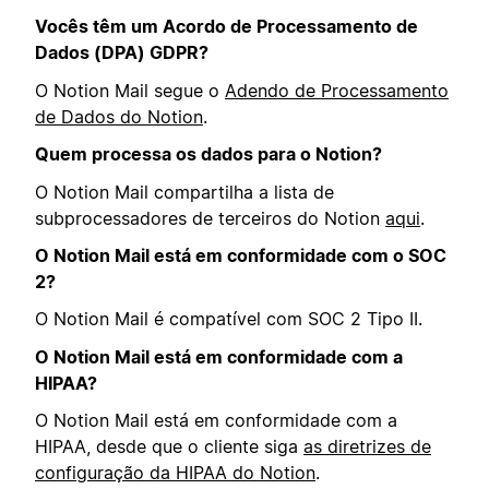
Vocês têm um Acordo de Processamento de
Dados (DPA) GDPR?
O Notion Mail segue o
Adendo de Processamento
de Dados do Notion
.
Quem processa os dados para o Notion?
O Notion Mail compartilha a lista de
subprocessadores de terceiros do Notion
aqui
.
O Notion Mail está em conformidade com o SOC
2?
O Notion Mail é compatível com SOC 2 Tipo II.
O Notion Mail está em conformidade com a
HIPAA?
O Notion Mail está em conformidade com a
HIPAA, desde que o cliente siga
as diretrizes de
configuração da HIPAA do Notion
.