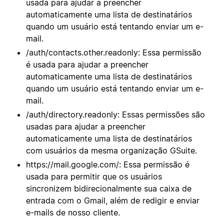
usada para ajudar a preencher
automaticamente uma lista de destinatários
quando um usuário está tentando enviar um e-
mail.
/auth/contacts.other.readonly: Essa permissão
é usada para ajudar a preencher
automaticamente uma lista de destinatários
quando um usuário está tentando enviar um e-
mail.
/auth/directory.readonly: Essas permissões são
usadas para ajudar a preencher
automaticamente uma lista de destinatários
com usuários da mesma organização GSuite.
https://mail.google.com/: Essa permissão é
usada para permitir que os usuários
sincronizem bidirecionalmente sua caixa de
entrada com o Gmail, além de redigir e enviar
e-mails de nosso cliente.