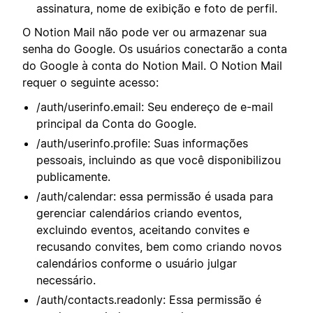
assinatura, nome de exibição e foto de perfil.
O Notion Mail não pode ver ou armazenar sua
senha do Google. Os usuários conectarão a conta
do Google à conta do Notion Mail. O Notion Mail
requer o seguinte acesso:
/auth/userinfo.email: Seu endereço de e-mail
principal da Conta do Google.
/auth/userinfo.profile: Suas informações
pessoais, incluindo as que você disponibilizou
publicamente.
/auth/calendar: essa permissão é usada para
gerenciar calendários criando eventos,
excluindo eventos, aceitando convites e
recusando convites, bem como criando novos
calendários conforme o usuário julgar
necessário.
/auth/contacts.readonly: Essa permissão é