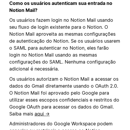
Como os usuários autenticam sua entrada no
Notion Mail?
Os usuários fazem login no Notion Mail usando
seu fluxo de login existente para o Notion. O
Notion Mail aproveita as mesmas configurações
de autenticação do Notion. Se os usuários usarem
o SAML para autenticar no Notion, eles farão
login no Notion Mail usando as mesmas
configurações do SAML. Nenhuma configuração
adicional é necessária.
Os usuários autorizam o Notion Mail a acessar os
dados do Gmail diretamente usando o OAuth 2.0.
O Notion Mail foi aprovado pelo Google para
utilizar esses escopos confidenciais e restritos do
Google OAuth para acessar os dados do Gmail.
Saiba mais
aqui →
Administradores do Google Workspace podem