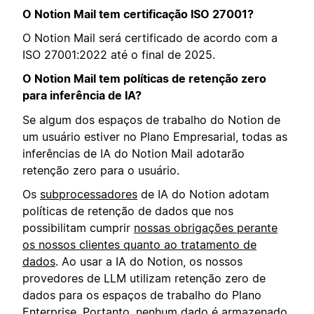
O Notion Mail tem certificação ISO 27001?
O Notion Mail será certificado de acordo com a
ISO 27001:2022 até o final de 2025.
O Notion Mail tem políticas de retenção zero
para inferência de IA?
Se algum dos espaços de trabalho do Notion de
um usuário estiver no Plano Empresarial, todas as
inferências de IA do Notion Mail adotarão
retenção zero para o usuário.
Os
subprocessadores
de IA do Notion adotam
políticas de retenção de dados que nos
possibilitam cumprir
nossas obrigações perante
os nossos clientes quanto ao tratamento de
dados
. Ao usar a IA do Notion, os nossos
provedores de LLM utilizam retenção zero de
dados para os espaços de trabalho do Plano
Enterprise. Portanto, nenhum dado é armazenado