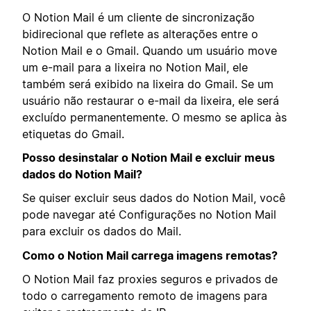
O Notion Mail é um cliente de sincronização
bidirecional que reflete as alterações entre o
Notion Mail e o Gmail. Quando um usuário move
um e-mail para a lixeira no Notion Mail, ele
também será exibido na lixeira do Gmail. Se um
usuário não restaurar o e-mail da lixeira, ele será
excluído permanentemente. O mesmo se aplica às
etiquetas do Gmail.
Posso desinstalar o Notion Mail e excluir meus
dados do Notion Mail?
Se quiser excluir seus dados do Notion Mail, você
pode navegar até Configurações no Notion Mail
para excluir os dados do Mail.
Como o Notion Mail carrega imagens remotas?
O Notion Mail faz proxies seguros e privados de
todo o carregamento remoto de imagens para