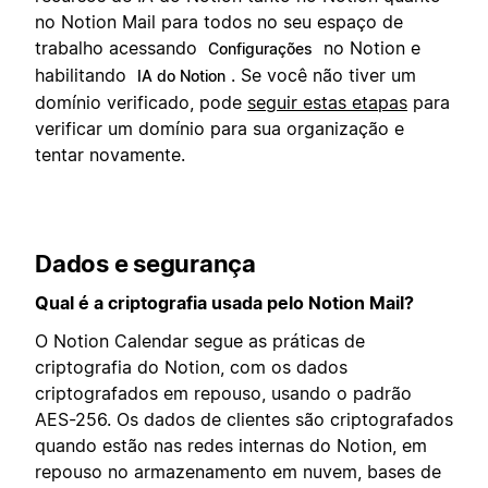
no Notion Mail para todos no seu espaço de
trabalho acessando
no Notion e
Configurações
habilitando
. Se você não tiver um
IA do Notion
domínio verificado, pode
seguir estas etapas
para
verificar um domínio para sua organização e
tentar novamente.
Dados e segurança
Qual é a criptografia usada pelo Notion Mail?
O Notion Calendar segue as práticas de
criptografia do Notion, com os dados
criptografados em repouso, usando o padrão
AES-256. Os dados de clientes são criptografados
quando estão nas redes internas do Notion, em
repouso no armazenamento em nuvem, bases de