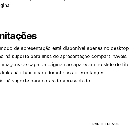
gina
mitações
modo de apresentação está disponível apenas no desktop
o há suporte para links de apresentação compartilháveis
 imagens de capa da página não aparecem no slide de títu
 links não funcionam durante as apresentações
o há suporte para notas do apresentador
DAR FEEDBACK