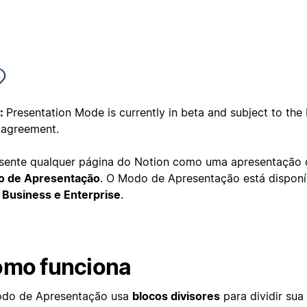
:
Presentation Mode is currently in beta and subject to the
 agreement.
sente qualquer página do Notion como uma apresentação 
 de Apresentação
. O Modo de Apresentação está disponí
, Business e Enterprise
.
mo funciona
do de Apresentação usa
blocos divisores
para dividir sua