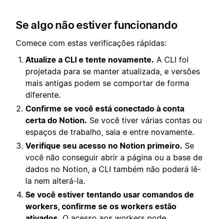
Se algo não estiver funcionando
Comece com estas verificações rápidas:
Atualize a CLI e tente novamente.
A CLI foi
projetada para se manter atualizada, e versões
mais antigas podem se comportar de forma
diferente.
Confirme se você está conectado à conta
certa do Notion.
Se você tiver várias contas ou
espaços de trabalho, saia e entre novamente.
Verifique seu acesso no Notion primeiro.
Se
você não conseguir abrir a página ou a base de
dados no Notion, a CLI também não poderá lê-
la nem alterá-la.
Se você estiver tentando usar comandos de
workers, confirme se os workers estão
ativados.
O acesso aos workers pode