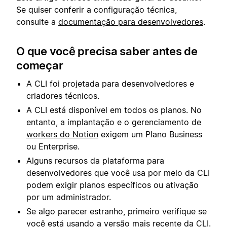
Se quiser conferir a configuração técnica,
consulte a
documentação para desenvolvedores
.
O que você precisa saber antes de
começar
A CLI foi projetada para desenvolvedores e
criadores técnicos.
A CLI está disponível em todos os planos. No
entanto, a implantação e o gerenciamento de
workers do Notion
exigem um Plano Business
ou Enterprise.
Alguns recursos da plataforma para
desenvolvedores que você usa por meio da CLI
podem exigir planos específicos ou ativação
por um administrador.
Se algo parecer estranho, primeiro verifique se
você está usando a versão mais recente da CLI.