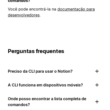
comandos?
Você pode encontrá-la na
documentação para
desenvolvedores
.
Perguntas frequentes
Preciso da CLI para usar o Notion?
A CLI funciona em dispositivos móveis?
Onde posso encontrar a lista completa de
comandos?