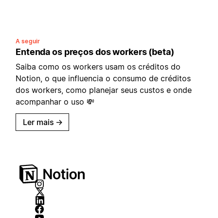
A seguir
Entenda os preços dos workers (beta)
Saiba como os workers usam os créditos do
Notion, o que influencia o consumo de créditos
dos workers, como planejar seus custos e onde
acompanhar o uso 💸
Ler mais
→