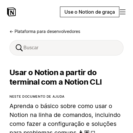
Use o Notion de graça
← Plataforma para desenvolvedores
Usar o Notion a partir do
terminal com a Notion CLI
NESTE DOCUMENTO DE AJUDA
Aprenda o básico sobre como usar o
Notion na linha de comandos, incluindo
como fazer a configuração e soluções
para problemas comuns 👩🏽‍💻