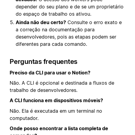
depender do seu plano e de se um proprietário
do espaço de trabalho os ativou.
Ainda não deu certo?
Consulte o erro exato e
a correção na documentação para
desenvolvedores, pois as etapas podem ser
diferentes para cada comando.
Perguntas frequentes
Preciso da CLI para usar o Notion?
Não. A CLI é opcional e destinada a fluxos de
trabalho de desenvolvedores.
A CLI funciona em dispositivos móveis?
Não. Ela é executada em um terminal no
computador.
Onde posso encontrar a lista completa de