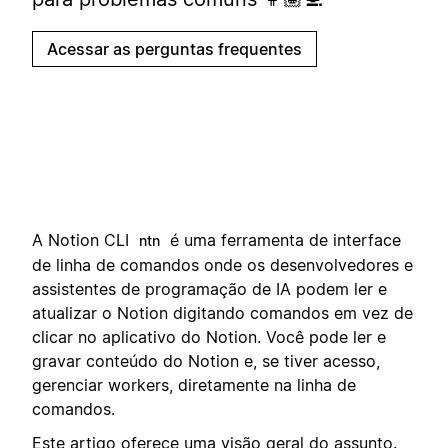
Acessar as perguntas frequentes
A Notion CLI
é uma ferramenta de interface
ntn
de linha de comandos onde os desenvolvedores e
assistentes de programação de IA podem ler e
atualizar o Notion digitando comandos em vez de
clicar no aplicativo do Notion. Você pode ler e
gravar conteúdo do Notion e, se tiver acesso,
gerenciar workers, diretamente na linha de
comandos.
Este artigo oferece uma visão geral do assunto.