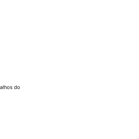
alhos do