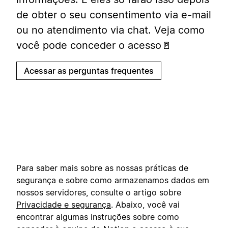
de obter o seu consentimento via e-mail
ou no atendimento via chat. Veja como
você pode conceder o acesso🚪
Acessar as perguntas frequentes
Para saber mais sobre as nossas práticas de
segurança e sobre como armazenamos dados em
nossos servidores, consulte o artigo sobre
Privacidade e segurança
. Abaixo, você vai
encontrar algumas instruções sobre como