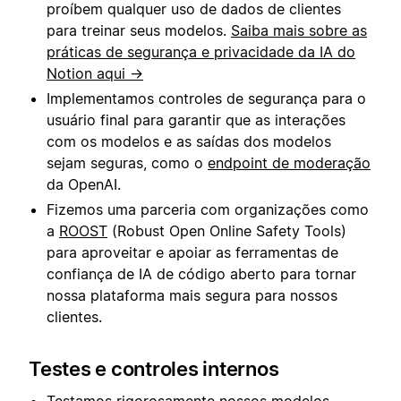
proíbem qualquer uso de dados de clientes
para treinar seus modelos.
Saiba mais sobre as
práticas de segurança e privacidade da IA do
Notion aqui →
Implementamos controles de segurança para o
usuário final para garantir que as interações
com os modelos e as saídas dos modelos
sejam seguras, como o
endpoint de moderação
da OpenAI.
Fizemos uma parceria com organizações como
a
ROOST
(Robust Open Online Safety Tools)
para aproveitar e apoiar as ferramentas de
confiança de IA de código aberto para tornar
nossa plataforma mais segura para nossos
clientes.
Testes e controles internos