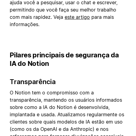
ajuda você a pesquisar, usar o chat e escrever,
permitindo que você faça seu melhor trabalho
com mais rapidez. Veja
este artigo
para mais
informações.
Pilares principais de segurança da
IA do Notion
Transparência
O Notion tem o compromisso com a
transparência, mantendo os usuários informados
sobre como a IA do Notion é desenvolvida,
implantada e usada. Atualizamos regularmente os
clientes sobre quais modelos de IA estão em uso
(como os da OpenAI e da Anthropic) e nos