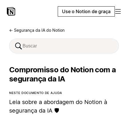
Use o Notion de graça
← Segurança da IA do Notion
Compromisso do Notion com a
segurança da IA
NESTE DOCUMENTO DE AJUDA
Leia sobre a abordagem do Notion à
segurança da IA 🛡️