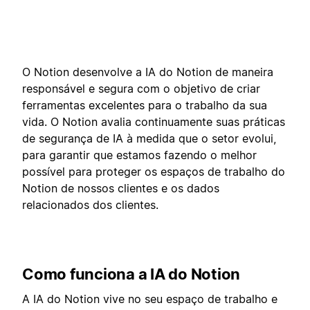
O Notion desenvolve a IA do Notion de maneira
responsável e segura com o objetivo de criar
ferramentas excelentes para o trabalho da sua
vida. O Notion avalia continuamente suas práticas
de segurança de IA à medida que o setor evolui,
para garantir que estamos fazendo o melhor
possível para proteger os espaços de trabalho do
Notion de nossos clientes e os dados
relacionados dos clientes.
Como funciona a IA do Notion
A IA do Notion vive no seu espaço de trabalho e