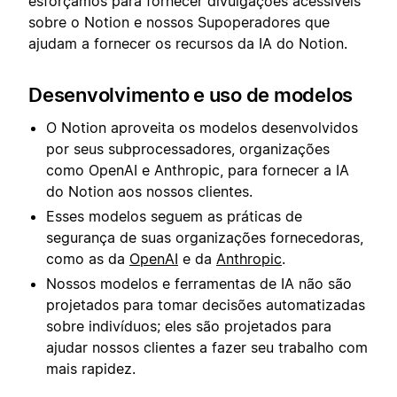
esforçamos para fornecer divulgações acessíveis
sobre o Notion e nossos Supoperadores que
ajudam a fornecer os recursos da IA do Notion.
Desenvolvimento e uso de modelos
O Notion aproveita os modelos desenvolvidos
por seus subprocessadores, organizações
como OpenAI e Anthropic, para fornecer a IA
do Notion aos nossos clientes.
Esses modelos seguem as práticas de
segurança de suas organizações fornecedoras,
como as da
OpenAI
e da
Anthropic
.
Nossos modelos e ferramentas de IA não são
projetados para tomar decisões automatizadas
sobre indivíduos; eles são projetados para
ajudar nossos clientes a fazer seu trabalho com
mais rapidez.