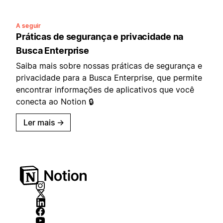
A seguir
Práticas de segurança e privacidade na
Busca Enterprise
Saiba mais sobre nossas práticas de segurança e
privacidade para a Busca Enterprise, que permite
encontrar informações de aplicativos que você
conecta ao Notion 🔒
Ler mais
→