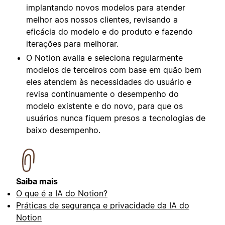
implantando novos modelos para atender
melhor aos nossos clientes, revisando a
eficácia do modelo e do produto e fazendo
iterações para melhorar.
O Notion avalia e seleciona regularmente
modelos de terceiros com base em quão bem
eles atendem às necessidades do usuário e
revisa continuamente o desempenho do
modelo existente e do novo, para que os
usuários nunca fiquem presos a tecnologias de
baixo desempenho.
Saiba mais
O que é a IA do Notion?
Práticas de segurança e privacidade da IA do
Notion