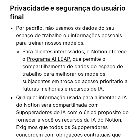
Privacidade e segurança do usuário
final
Por padrão, não usamos os dados do seu
espaço de trabalho ou informações pessoais
para treinar nossos modelos.
Para clientes interessados, o Notion oferece
o
Programa AI LEAP
, que permite o
compartilhamento de dados do espaço de
trabalho para melhorar os modelos
subjacentes em troca de acesso prioritário a
futuras melhorias e recursos de IA.
Qualquer informação usada para alimentar a IA
do Notion será compartilhada com
Supoperadores de IA com o único propósito de
fornecer a você os recursos da IA do Notion.
Exigimos que todos os Supoperadores
concordem com obrigações contratuais que