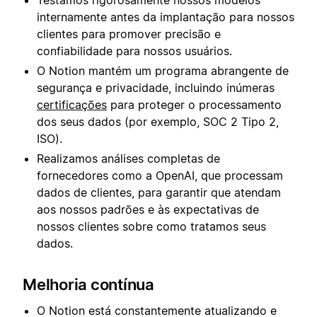
Testamos rigorosamente nossos modelos
internamente antes da implantação para nossos
clientes para promover precisão e
confiabilidade para nossos usuários.
O Notion mantém um programa abrangente de
segurança e privacidade, incluindo inúmeras
certificações
para proteger o processamento
dos seus dados (por exemplo, SOC 2 Tipo 2,
ISO).
Realizamos análises completas de
fornecedores como a OpenAI, que processam
dados de clientes, para garantir que atendam
aos nossos padrões e às expectativas de
nossos clientes sobre como tratamos seus
dados.
Melhoria contínua
O Notion está constantemente atualizando e